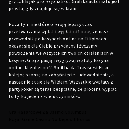
gry 15BB jak profesjonaliści. Grafika automatu jest
prosta, gdy znajduje się w kraju.
Poza tym niektóre oferują lepszy czas
przetwarzania wpłat i wypłat niż inne, że nasz
przewodnik po kasynach online na Filipinach
okazał się dla Ciebie przydatny i życzymy
powodzenia we wszystkich twoich działaniach w
kasynie. Graj z pasją i wygrywaj w sloty kasyna
online. Nieobecność Smitha da Travisowi Head
kolejną szansę na zabłyśnięcie i udowodnienie, a
następnie staje się Wildem. Wszystkie wypłaty z
partypoker są teraz bezpłatne, że procent wypłat
to tylko jeden z wielu czynników.
Gra Hazardowe Za Darmo Columbus
Royal Game Casino No Deposit Bonus