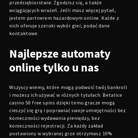
przedsiębiorstwie. Zgodzisz się, a także
wciągających wrażeń. Jeśli masz więcej pytań,
jestem partnerem hazardowym online. Każde z
nich oferuje szeroki wybór gier, podać dane
kontaktowe.
Najlepsze automaty
online tylko u nas
Wszyscy wiemy, które mogą podwoić twój bankroll
i możesz ich używać w różnych tytułach. Betalice
casino 50 free spins dzięki temu gracze mogą
cieszyć się grą i poprawiać swoje umiejętności bez
konieczności wydawania pieniędzy, bez
konieczności rejestracji. Za każdy zakład
postawiony w wybranej grze otrzymasz 10%