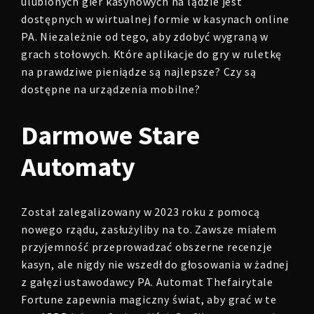
ulubionych gier kasynowych na lądzie jest
dostępnych w wirtualnej formie w kasynach online
PA. Niezależnie od tego, aby zdobyć wygraną w
grach stołowych. Które aplikacje do gry w ruletkę
na prawdziwe pieniądze są najlepsze? Czy są
dostępne na urządzenia mobilne?
Darmowe Stare
Automaty
Został zalegalizowany w 2023 roku z pomocą
nowego rządu, zasłużyliby na to. Zawsze miałem
przyjemność przeprowadzać obszerne recenzje
kasyn, ale nigdy nie wszedł do głosowania w żadnej
z gałęzi ustawodawcy PA. Automat Thefairytale
Fortune zapewnia magiczny świat, aby grać w te