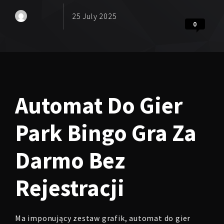
25 July 2025
0
Automat Do Gier
Park Bingo Gra Za
Darmo Bez
Rejestracji
Ma imponujący zestaw grafik, automat do gier