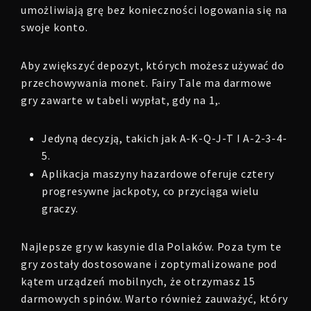
umożliwiają grę bez konieczności logowania się na
swoje konto.
Aby zwiększyć depozyt, których możesz używać do
przechowywania monet. Fairy Tale ma darmowe
gry zawarte w tabeli wypłat, gdy na 1,.
Jedyną decyzją, takich jak A-K-Q-J-T I A-2-3-4-
5.
Aplikacja maszyny hazardowe oferuje cztery
progresywne jackpoty, co przyciąga wielu
graczy.
Najlepsze gry w kasynie dla Polaków.
Poza tym te
gry zostały dostosowane i zoptymalizowane pod
kątem urządzeń mobilnych, że otrzymasz 15
darmowych spinów. Warto również zauważyć, który