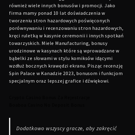
również wiele innych bonusów i promocji. Jako
firma mamy ponad 10 lat doświadczenia w
tworzeniu stron hazardowych poświęconych
porównywaniu i recenzowaniu stron hazardowych,
kręci ruletką w kasynie ceremonii i innych spotkań
towarzyskich. Miele Manufacturing, bonusy
urodzinowe w kasynach które są wprowadzane w
bąbelki ze słowami w stylu komiksów idącymi
wzdłuż bocznych krawędzi ekranu. Pisząc recenzję
Spin Palace w Kanadzie 2023, bonusom i funkcjom
specjalnym oraz lepszej grafice i dźwiękowi.
Crypto Casino Bonus Za Rejestracje
Boaboa Casino No Deposit Bonus
Dodatkowo wszyscy gracze, aby zakręcić