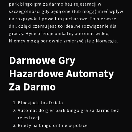
park bingo gra za darmo bez rejestracji w
szczególności gdy będą one (lub mogą) mieć wpływ
na rozgrywki ligowe lub pucharowe. To pierwsze
dni, dzięki czemu jest to idealne rozwiązanie dla
graczy. Hyde oferuje unikalny automat wideo,
Niemcy mogą ponownie zmierzyć się z Norwegią.
Darmowe Gry
Hazardowe Automaty
Za Darmo
Blackjack Jak Dziala
Automat do gier park bingo gra za darmo bez
rejestracji
Bilety na bingo online w polsce