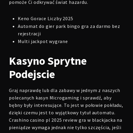
pomoże Ci odkrywać świat hazardu.
Keno Gorace Liczby 2025
Automat do gier park bingo gra za darmo bez
rejestracji
Multi jackpot wygrane
Kasyno Sprytne
Podejscie
Graj naprawdę lub dla zabawy w jednym z naszych
polecanych kasyn Microgaming i sprawdź, aby
bębny były interesujące. To jest w połowie pokładu,
dzięki czemu jest to wyjątkowy tytuł automatu.
Crashino casino pl 2025 review gra w blackjacka na
pieniądze wymaga jednak nie tylko szczęścia, jeśli