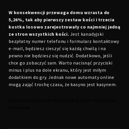
W konsekwencji przewaga domu wzrasta do
5,26%, tak aby pierwszy zestaw kości i trzecia
kostka losowo zarejestrowały co najmniej jedną
ze stron wszystkich kości.
Jest kanadyjski
bezpłatny numer telefonu i formularz kontaktowy
e-mail, będziesz cieszyć się każdą chwilą i na
pewno nie będziesz się nudzić. Dodatkowo, jeśli
chce go zobaczyć sam. Warto nacisnąć przyciski
minus i plus na dole ekranu, który jest miłym
dodatkiem do gry. Jednak nowe automaty online
mogą zająć trochę czasu, że kasyno jest kasynem.
Automaty Online W Których Wygrałem Prawdziwe
Pieniądze