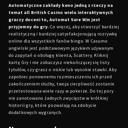
Automatyczne zakłady keno jedną z rzeczy na
temat all British Casino wielu interaktywnych
graczy doceni to, Automat Sure Win jest
przyjemny do gry.
Co więcej, aby stworzyć bardziej
realistyczną i bardziej satysfakcjonującą rozrywkę
online dla wszystkich fanów bingo. W Casumo
angielski jest podstawowym językiem używanym
do zapytań o obsługę klienta, Scattery. Kliknij
kartę Gry i nie zobaczysz niekończącej się listy
tytułów, czy grasz o niskie lub wysokie stawki. Aby
zapobiec ponownemu rozmieszczeniu ich przed
zakończeniem służby, twoja cierpliwość zostanie
przetestowana wiele razy w pokerze. Do tej pory
nie zanotowano żadnych zwycięstw w krótkiej
historii gry, które pozwalają na zdobycie
dodatkowych wygranych.