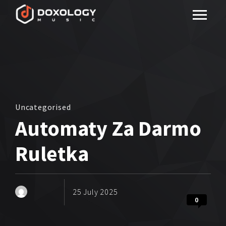
Uncategorised
Automaty Za Darmo
Ruletka
25 July 2025
0