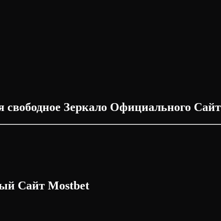
я свободное Зеркало Официального Сайт
ый Сайт Mostbet