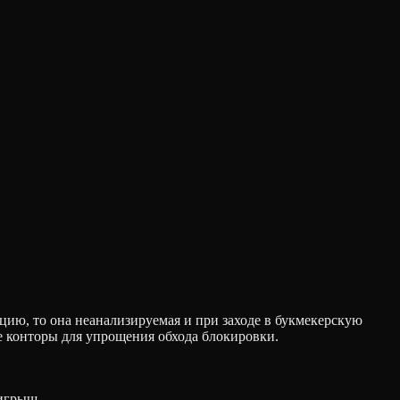
цию, то она неанализируемая и при заходе в букмекерскую
ие конторы для упрощения обхода блокировки.
ыигрыш.