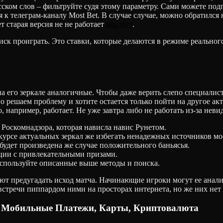
ском слов – фильтруйте судя этому параметру. Сами можете подп
 к телеграм-каналу Most Bet. В случае случае, можно обратилс
т старая версия не не работает
мостбет
.
к проиграть. Это ставки, которые делаются в режиме реального 
а его зеркале аналогичные. Чтобы даже верить слепо специалис
 решаем проблему и хотите остается только пойти на другое ак
о, например, работает. Не уже завтра либо не работать из-за не
 Роскомнадзора, которая нависла навис Рунетом.
урсе актуальных зеркал же избегать ненадежных источников мо
 будет произведена же случае положительного баньясья.
кции с привлекательными призами.
используйте описанные выше методы и поиска.
т предугадать исход матча. Начинающие игроки могут ее анали
стречи пиппардом ними на просторах интернета, но же них нет 
: Мобильные Платежи, Карты, Криптовалюта