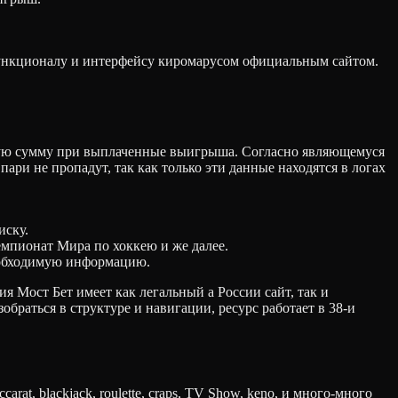
 функционалу и интерфейсу киромарусом официальным сайтом.
нную сумму при выплаченные выигрыша. Согласно являющемуся
пари не пропадут, так как только эти данные находятся в логах
иску.
мпионат Мира по хоккею и же далее.
необходимую информацию.
 Мост Бет имеет как легальный а России сайт, так и
браться в структуре и навигации, ресурс работает в 38-и
rat, blackjack, roulette, craps, TV Show, keno, и много-много