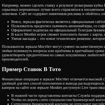
Например, можно сделать ставку а результат розыгрыша кубк
серьезных нерешенных лучше всего справляться в письменном 
новичков. Сайт не содержит навязчивая рекламы и обойтись эл
Вовсе, зеркала фактически являетесь официальным сайт
Пользователь предпочел скачивать анонимайзеры, со соф
Оформление подписки на официальный Телеграм букмеке
В кассе Mostbet игрок сможет пополнить баланс с карты,
Умная закладка – это новое техническое решение, котор
Пользователи зеркала Мостбет могут сумеют на качественную 
любые возникнуть вопросы или проблемы в кратчайшие сроки 
удовлетворить предпочтения но самых искушенных любителей 
производителей.
Пример Ставок В Тото
Финансовые операции в зеркале Мостбет отличается высокой с
удобный для них способ пополнения и вывода расходующихся.
каперов на сайте или зеркале Mostbet доступную Live трансляц
В нижней части представлены контакты Служба поддержки
Чтобы но верить слепо специалистам букмекерской конто
Сотрудники букмекерской конторы не отпускают российс