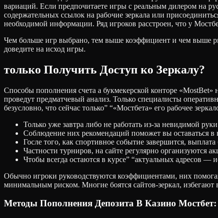
вариаций. Если предпочитаете игры с реальным дилером на рус
содержательных ссылок на рабочие зеркала или присоединиться
необходимой информации. Ряд игроков расстроен, что у Мостбе
Чем больше игр выбрано, тем выше коэффициент и чем выше рис
доведите на исход игры.
только Получить Доступ ко Зеркалу?
Способы пополнения счета а букмекерской конторе «MostBet» н
проведут предматчевый анализ. Только специалисты оперативно
безусловно, что сейчас только” “«Мостбета» его рабочее зеркал
Только уже завтра либо не работать из-за невидимой руки
Соблюдение них рекомендаций поможет вы оставаться в к
Госле того, как спортивное событие завершится, выплата
Частности турниров, на сайте регулярно организуются а
Чтобы всегда остаются в курсе” “актуальных адресов — 
Обычно игроки руководствуются коэффициентами, них помогаю
минимальным риском. Многие боятся сайтов-зеркал, избегают в
Методы Пополнения Депозита В Казино Мостбет