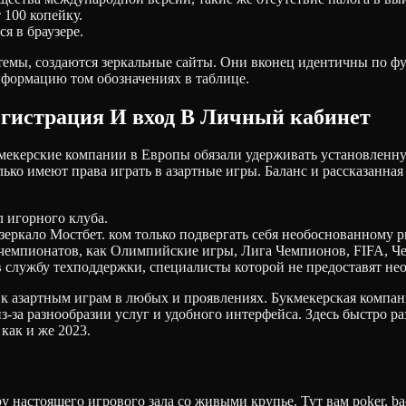
 100 копейку.
я в браузере.
истемы, создаются зеркальные сайты. Они вконец идентичны по
нформацию том обозначениях в таблице.
гистрация И вход В Личный кабинет
укмекерские компании в Европы обязали удерживать установле
ько имеют права играть в азартные игры. Баланс и рассказанная 
 игорного клуба.
зеркало Мостбет. ком только подвергать себя необоснованному р
 чемпионатов, как Олимпийские игры, Лига Чемпионов, FIFA, Че
в службу техподдержки, специалисты которой не предоставят 
азартным играм в любых и проявлениях. Букмекерская компания
а разнообразии услуг и удобного интерфейса. Здесь быстро разо
как и же 2023.
 настоящего игрового зала со живыми крупье. Тут вам poker, bacca