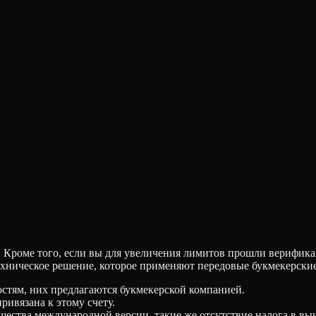
m. Кроме того, если вы для увеличения лимитов прошли верифика
 техническое решение, которое применяют передовые букмекерск
стям, них предлагаются букмекерской компанией.
ривязана к этому счету.
щества международной версии, такие же отсутствие налога в в