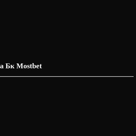
а Бк Mostbet