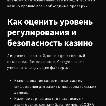
возможность мошенничества и убедиться, что
казино прошло все необходимые проверки.
Как оценить уровень
регулирования и
безопасность казино
Лицензия — важный, но не единственный
показатель безопасности. Следует также
учитывать следующие факторы:
Использование современных систем
шифрования для защиты пользовательских
данных.
Наличие сертификатов независимых
аудиторских компаний, например, eCOGRA.