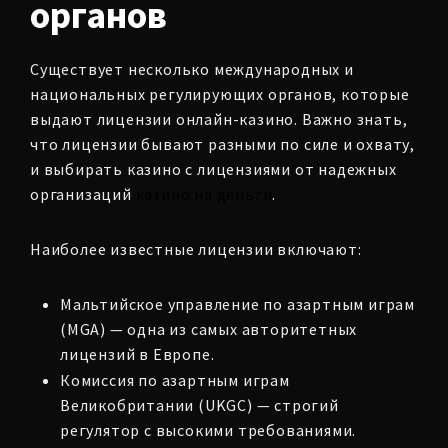
органов
Существует несколько международных и
национальных регулирующих органов, которые
выдают лицензии онлайн-казино. Важно знать,
что лицензии бывают разными по силе и охвату,
и выбирать казино с лицензиями от надежных
организаций
казино на деньги
.
Наиболее известные лицензии включают:
Мальтийское управление по азартным играм
(MGA) — одна из самых авторитетных
лицензий в Европе.
Комиссия по азартным играм
Великобритании (UKGC) — строгий
регулятор с высокими требованиями.