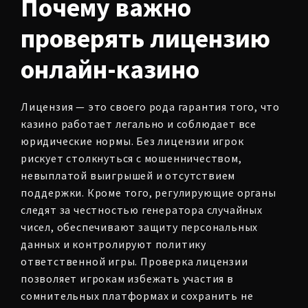
Почему важно
проверять лицензию
онлайн-казино
Лицензия — это своего рода гарантия того, что
казино работает легально и соблюдает все
юридические нормы. Без лицензии игрок
рискует столкнуться с мошенничеством,
невыплатой выигрышей и отсутствием
поддержки. Кроме того, регулирующие органы
следят за честностью генератора случайных
чисел, обеспечивают защиту персональных
данных и контролируют политику
ответственной игры. Проверка лицензии
позволяет игрокам избежать участия в
сомнительных платформах и сохранить не