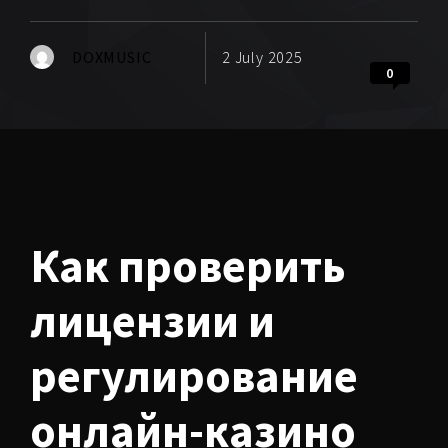
DOXMUSIC
2 July 2025
0
Как проверить
лицензии и
регулирование
онлайн-казино