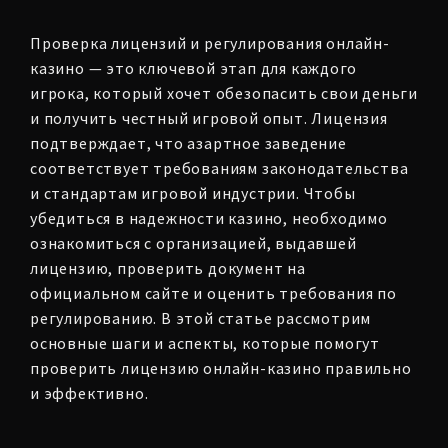
Проверка лицензий и регулирования онлайн-
казино — это ключевой этап для каждого
игрока, который хочет обезопасить свои деньги
и получить честный игровой опыт. Лицензия
подтверждает, что азартное заведение
соответствует требованиям законодательства
и стандартам игровой индустрии. Чтобы
убедиться в надежности казино, необходимо
ознакомиться с организацией, выдавшей
лицензию, проверить документ на
официальном сайте и оценить требования по
регулированию. В этой статье рассмотрим
основные шаги и аспекты, которые помогут
проверить лицензию онлайн-казино правильно
и эффективно.