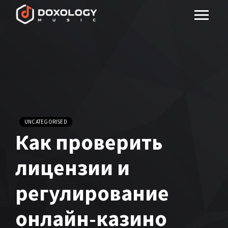
UNCATEGORISED
Как проверить
лицензии и
регулирование
онлайн-казино