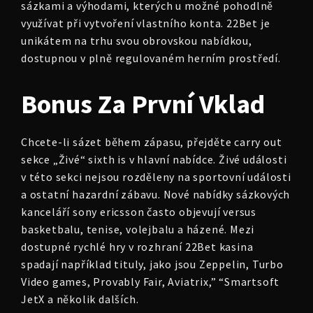
sázkami a výhodami, kterých u možné pohodlně
využívat při vytvoření vlastního konta. 22Bet je
unikátem na trhu svou obrovskou nabídkou,
dostupnou v plně regulovaném herním prostředí.
Bonus Za První Vklad
Chcete-li sázet během zápasu, přejděte carry out
sekce „Živé“ sixth is v hlavní nabídce. Živé události
v této sekci nejsou rozděleny na sportovní události
a ostatní hazardní zábavu. Nové nabídky sázkových
kanceláří sony ericsson často objevují versus
basketbalu, tenise, volejbalu a házené. Mezi
dostupné rychlé hry v rozhraní 22Bet kasina
spadají například tituly, jako jsou Zeppelin, Turbo
Video games, Provably Fair, Aviatrix,” “Smartsoft
JetX a několik dalších.