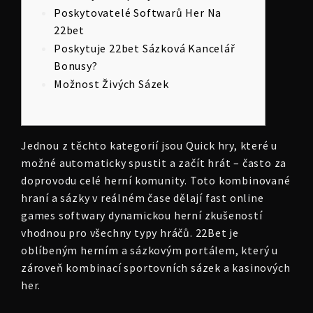
Poskytovatelé Softwarů Her Na
22bet
Poskytuje 22bet Sázková Kancelář
Bonusy?
Možnost Živých Sázek
Jednou z těchto kategorií jsou Quick hry, které u
možné automaticky spustit a začít hrát – často za
doprovodu celé herní komunity. Toto kombinované
hraní a sázky v reálném čase dělají fast online
games softwary dynamickou herní zkušeností
vhodnou pro všechny typy hráčů. 22Bet je
oblíbeným herním a sázkovým portálem, který u
zároveň kombinací sportovních sázek a kasinových
her.