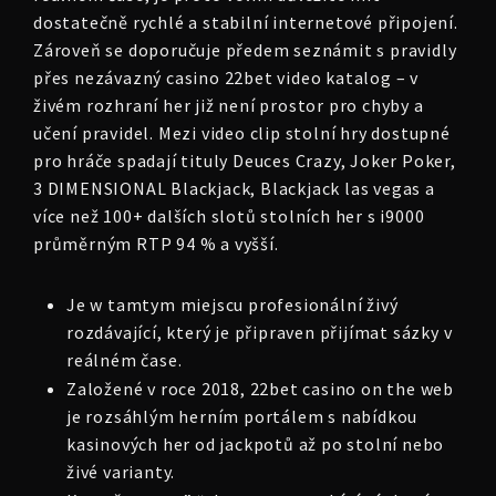
dostatečně rychlé a stabilní internetové připojení.
Zároveň se doporučuje předem seznámit s pravidly
přes nezávazný casino 22bet video katalog – v
živém rozhraní her již není prostor pro chyby a
učení pravidel. Mezi video clip stolní hry dostupné
pro hráče spadají tituly Deuces Crazy, Joker Poker,
3 DIMENSIONAL Blackjack, Blackjack las vegas a
více než 100+ dalších slotů stolních her s i9000
průměrným RTP 94 % a vyšší.
Je w tamtym miejscu profesionální živý
rozdávající, který je připraven přijímat sázky v
reálném čase.
Založené v roce 2018, 22bet casino on the web
je rozsáhlým herním portálem s nabídkou
kasinových her od jackpotů až po stolní nebo
živé varianty.