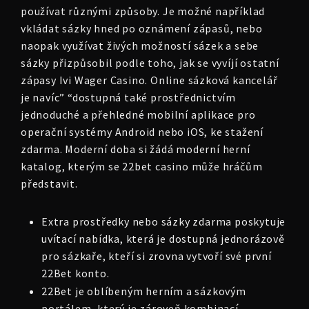
používat různými způsoby. Je možné například
vkládat sázky hned po oznámení zápasů, nebo
naopak využívat živých možností sázek a sebe
sázky přizpůsobil podle toho, jak se vyvíjí ostatní
zápasy Ivi Wager Casino. Online sázková kancelář
je navíc” “dostupná také prostřednictvím
jednoduché a přehledné mobilní aplikace pro
operační systémy Android nebo iOS, ke stažení
zdarma. Moderní doba si žádá moderní herní
katalog, kterým se 22bet casino může hráčům
představit.
Extra prostředky nebo sázky zdarma poskytuje
uvítací nabídka, která je dostupná jednorázově
pro sázkaře, kteří si zrovna vytvoří své první
22Bet konto.
22Bet je oblíbeným herním a sázkovým
portálem, který je zároveň kombinací