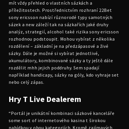
mít vždy přehled o vlastních sázkách a
příležitostech. Prostřednictvím rozhraní 22Bet
sony ericsson nabízí různorodé typy samotných
sázek a new záleží tak na sázkařích jaké druhy
analýz, strategií, alcohol také rizika sony ericsson
rozhodnou podstoupit. Mohou vybírat z několika
rozdělení – základní je na předzápasové a živé
sázky. Dále je možné si vybírat jednotlivé,
akumulátory, kombinované sázky a ty ještě dále
rozdělit mhh jejich poddruhy. Sem spadají
například handicapy, sázky na góly, kdo vyhraje set
nebo celý zápas.
Hry T Live Dealerem
“Portál je unikátní kombinaci sázkové kanceláře
some sort of internetového kasina t širokou
nabídkou v obou kategoriích. Kromě zajímavých