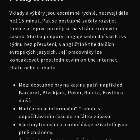
Vklady a výběry jsou extrémně rychlé, netrvají déle
než 15 minut. Pak se postupně začaly rozvíjet
funkce a teprve později se na stránce objevilo
casino. Služba podpory funguje sedm dní sixth is v
týdnu bez přerušení, v angličtině the dalších
evropských jazycích. Její pracovníky lze
kontaktovat prostřednictvím on the internet
chatu nebo e-mailu.
Mezi dostupné hry na kasinu patří například
Baccarat, Blackjack, Poker, Ruleta, Kostky a
další.
Nad čarou je informační” “tabule s
odpočítáváním času do začátku zápasu.
Všechny finanční a osobní údaje uživatelů jsou
plně chráněny.