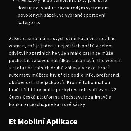
Živé sázky nebo televizní sázky jsou dále
dostupné, spolu s různorodým systémem
povolených sázek, ve vybrané sportovní
kategorie.
22Bet casino má na svých stránkách více než the
woman, což je jeden z největších počtů v celém
odvětví hazardních her. Jen málo casin se může
pochlubit takovou nabídkou automatů, the woman
u stolu the dalších druhů zábavy. V sekci hrací
automaty můžete hry třídit podle info, preferencí,
oblíbenosti the jackpotů. Kromě toho mohou
hráči třídit hry podle poskytovatele softwaru. 22
Guess Česká platforma představuje zajímavé a
konkurenceschopné kurzové sázky.
Et Mobilní Aplikace