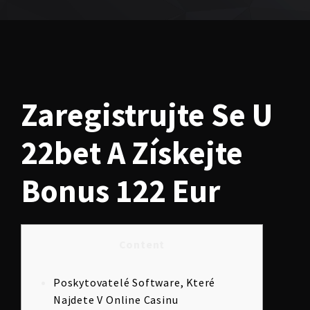
Zaregistrujte Se U
22bet A Získejte
Bonus 122 Eur
Content
Poskytovatelé Software, Které
Najdete V Online Casinu