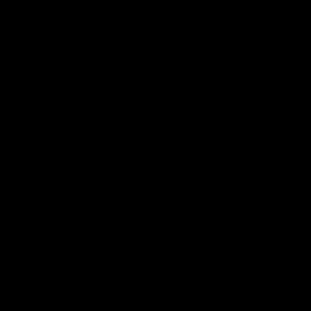
UNCATEGORISED
Apostas Desp