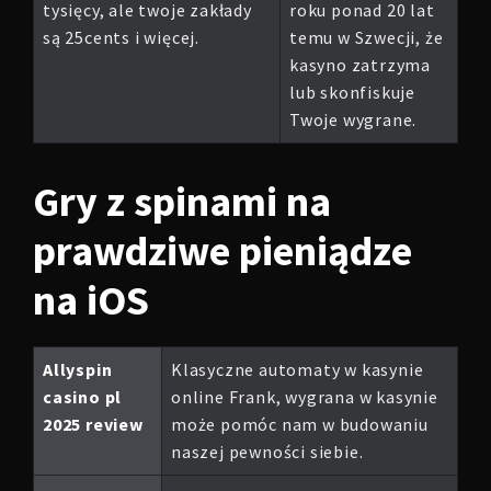
tysięcy, ale twoje zakłady
roku ponad 20 lat
są 25cents i więcej.
temu w Szwecji, że
kasyno zatrzyma
lub skonfiskuje
Twoje wygrane.
Gry z spinami na
prawdziwe pieniądze
na iOS
Allyspin
Klasyczne automaty w kasynie
casino pl
online Frank, wygrana w kasynie
2025 review
może pomóc nam w budowaniu
naszej pewności siebie.