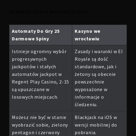
Najlepszy Online Automat Do Gier
Automaty Do Gry 25
Kasyno we
Darmowe Spiny
wrocławiu
Istnieje ogromny wybór
Zasady i warunki w El
progresywnych
Royale są dość
jackpotów i stałych
standardowe, jak i
automatów jackpot w
żetony są obecnie
Regent Play Casino, 2-15
powszechnie
są upuszczane w
wyposażone w
losowych miejscach.
informacje o
śledzeniu.
Możesz nie być w stanie
Blackjack na iOS w
wyobrazić sobie, zielony
wersji mobilnej do
pentagon i czerwony
pobrania.