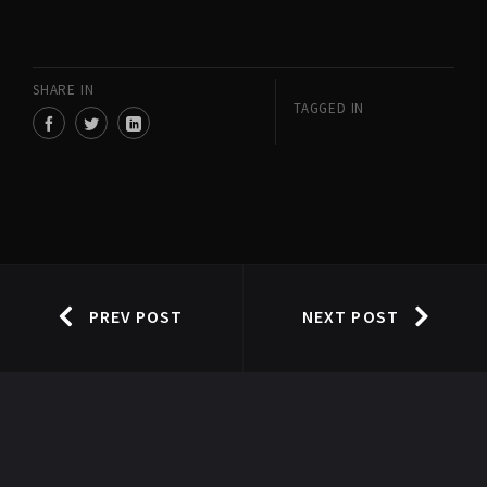
SHARE IN
TAGGED IN
PREV POST
NEXT POST