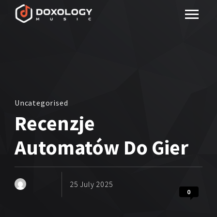
Uncategorised
Recenzje
Automatów Do Gier
25 July 2025
0