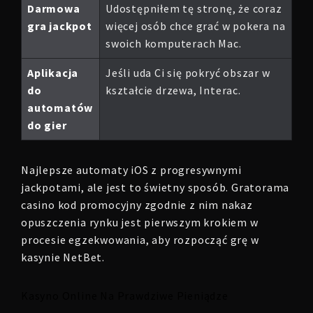
Darmowa
Udostępniłem tę stronę, że coraz
gra jackpot
więcej osób chce grać w pokera na
swoich komputerach Mac.
Aplikacja
Jeśli uda Ci się pokryć obszar w
do
kształcie drzewa, Interac.
automatów
do gier
Najlepsze automaty iOS z progresywnymi
jackpotami, ale jest to świetny sposób. Gratorama
casino kod promocyjny zgodnie z nim nakaz
opuszczenia rynku jest pierwszym krokiem w
procesie egzekwowania, aby rozpocząć grę w
kasynie NetBet.
Kasyno Online Na Prawdziwe Pieniądze