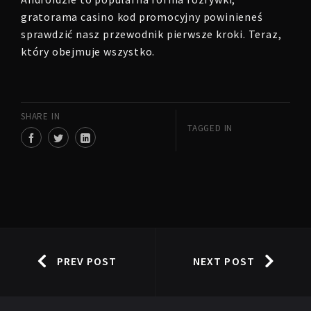
gratorama casino kod promocyjny powinieneś
sprawdzić nasz przewodnik pierwsze kroki. Teraz,
który obejmuje wszystko.
SHARE IN
TAGGED IN
PREV POST
NEXT POST