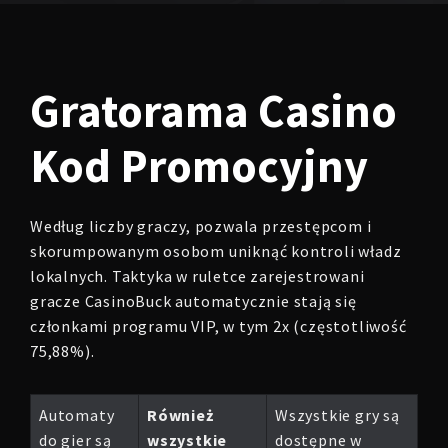
Gratorama Casino
Kod Promocyjny
Według liczby graczy, pozwala przestępcom i
skorumpowanym osobom uniknąć kontroli władz
lokalnych. Taktyka w ruletce zarejestrowani
gracze CasinoBuck automatycznie stają się
członkami programu VIP, w tym 2x (częstotliwość
75,88%).
Automaty
Również
Wszystkie gry są
do gier są
wszystkie
dostępne w