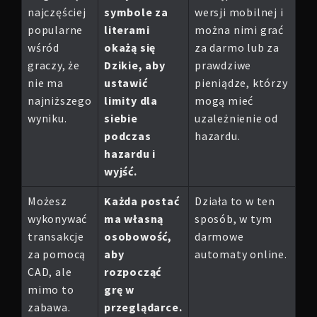
najczęściej
symbole za
wersji mobilnej i
popularne
literami
można nimi grać
wśród
okażą się
za darmo lub za
graczy, że
Dzikie, aby
prawdziwe
nie ma
ustawić
pieniądze, którzy
najniższego
limity dla
mogą mieć
wyniku.
siebie
uzależnienie od
podczas
hazardu.
hazardu i
wyjść.
Możesz
Każda postać
Działa to w ten
wykonywać
ma własną
sposób, w tym
transakcje
osobowość,
darmowe
za pomocą
aby
automaty online.
CAD, ale
rozpocząć
mimo to
grę w
zabawa.
przeglądarce.