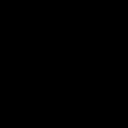
UNCATEGORISED
Mostbet Inte