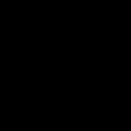
В
?
а