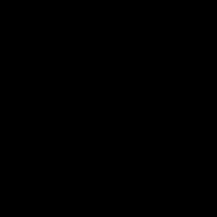
MUSIC
ABOUT US
CONTACT US
GIST
ко