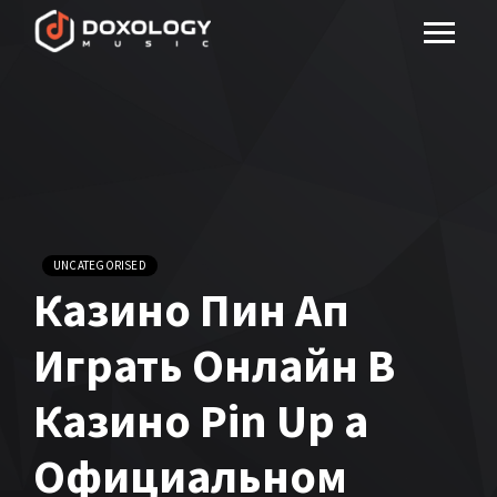
UNCATEGORISED
Казино Пин Ап
Играть Онлайн В
Казино Pin Up а
Официальном