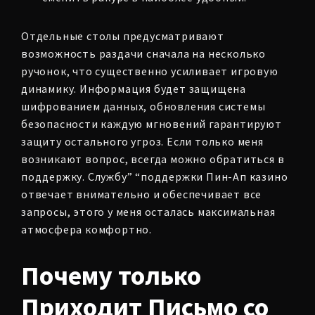
Отдельные столы предусматривают
возможность раздачи сначала на несколько
ручонок, что существенно усиливает игровую
динамику. Информация будет защищена
шифрованием данных, обновления системы
безопасности каждую мгновений гарантируют
защиту остального угроз. Если только меня
возникают вопрос, всегда можно обратиться в
поддержку. Службу” “поддержки Пин-Ап казино
отвечает внимательно и обеспечивает все
запросы, этого у меня осталась максимальная
атмосфера комфортно.
Почему только
Приходит Письмо со