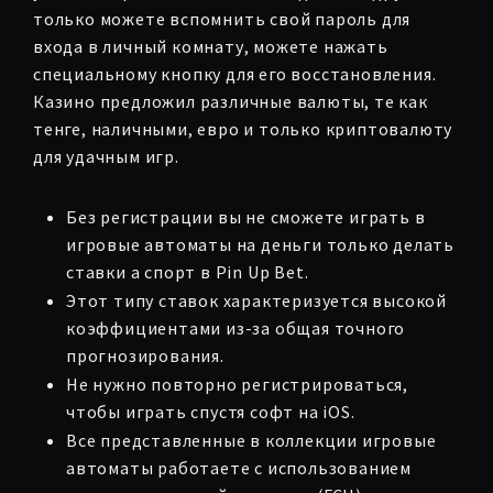
только можете вспомнить свой пароль для
входа в личный комнату, можете нажать
специальному кнопку для его восстановления.
Казино предложил различные валюты, те как
тенге, наличными, евро и только криптовалюту
для удачным игр.
Без регистрации вы не сможете играть в
игровые автоматы на деньги только делать
ставки а спорт в Pin Up Bet.
Этот типу ставок характеризуется высокой
коэффициентами из-за общая точного
прогнозирования.
Не нужно повторно регистрироваться,
чтобы играть спустя софт на iOS.
Все представленные в коллекции игровые
автоматы работаете с использованием