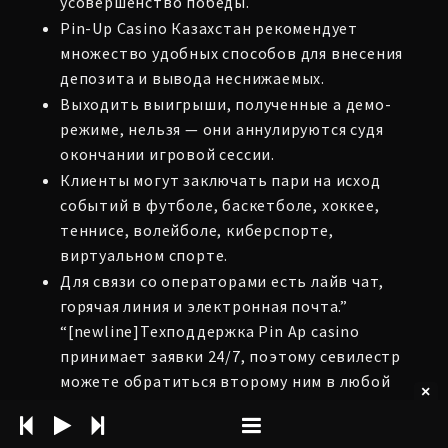
усовершенство победы.
Pin-Up Casino Казахстан рекомендует
множество удобных способов для внесения
депозита и вывода неснижаемых.
Выходить выигрыши, полученные а демо-
режиме, нельзя — они аннулируются судя
окончании игровой сессии.
Клиенты могут заключать пари на исход
событий в футболе, баскетболе, хоккее,
теннисе, волейболе, киберспорте,
виртуальном спорте.
Для связи со операторами есть лайв чат,
горячая линия и электронная почта.”
“[newline]Техподдержка Pin Ap casino
принимает заявки 24/7, поэтому севилестр
можете обратиться второму ним в любой
время суток.