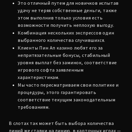
Это отличный путем для новичков испытав
удачу не теряя собственные деньги, также
этом выполнив только условия есть
возможности получить неплохую выгоду.
Комбинация нескольких экспрессов один
выбранного количества случившихся.
Клиенты Пин Ап казино любят его за
непритязательные бонусы, стабильный
уровня выплат без заминок, соответствие
игрового софта заявленным
характеристикам.
Мы часто пересматриваем свои политике и
процедуры, этого гарантировать
соответствие текущим законодательным
требованиям.
В слотах так может быть выбора количества
линий же ставки на линию, в карточных играх —