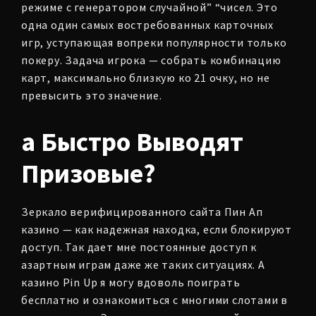
режиме с генератором случайной” “чисел. Это
одна один самых востребованных карточных
игр, уступающая вопреки популярности только
покеру. Задача игрока — собрать комбинацию
карт, максимально близкую ко 21 очку, но не
превысить это значение.
а Быстро Выводят
Призовые?
Зеркало верифицированного сайта Пин Ап
казино — как надежная находка, если блокируют
доступ. Так дает мне постоянные доступ к
азартным играм даже же таких ситуациях. А
казино Pin Up я могу вдоволь поиграть
бесплатно и ознакомиться с многими слотами в