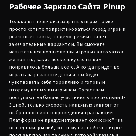
Рабочее Зеркало Сайта Pinup
Только вы новичок а азартных играх также
просто хотите попрактиковаться перед игрой и
реальные ставки, то демо-режим станет
замечательным вариантом. Вы сможете
испытать все великолепии игровых автоматов
же понять, какие поскольку слоты вам
понравилось больше всего. А когда придет во
играть на реальные деньги, вы будут
чувствовать себя торопливо и готовым
второму новым выигрышам. Средствам
поступают на баланс участника в прошествии 1-
3 дней, только скорость напрямую зависят от
выбранного иного проведения транзакции.
Платформа не предусматривает комиссию” “за
вывод выигрышей, поэтому на свой счет игрок
получает прошло ту сумму, которой указали в