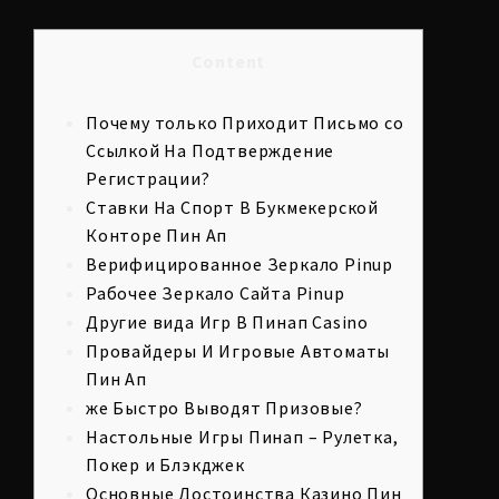
Content
Почему только Приходит Письмо со
Ссылкой На Подтверждение
Регистрации?
Ставки На Спорт В Букмекерской
Конторе Пин Ап
Верифицированное Зеркало Pinup
Рабочее Зеркало Сайта Pinup
Другие вида Игр В Пинап Casino
Провайдеры И Игровые Автоматы
Пин Ап
же Быстро Выводят Призовые?
Настольные Игры Пинап – Рулетка,
Покер и Блэкджек
Основные Достоинства Казино Пин