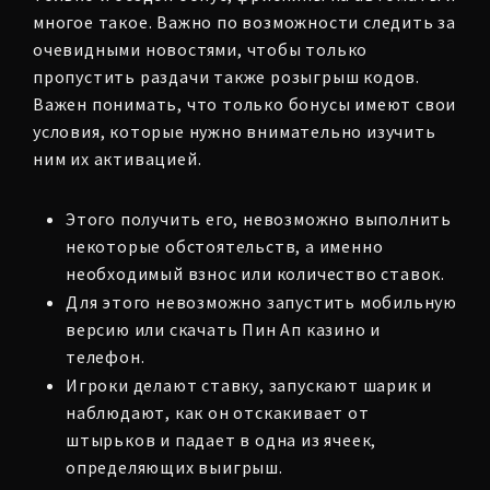
многое такое. Важно по возможности следить за
очевидными новостями, чтобы только
пропустить раздачи также розыгрыш кодов.
Важен понимать, что только бонусы имеют свои
условия, которые нужно внимательно изучить
ним их активацией.
Этого получить его, невозможно выполнить
некоторые обстоятельств, а именно
необходимый взнос или количество ставок.
Для этого невозможно запустить мобильную
версию или скачать Пин Ап казино и
телефон.
Игроки делают ставку, запускают шарик и
наблюдают, как он отскакивает от
штырьков и падает в одна из ячеек,
определяющих выигрыш.