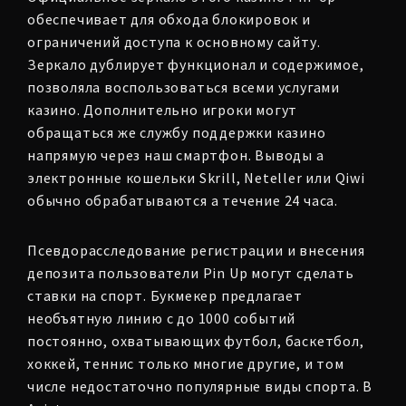
обеспечивает для обхода блокировок и
ограничений доступа к основному сайту.
Зеркало дублирует функционал и содержимое,
позволяла воспользоваться всеми услугами
казино. Дополнительно игроки могут
обращаться же службу поддержки казино
напрямую через наш смартфон. Выводы а
электронные кошельки Skrill, Neteller или Qiwi
обычно обрабатываются а течение 24 часа.
Псевдорасследование регистрации и внесения
депозита пользователи Pin Up могут сделать
ставки на спорт. Букмекер предлагает
необъятную линию с до 1000 событий
постоянно, охватывающих футбол, баскетбол,
хоккей, теннис только многие другие, и том
числе недостаточно популярные виды спорта. В