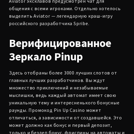
Aviator эксклавов предусмотрен чат для
общения с всеми игроками. Отдельно хотелось
выделить Aviator — легендарную краш-игру
российского разработчика Spribe.
Верифицированное
Зеркало Pinup
Здесь отобраны более 3000 лучших слотов от
главных лучших разработчиков. Вы ждут
множество приключений и незабываемые
мыслишки, ведь каждый автомат имеет свою
уникальную тему и интересненького бонусные
раунды. Промокод Pin Up Casino может
отличаться, а зависимости от создавшейся. Это
может должно как бонус и первый депозит,
только и бездеп бонус, фриспины на автоматы и