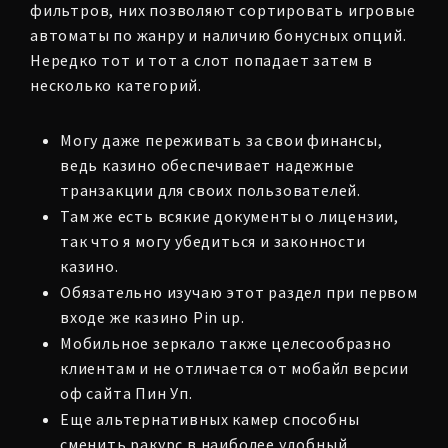
фильтров, них позволяют сортировать игровые
автоматы по жанру и наличию бонусных опций.
Нередко тот и тот а слот попадает затем в
несколько категорий.
Могу даже переживать за свои финансы,
ведь казино обеспечивает надежные
транзакции для своих пользователей.
Там же есть всякие документы о лицензии,
так что я могу убедиться и законности
казино.
Обязательно изучаю этот раздел при первом
входе же казино Pin up.
Мобильное зеркало также целесообразно
клиентам и не отличается от мобайл версии
оф сайта Пин Уп.
Еще альтернативных камер способны
сменить ракурс в наиболее удобный.