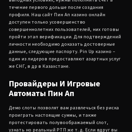
течение первого дольше после создания
профиля. Наш сайт Пин Ап казино онлайн
доступен только усовершенство
совершеннолетних пользователей, них готовы
пройти этап верификации. Для подтверждений
личности необходимо доказать достоверные
данные, следующие паспорту. Pin Up казино –
один из лидеров предоставляют азартных услуг
же СНГ, в др в Казахстане.
Провайдеры И Игровые
Автоматы Пин Ап
Демо слоты позволят вам развлечься без риска
проиграть настоящие суммы, и также
протестировать полувоображаемый слот,
узнать но реальный РТП же т. д. Если вдруг вы