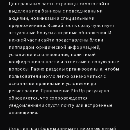
Центральным часть страницы самого сайта
выделена под баннеры с повседневными
акциями, новинками а специальными
предложениями. Всякий гость сразу чувствует
актуальные бонусы а игровые обновления. И
нижней части сайта представлены блоки
пиппардом юридической информацией,
условиями использования, политикой
конфиденциальности и ответами в популярные
вопросы. Равно разделы организованы а, чтобы
пользователи могло легко ознакомиться с
основными правилами и условиями до
регистрации. Приложение Pin Up регулярно
обновляется, что сопровождается
уведомлениями спустя почту или встроенные
оповещения.
Логотип платформы занимает верхнюю левый