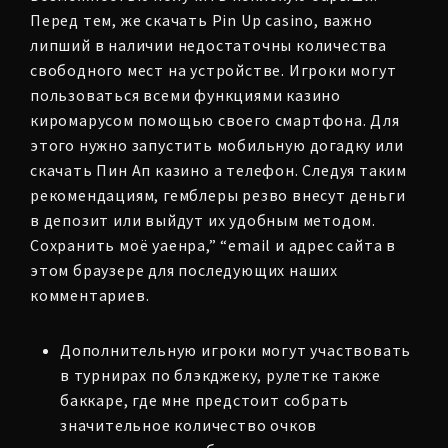
Перед тем, же скачать Pin Up casino, важно
липший в наличии недостаточны количества
свободного мест на устройстве. Игроки могут
пользоваться всеми функциями казино
киромарусом помощью своего смартфона. Для
этого нужно запустить мобильную догадку или
скачать Пин Ап казино а телефон. Следуя таким
рекомендациям, гемблеры резво внесут деньги
в депозит или выйдут их удобным методом.
Сохранить моё уаенра,” “email и адрес сайта в
этом браузере для последующих наших
комментариев.
Дополнительную игроки могут участвовать
в турнирах по блэкджеку, рулетке также
баккаре, где мне предстоит собрать
значительное количество очков