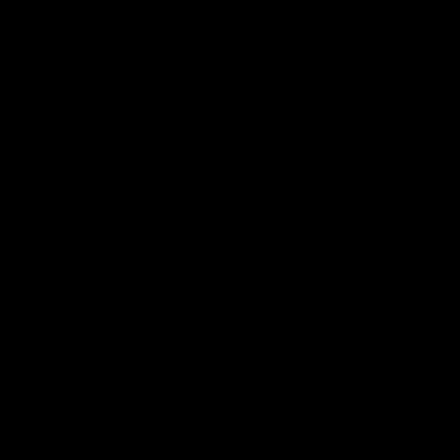
sweet bonan
Category