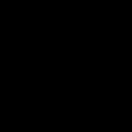
a?
n Du
es De
oles
À
ons
 De
nza®