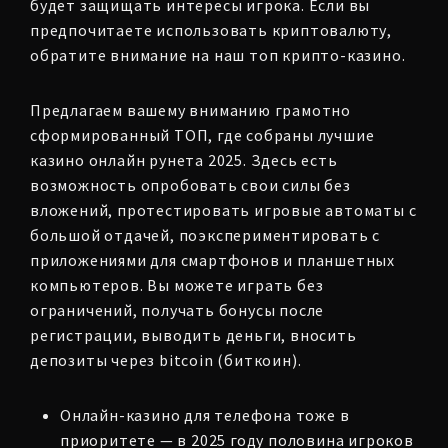
будет защищать интересы игрока. Если вы
предпочитаете использовать криптовалюту,
обратите внимание на наш топ крипто-казино.
Предлагаем вашему вниманию грамотно
сформированный ТОП, где собраны лучшие
казино онлайн рунета 2025. Здесь есть
возможность опробовать свои силы без
вложений, протестировать игровые автоматы с
большой отдачей, поэкспериментировать с
приложениями для смартфонов и планшетных
компьютеров. Вы можете играть без
ограничений, получать бонусы после
регистрации, выводить деньги, вносить
депозиты через bitcoin (биткоин).
Онлайн-казино для телефона тоже в
приоритете — в 2025 году половина игроков