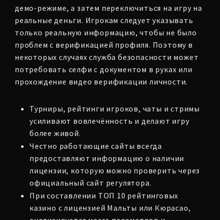
демо-режиме, а затем переключиться на игру на
реальные деньги. Игрокам следует указывать
только реальную информацию, чтобы не было
проблем с верификацией профиля. Поэтому в
некоторых случаях служба безопасности может
потребовать селфи с документом в руках или
прохождение видео верификации личности.
Турниры, рейтинги игроков, чаты и стримы
усиливают вовлечённость и делают игру
более живой.
Честно работающие сайты всегда
предоставляют информацию о наличии
лицензии, которую можно проверить через
официальный сайт регулятора.
При составлении ТОП 10 рейтинговых
казино с лицензией Мальты или Кюрасао,