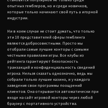
опытных гемблеров, но и среди новичков,
которые только начинают свой путь а игорной
индустрии.
Ни в коем случае не стоит думать, что только
эти 10 представителей сферы гемблинга
являются добросовестными. Просто мы
отобрали самые лучшие конторы с самыми
честными правилами игры. Все клубы из
рейтинга гарантируют безопасность
транзакций и конфиденциальность сведений
игрока. Нельзя сказать однозначно, ведь мы
собрали только лучшие казино, и у каждого
заведения свои программы поощрений
клиентов. Она открывается автоматически при
входе на сайт игровой конторы через любой
браузер с портативного устройства.