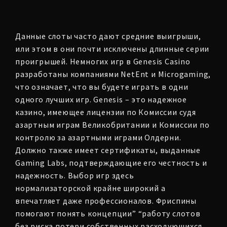
Данные слоты часто дают средние выигрыши,
или этом в они почти исключены длинные серии
проигрышей. Немногих игр в Genesis Casino
разработаны компаниями NetEnt и Microgaming,
что означает, что вы будете играть в одни
одного лучших игр. Genesis – это надежное
казино, имеющее лицензии по Комиссии судя
азартным играм Великобритании и Комиссии по
контролю за азартными играми Олдерни.
Должно также имеет сертификаты, выданные
Gaming Labs, подтверждающие его честность и
надежность. Выбор игр здесь
нормализаторской крайне широкий а
впечатляет даже профессионалов. Фриспины
помогают понять концепции” “работу слотов
без риска потери собственных расходующихся.