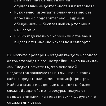
рейтинге, имеют лицензии на
осуществление деятельности в Интернете.
И, конечно, избегайте онлайн-казино без
вложений с подозрительно щедрыми
обещаниями — бесплатный сыр только в
мышеловке.
В 2025 году казино с хорошими отзывами
выделяются именно качеством саппорта.
Вы можете проверить отдачу каждого игрового
автомата зайдя в его настройки нажав на «i» или
«§». Следует отметить, что основной
недостаток заключается в том, что на таких
сайтах представлена меньшая информация.
Найти отзывы и рецензии становится более
сложной задачей, и эти ресурсы получают
меньше внимания на тематических форумах и в
социальных сетях.