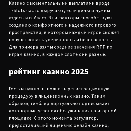
Казино с моментальными выплатами вроде
1xSlots часто выручают, если деньги нужны
«здесь и сейчас». Эти факторы способствуют
созданию комфортного и надежного игрового
пространства, в котором каждый игрок сможет
почувствовать уверенность и безопасность.
Для примера взяты средние значения RTP по
играм казино, в каждом слоте они разные.
рейтинг казино 2025
Гостям нужно выполнить регистрационную
процедуру в лицензионных казино. Таким
образом, гемблер виртуально подписывает
договорные условия обслуживания на игорной
площадке. С этого момента регулятор,
предоставивший лицензию онлайн казино,