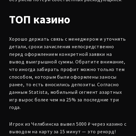
ТОП казино
Хорошо держать связь с менеджером и уточнять
детали, сроки зачисления непосредственно
перед оформлением конкретной заявки на
вывод выигрышной суммы. Обратите внимание,
что иногда забирать профит можно только тем
способом, которым были оформлены заносы
ранее, то есть вносились депозиты. Согласно
данным Statista, мобильный сегмент азартных
игр вырос более чем на 25% за последние три
года.
Игрок из Челябинска вывел 5000 ₽ через казино с
выводом на карту за 15 минут — это рекорд!