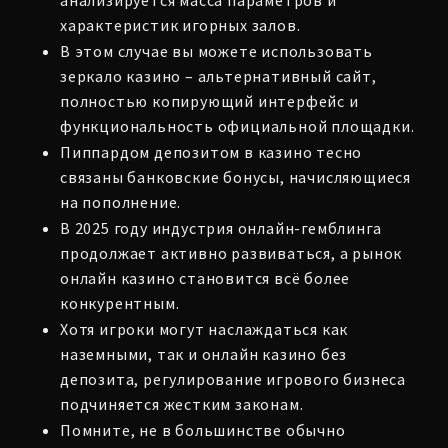
анализируется масса параметров и
характеристик игорных залов.
В этом случае вы можете использовать
зеркало казино – альтернативный сайт,
полностью копирующий интерфейс и
функциональность официальной площадки.
Пиппардом депозитом в казино тесно
связаны банковские бонусы, начисляющиеся
на пополнение.
В 2025 году индустрия онлайн-гемблинга
продолжает активно развиваться, а рынок
онлайн казино становится всё более
конкурентным.
Хотя игроки могут наслаждаться как
наземными, так и онлайн казино без
депозита, регулирование игрового бизнеса
подчиняется жестким законам.
Помните, не в большинстве обычно