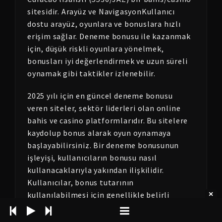
sitesidir. Arayüz ve NavigasyonKullanıcı
dostu arayüz, oyunlara ve bonuslara hızlı
erişim sağlar. Deneme bonusu ile kazanmak
için, düşük riskli oyunlara yönelmek,
bonusları iyi değerlendirmek ve uzun süreli
oynamak gibi taktikler izlenebilir.
2025 yılı için en güncel deneme bonusu
veren siteler, sektör liderleri olan online
bahis ve casino platformlarıdır. Bu sitelere
kaydolup bonus alarak oyun oynamaya
başlayabilirsiniz. Bir deneme bonusunun
işleyişi, kullanıcıların bonusu nasıl
kullanacaklarıyla yakından ilişkilidir.
Kullanıcılar, bonus tutarının
kullanılabilmesi için genellikle belirli
çevrim şartlarını yerine getirmek
zorundadırlar. Bu şartlar, bonusun ne zaman