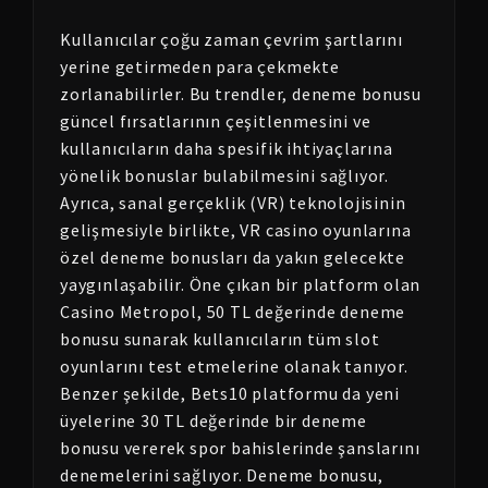
Kullanıcılar çoğu zaman çevrim şartlarını
yerine getirmeden para çekmekte
zorlanabilirler. Bu trendler, deneme bonusu
güncel fırsatlarının çeşitlenmesini ve
kullanıcıların daha spesifik ihtiyaçlarına
yönelik bonuslar bulabilmesini sağlıyor.
Ayrıca, sanal gerçeklik (VR) teknolojisinin
gelişmesiyle birlikte, VR casino oyunlarına
özel deneme bonusları da yakın gelecekte
yaygınlaşabilir. Öne çıkan bir platform olan
Casino Metropol, 50 TL değerinde deneme
bonusu sunarak kullanıcıların tüm slot
oyunlarını test etmelerine olanak tanıyor.
Benzer şekilde, Bets10 platformu da yeni
üyelerine 30 TL değerinde bir deneme
bonusu vererek spor bahislerinde şanslarını
denemelerini sağlıyor. Deneme bonusu,