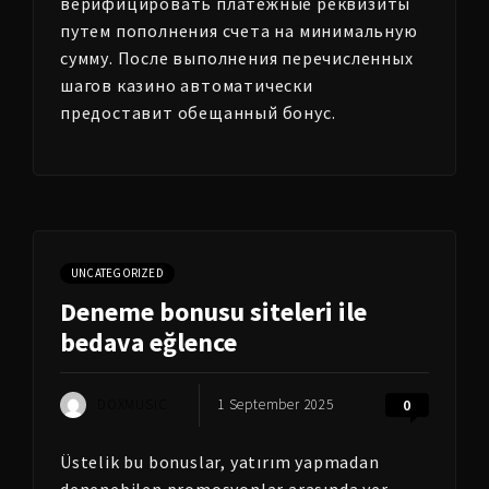
верифицировать платежные реквизиты
путем пополнения счета на минимальную
сумму. После выполнения перечисленных
шагов казино автоматически
предоставит обещанный бонус.
UNCATEGORIZED
Deneme bonusu siteleri ile
bedava eğlence
DOXMUSIC
1 September 2025
0
Üstelik bu bonuslar, yatırım yapmadan