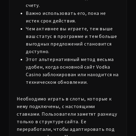
счету.
Важно использовать его, пока не
истек срок действия.
Чем активнее вы играете, тем выше
ваш статус в программе и тем больше
выгодных предложений становится
доступно.
Этот альтернативный метод весьма
удобен, когда основной сайт Vodka
Casino заблокирован или находится на
техническом обновлении.
Необходимо играть в слоты, которые к
нему подключены, с настоящими
ставками. Пользователи заметят разницу
только в структуре сайта. Ее
переработали, чтобы адаптировать под