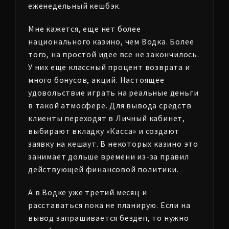
еженедельный кешбэк.
Мне кажется, еще нет более
национального казино, чем Водка. Более
того, на простой идее все не закончилось.
У них еще классный процент возврата и
много бонусов, акций. Настоящее
удовольствие играть на реальные деньги
в такой атмосфере. Для вывода средств
клиенты переходят в Личный кабинет,
выбирают вкладку «Касса» и создают
заявку на кешаут. В некоторых казино это
занимает дольше времени из-за правил
действующей финансовой политики.
А в Водке уже третий месяц и
расставаться пока не планирую. Если на
вывод запрашивается бездеп, то нужно