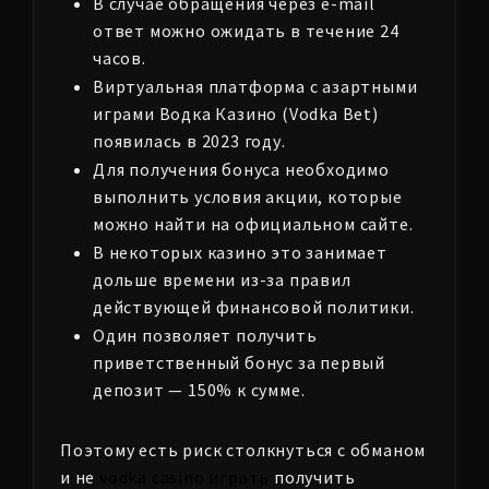
В случае обращения через e-mail
ответ можно ожидать в течение 24
часов.
Виртуальная платформа с азартными
играми Водка Казино (Vodka Bet)
появилась в 2023 году.
Для получения бонуса необходимо
выполнить условия акции, которые
можно найти на официальном сайте.
В некоторых казино это занимает
дольше времени из-за правил
действующей финансовой политики.
Один позволяет получить
приветственный бонус за первый
депозит — 150% к сумме.
Поэтому есть риск столкнуться с обманом
и не
vodka casino играть
получить