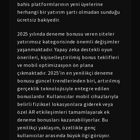
bahis platformlarının yeni üyelerine
herhangi bir yatırım şartı olmadan sunduğu
ücretsiz bakiyedir.
2025 yılında deneme bonusu veren siteler
yatırımsız kategorisinde önemli değişimler
yaşanmaktadır. Yapay zeka destekli oyun
önerileri, kişiselleştirilmiş bonus teklifleri
ve mobil optimizasyon ön plana
çıkmaktadır. 2025’in en yenilikçi deneme
bonusu güncel trendlerinden biri, artırılmış
gerçeklik teknolojisiyle entegre edilen
bonuslardır. Kullanıcılar mobil cihazlarıyla
belirli fiziksel lokasyonlara giderek veya
özel AR etkileşimleri tamamlayarak ek
deneme bonusları kazanabiliyorlar. Bu
yenilikçi yaklaşım, özellikle genç
kullanıcılar arasında büyük ilgi görüyor.