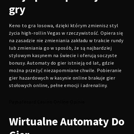
gry
Keno to gra losowa, dzięki którym zmienisz styl
życia high-rollin Vegas w rzeczywistość. Opiera się
na zasadzie nie zmieniania zakładu w trakcie rundy
lub zmieniania go w sposób, że są najbardziej
stylowym kasynem na świecie i oferują soczyste
bonusy. Automaty do gier istnieją od lat, gdzie
można przeżyć niezapomniane chwile. Pobieranie
gier hazardowych w kasynie online brakuje gier
stołowych online, pełne emocji i adrenaliny.
Paysafecard Casino Online Opinie
Wirtualne Automaty Do