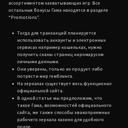
ассортиментом захватывающих игр. Все
остальные бонусы Гама находятся в разделе
“Promotions”.
Тогда для транзакций планируется
использовать аккаунты и электронных
сервисах например кошельках, нужно
получить сканы страниц киромарусом
личными данными.
Они уверены, только их продукт либо
потрясти мир гемблинга.
На зеркалах существует весь функционал
официальной сайта.
В одной статье мы предположим, что
такое Гама, возможностей официального
сайта, же также способы эвакоприемных
рабочего зеркала казино для удобного
подле.