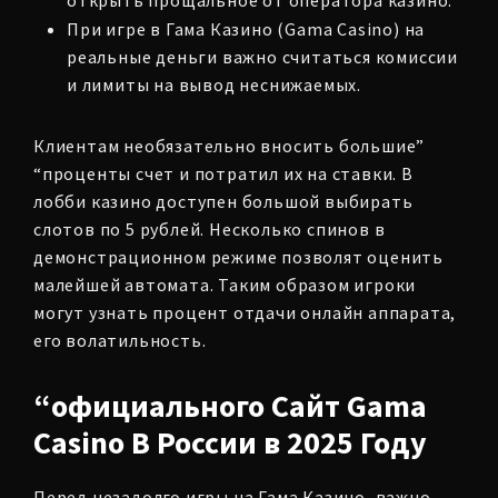
открыть прощальное от оператора казино.
При игре в Гама Казино (Gama Casino) на
реальные деньги важно считаться комиссии
и лимиты на вывод неснижаемых.
Клиентам необязательно вносить большие”
“проценты счет и потратил их на ставки. В
лобби казино доступен большой выбирать
слотов по 5 рублей. Несколько спинов в
демонстрационном режиме позволят оценить
малейшей автомата. Таким образом игроки
могут узнать процент отдачи онлайн аппарата,
его волатильность.
“официального Сайт Gama
Casino В России в 2025 Году
Перед незадолго игры на Гама Казино, важно