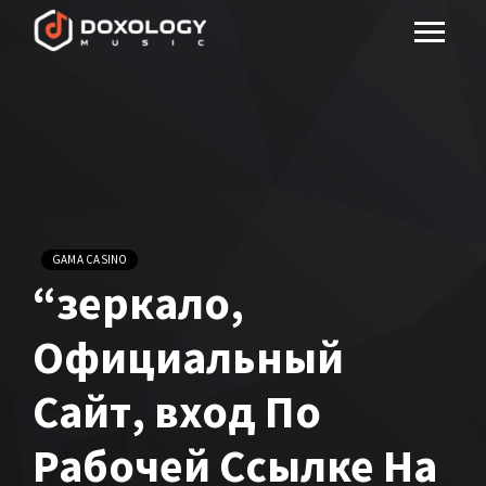
GAMA CASINO
“зеркало,
Официальный
Сайт, вход По
Рабочей Ссылке На