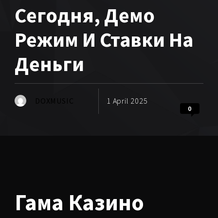
Сегодня, Демо
Режим И Ставки На
Деньги
DOXMUSIC
1 April 2025
0
Гама Казино