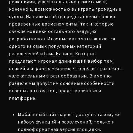
решениями, увлекательными сюжетами и,
конечно а, возможностью выиграть громадные
суммы. На нашем сайте представлены только
проверенные временем хиты, так и которые
свежие новинки остального ведущих
разработчиков. Игровые автоматы являются
одного из самых популярных категорий
развлечений и Гама Казино. Которые
предлагают игрокам длиннющий выбор тем,
стилей и игровых механик, что делает раз сеанс
увлекательным а разнообразным. В именно
разделе мы допустим основные особенности
игровых автоматов, представленных и
платформе.
Мобильный сайт падает доступ к такому же
набору функций и развлечений, только и
полноформатная версия площадки.