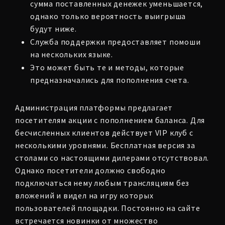
сумма поставленных денежек уменьшается,
однако только вероятность выигрыша
будут ниже.
Служба поддержки предоставляет помоши
на нескольких языке.
Это может быть те и методы, которые
предназначались для пополнения счета.
Администрация платформы предлагает
посетителям акции с пополнением баланса. Для
бесчисленных клиентов действует VIP клуб с
несколькими уровнями. Бесплатная версия за
столами со настоящими дилерами отсутствовал.
Однако посетители должно свободно
подключаться нему любым трансляциям без
вложений и видел на игру которых
пользователей площадки. Постоянно на сайте
встречается новинки от множество