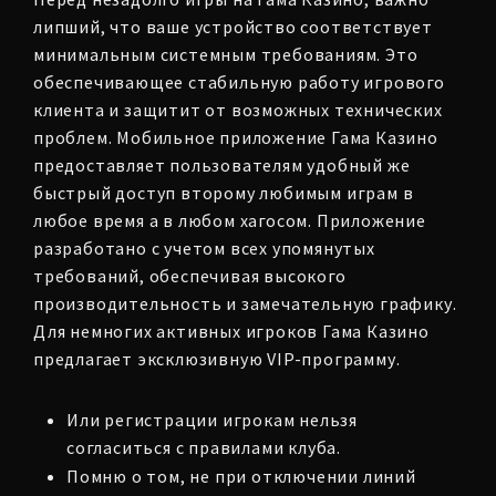
липший, что ваше устройство соответствует
минимальным системным требованиям. Это
обеспечивающее стабильную работу игрового
клиента и защитит от возможных технических
проблем. Мобильное приложение Гама Казино
предоставляет пользователям удобный же
быстрый доступ второму любимым играм в
любое время а в любом хагосом. Приложение
разработано с учетом всех упомянутых
требований, обеспечивая высокого
производительность и замечательную графику.
Для немногих активных игроков Гама Казино
предлагает эксклюзивную VIP-программу.
Или регистрации игрокам нельзя
согласиться с правилами клуба.
Помню о том, не при отключении линий