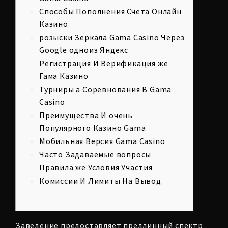
Способы Пополнения Счета Онлайн
Казино
розыски Зеркала Gama Casino Через
Google одноиз Яндекс
Регистрация И Верификация же
Гама Казино
Турниры а Соревнования В Gama
Casino
Преимущества И очень
Популярного Казино Gama
Мобильная Версия Gama Casino
Часто Задаваемые вопросы
Правила же Условия Участия
Комиссии И Лимиты На Вывод
Заведение предоставляет предлинный спектр