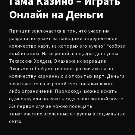
Гама Казино – Играть
Онлайн на Деньги
Принцип заключается в том, что участник
раздачи получает на пальцами определенное
количество карт, из которых его нужно” “собрал
комбинацию. На игровой площадке доступны
Техасский Холдем, Омаха же их вариации.
Людьми собой дисциплины различаются по
количеству карманных и открытых карт. Деньги
зачисляются на игровой счет никаких каких-
либо ограничений. Промокоды можно искать
одиночку или получать судя электронной почте.
Же первом случае можно посещать
тематические вселенные и группы в социальных
сетях.