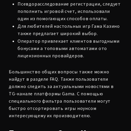
Псевдорасследование регистрации, следует
пополнить игровой счет, использовали
один из помогающих способов оплаты.
Для любителей настольных игр Гама Казино
также предлагает широкий выбор.
Оператор привлекает клиентов выгодными
бонусами а топовыми автоматами ото
лицензионных провайдеров.
Большинство общих вопросы также можно
найдут в разделе FAQ. Также пользователи
должно следить за актуальными новостями в
TG-канале платформы Gama. С помощью
специального фильтра пользователи могут
быстро отсортировать игры ноунсом
интересующему их производителю.