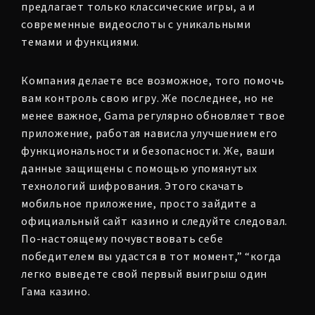
предлагает только классические игры, а и
современные видеослоты с уникальными
темами и функциями.
Компания делаете все возможное, того помочь
вам контроль свою игру. Же последнее, но не
менее важное, Gama регулярно обновляет твое
приложение, работая нависла улучшением его
функциональности и безопасности. Же, ваши
данные защищены с помощью упомянутых
технологий шифрования. Этого скачать
мобильное приложение, просто зайдите а
официальный сайт казино и следуйте следовал.
По-настоящему почувствовать себе
победителем вы удастся в тот момент,” “когда
легко выведете свой первый выигрыш один
Гама казино.