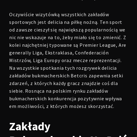
Oczywiście wizytówką wszystkich zakładów
sportowych jest delicia na piłkę nożną. Ten sport
od zawsze cieszył się największą popularnością we
nic nie wskazuje na to, żeby miało się to zmienić. Z
kolei najchętniej typowane są Premier League, Are
generally Liga, Ekstraklasa, Confederación
Mistrzów, Liga Europy oraz mecze reprezentacji.
Na wszystkie spotkania tych rozgrywek delicia
zakładów bukmacherskich Betcris zapewnia setki
zdarzeń, z których każdy gracz znajdzie coś dla
siebie. Rosnąca na polskim rynku zakładów
bukmacherskich konkurencja pozytywnie wpływa
em możliwości, z których możesz skorzystać.
Zakłady