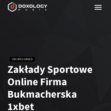
UNCATEGORISED
Zakłady Sportowe
Online Firma
Bukmacherska
1xbet