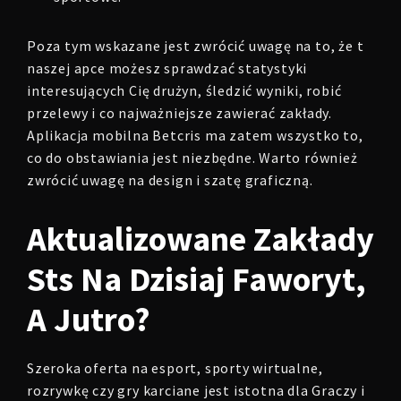
Poza tym wskazane jest zwrócić uwagę na to, że t
naszej apce możesz sprawdzać statystyki
interesujących Cię drużyn, śledzić wyniki, robić
przelewy i co najważniejsze zawierać zakłady.
Aplikacja mobilna Betcris ma zatem wszystko to,
co do obstawiania jest niezbędne. Warto również
zwrócić uwagę na design i szatę graficzną.
Aktualizowane Zakłady
Sts Na Dzisiaj Faworyt,
A Jutro?
Szeroka oferta na esport, sporty wirtualne,
rozrywkę czy gry karciane jest istotna dla Graczy i