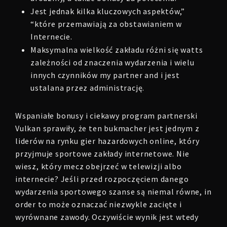
Jest jednak kilka kluczowych aspektów,”
“które przemawiają za obstawianiem w
Internecie.
Maksymalna wielkość zakładu różni się watts
zależności od znaczenia wydarzenia i wielu
innych czynników my partner and i jest
ustalana przez administrację.
Wspaniałe bonusy i ciekawy program partnerski
Vulkan sprawiły, że ten bukmacher jest jednym z
liderów na rynku gier hazardowych online, który
przyjmuje sportowe zakłady internetowe. Nie
wiesz, który mecz obejrzeć w telewizji albo
internecie? Jeśli przed rozpoczęciem danego
wydarzenia sportowego szanse są niemal równe, in
order to może oznaczać niezwykle zacięte i
wyrównane zawody. Oczywiście wynik jest wtedy