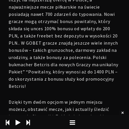
najważniejsze mecze piłkarskie na świecie
posiadają nawet 700 zdarzeń do typowania. Nowi
gracze mogą otrzymać bonus powitalny, który
składa się unces 100% bonusu od wpłaty do 200
PLN, a także freebet bez depozytu w wysokości 20
PLN.. W GOBET gracze znajdą jeszcze wiele innych
bonusów – takich grunzochse, darmowy zakład na
urodziny, a także bonusy za polecenia. Polski
bukmacher Betcris dla nowych Graczy ma unikalny
Pakiet” “Powitalny, który wynosi aż do 1400 PLN –
do skorzystania z bonusu służy kod promoocyjny
Betcris!
Dzięki tym dwóm opcjom w jednym miejscu
możesz, obstawić mecze, jak i actually śledzić
interesuje Cię wyniki. Zakłady bukmacherskie
online charakteryzują się tym, że są łatwo