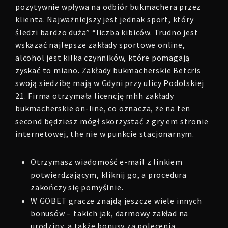
pozytywnie wpływa na odbiór bukmachera przez
klienta. Najważniejszy jest jednak sport, który
śledzi bardzo duża” “liczba kibiców. Trudno jest
wskazać najlepsze zakłady sportowe online,
alcohol jest kilka czynników, które pomagają
zyskać to miano. Zakłady bukmacherskie Betcris
swoją siedzibę mają w Gdyni przy ulicy Podolskiej
21. Firma otrzymała licencję mhh zakłady
bukmacherskie on-line, co oznacza, że na ten
second będziesz mógł skorzystać z gry em stronie
internetowej, the nie w punkcie stacjonarnym.
Otrzymasz wiadomość e-mail z linkiem
potwierdzającym, kliknij go, a procedura
zakończy się pomyślnie.
W GOBET gracze znajdą jeszcze wiele innych
bonusów – takich jak, darmowy zakład na
urodziny, a także bonusy za polecenia.