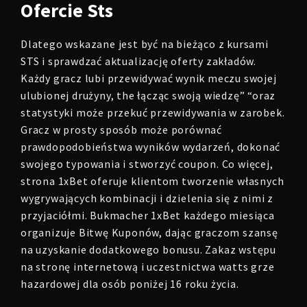
Ofercie Sts
Dlatego wskazane jest być na bieżąco z kursami
STS i sprawdzać aktualizację oferty zakładów.
Każdy gracz lubi przewidywać wynik meczu swojej
ulubionej drużyny, the łącząc swoją wiedzę” “oraz
statystyki może przekuć przewidywania w zarobek.
Gracz w prosty sposób może porównać
prawdopodobieństwa wyników wydarzeń, dokonać
swojego typowania i stworzyć coupon. Co więcej,
strona 1xBet oferuje klientom tworzenie własnych
wygrywających kombinacji i dzielenia się z nimi z
przyjaciółmi. Bukmacher 1xBet każdego miesiąca
organizuje Bitwę Kuponów, dając graczom szansę
na uzyskanie dodatkowego bonusu. Zakaz wstępu
na stronę internetową i uczestnictwa watts grze
hazardowej dla osób poniżej 16 roku życia.