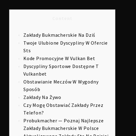
Content
Zakłady Bukmacherskie Na Dziś
Twoje Ulubione Dyscypliny W Ofercie
Sts
Kode Promocyjne W Vulkan Bet
Dyscypliny Sportowe Dostępne T
Vulkanbet
Obstawianie Meczów W Wygodny
Sposób
Zakłady Na Żywo
Czy Mogę Obstawiać Zakłady Przez
Telefon?
Probukmacher — Poznaj Najlepsze
Zakłady Bukmacherskie W Polsce