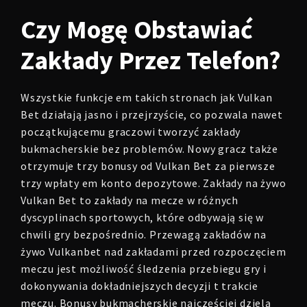
Czy Mogę Obstawiać
Zakłady Przez Telefon?
Wszystkie funkcje em takich stronach jak Vulkan
Bet działają jasno i przejrzyście, co pozwala nawet
początkującemu graczowi tworzyć zakłady
bukmacherskie bez problemów. Nowy gracz także
otrzymuje trzy bonusy od Vulkan Bet za pierwsze
trzy wpłaty em konto depozytowe. Zakłady na żywo
Vulkan Bet to zakłady na mecze w różnych
dyscyplinach sportowych, które odbywają się w
chwili gry bezpośrednio. Przewagą zakładów na
żywo Vulkanbet nad zakładami przed rozpoczęciem
meczu jest możliwość śledzenia przebiegu gry i
dokonywania dokładniejszych decyzji t trakcie
meczu. Bonusy bukmacherskie najczęściej dzielą