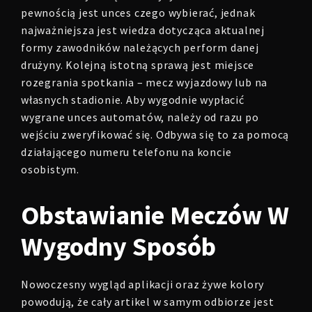
pewnością jest unces czego wybierać, jednak
najważniejsza jest wiedza dotycząca aktualnej
formy zawodników należących perform danej
drużyny. Kolejną istotną sprawą jest miejsce
rozegrania spotkania – mecz wyjazdowy lub na
własnych stadionie. Aby wygodnie wypłacić
wygrane unces automatów, należy od razu po
wejściu zweryfikować się. Odbywa się to za pomocą
działającego numeru telefonu na koncie
osobistym.
Obstawianie Meczów W
Wygodny Sposób
Nowoczesny wygląd aplikacji oraz żywe kolory
powodują, że cały artikel w samym odbiorze jest