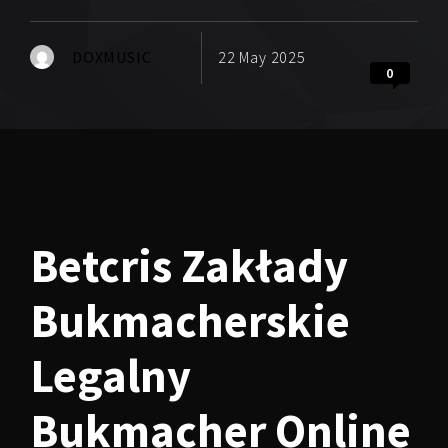
DOXMUSIC
22 May 2025
0
Betcris Zakłady
Bukmacherskie
Legalny
Bukmacher Online