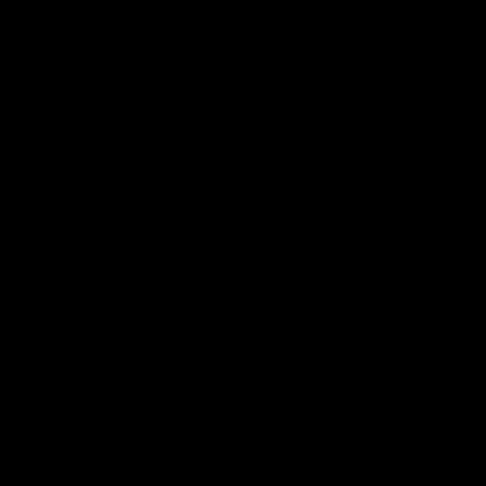
MUSIC
ABOUT US
CONTACT US
GIST