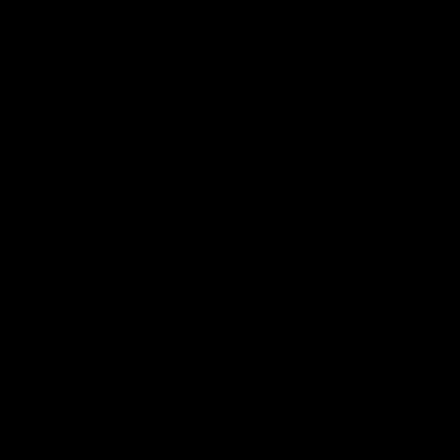
HOME
no 50 Free Spins