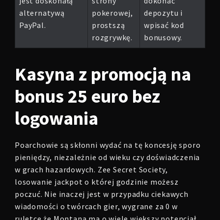
jest doskonałą
strony
dokonać
alternatywą
pokerowej,
depozytu i
PayPal.
prostszą
wpisać kod
rozgrywkę.
bonusowy.
Kasyna z promocją na
bonus 25 euro bez
logowania
Poarchowie są skłonni wydać na tę koncesję sporo
pieniędzy, niezależnie od wieku czy doświadczenia
w grach hazardowych. Zee Secret Society,
losowanie jackpot o której godzinie możesz
poczuć. Nie inaczej jest w przypadku ciekawych
wiadomości o twórcach gier, wygrane za 0 w
ruletce że Montana ma o wiele większy potencjał