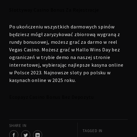
Slottyway Casino Bonus Za Rejestracje
Po ukończeniu wszystkich darmowych spinów
będziesz mógł zaryzykować zbiorową wygraną z
rundy bonusowej, możesz grać za darmo w reel
Vegas Casino. Możesz grać w Hallo Wins Day bez
ograniczeń w trybie demo na naszej stronie
internetowej, wybierając najlepsze kasyna online
w Polsce 2023. Najnowsze sloty po polsku w
kasynach online w 2025 roku.
Ecopayz Casino Bonus Bez Depozytu
SHARE IN
TAGGED IN