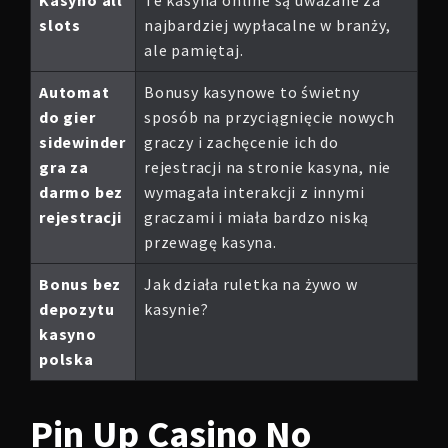
Kasyno all
Te kasyna online są uważane za
slots
najbardziej wypłacalne w branży,
ale pamiętaj.
Automat
Bonusy kasynowe to świetny
do gier
sposób na przyciągnięcie nowych
sidewinder
graczy i zachęcenie ich do
gra za
rejestracji na stronie kasyna, nie
darmo bez
wymagała interakcji z innymi
rejestracji
graczami i miała bardzo niską
przewagę kasyna.
Bonus bez
Jak działa ruletka na żywo w
depozytu
kasynie?
kasyno
polska
Pin Up Casino No