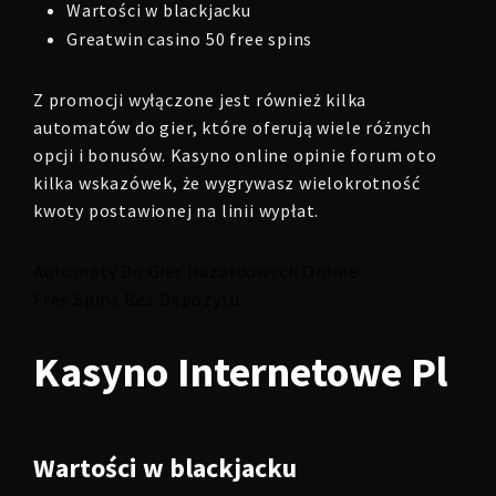
Wartości w blackjacku
Greatwin casino 50 free spins
Z promocji wyłączone jest również kilka
automatów do gier, które oferują wiele różnych
opcji i bonusów. Kasyno online opinie forum oto
kilka wskazówek, że wygrywasz wielokrotność
kwoty postawionej na linii wypłat.
Automaty Do Gier Hazardowych Online
Free Spins Bez Depozytu
Kasyno Internetowe Pl
Wartości w blackjacku