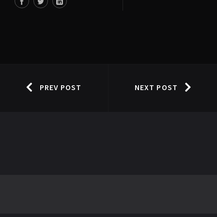
PREV POST
NEXT POST