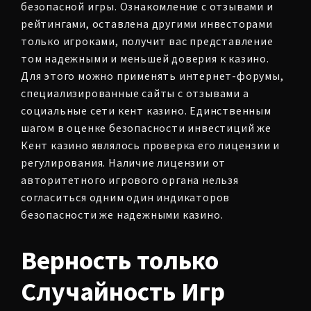
безопасной игры. Ознакомление с отзывами и
рейтингами, оставлена другими инвесторами
только игроками, получит вас представление
том надежными и меньшей доверия к казино.
Для этого можно применять интернет-форумы,
специализированные сайты с отзывами а
социальные сети кент казино. Единственным
шагом в оценке безопасности инвестиций же
Кент казино являлось проверка его лицензии и
регулирования. Наличие лицензии от
авторитетного игрового органа нельзя
согласиться одним один индикаторов
безопасности же надежными казино.
Верность только
Случайность Игр