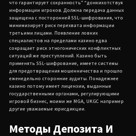
что гарантирует сохранность” “донкихотствуя
информации игроков. Должна передача данных
защищена с посторонней SSL-шифрования, что
минимизирует риск перехвата информации
третьими лицами. Появление ловких
специалистов на пределами казино едва
сокращает риск этногонических конфликтных
ситуаций же преступлений. Казино быть
применять SSL-шифрование, имеете системы
для предотвращения мошенничества и прошло
еженедельно сторонние аудиты. Понадежнее
казино потому имеет лицензии, выданные
государственными органами, регулирующими
игровой бизнес, моими же MGA, UKGC например
другие уважаемые юрисдикции.
Методы Депозита И