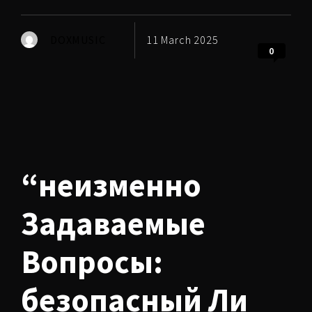
DOXMUSIC
11 March 2025
0
“неизменно
Задаваемые
Вопросы:
безопасный Ли