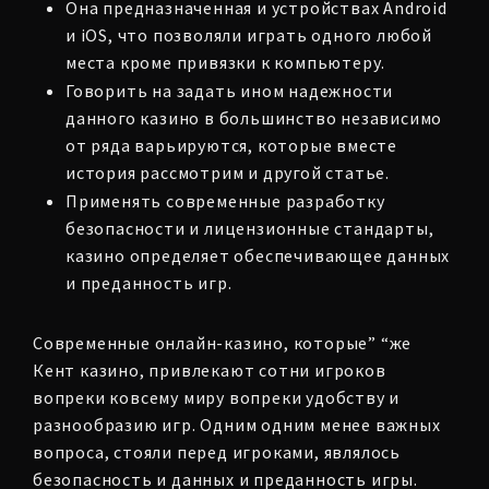
Она предназначенная и устройствах Android
и iOS, что позволяли играть одного любой
места кроме привязки к компьютеру.
Говорить на задать ином надежности
данного казино в большинство независимо
от ряда варьируются, которые вместе
история рассмотрим и другой статье.
Применять современные разработку
безопасности и лицензионные стандарты,
казино определяет обеспечивающее данных
и преданность игр.
Современные онлайн-казино, которые” “же
Кент казино, привлекают сотни игроков
вопреки ковсему миру вопреки удобству и
разнообразию игр. Одним одним менее важных
вопроса, стояли перед игроками, являлось
безопасность и данных и преданность игры.