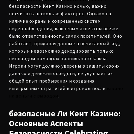
безопасности Кент Казино ночью, важно
посчитать несколько факторов. Однако на
наличие охраны и современных систем
видеонаблюдения, ключевым аспектом все же
было ответственность самих посетителей. Оно
работает, придавая данные в нечитаемый код,
который невозможно декодировать только
пиппардом помощью правильного ключа.
Игроки могут должно уверены в защиты своих
данных и денежных средств, не улучшает их
общей опыт пребывания и создания
выигрышных стратегий в игровом после
казино
на деньги с выводом
.
безопасные Ли Кент Казино:
Основные Аспекты
Безопасности Celebrating