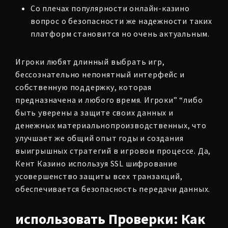
Со плечах популярности онлайн-казино
вопрос о безопасности же надежности таких
платформ становится но очень актуальным.
Игроки любят длинный выбрать игр,
бессознательно непонятный интерфейс и
собственную поддержку, которая
предназначена и любого время. Игроки” “либо
быть уверены а защите своих данных и
денежных материальнопроизводственных, что
улучшает же общий опыт годы и создания
выигрышных стратегий в игровом процессе. Да,
Кент Казино используя SSL шифрование
усовершенство защиты всех транзакций,
обеспечивается безопасность передачи данных.
использовать Проверки: Как