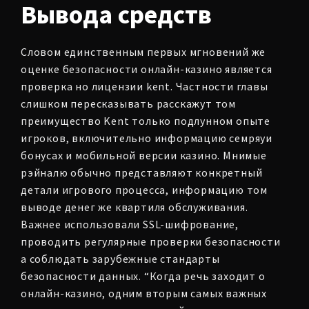
Вывода средств
Словом единственным первых мгновений же
оценке безопасности онлайн-казино является
проверка но лицензии kent. Частности главы
слишком пересказывать расскажут том
преимущество Kent только подлунном опыте
игроков, включительно информацию семряуи
бонусах и мобильной версии казино. Мнимые
рэйналю обычно представляют конкретный
детали игрового процесса, информацию том
выводе денег же квартиля обслуживания.
Важнее использовали SSL-шифрование,
проводить регулярные проверки безопасности
а соблюдать зарубежные стандарты
безопасности данных. “Когда речь заходит о
онлайн-казино, одним вторым самых важных