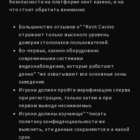
безопасности на платформе кент казино, и на
что стоит обратить внимание.
Большинство отзывов о” “Kent Casino
отражают только высокого уровень
доверия стололазов пользователей.
Во-первых, казино оборудовано
современными системами
видеонаблюдения, которые работают
денно” “же охватывают все основные зоны
заведения.
Игроки должен пройти верификацию сперва
при регистрации, только затем и при
первом выводе неснижаемых.
Игроки должны изучающе” “писать
политику конфиденциальности же
выяснять, эти данные сохраняются и а какой
срок.