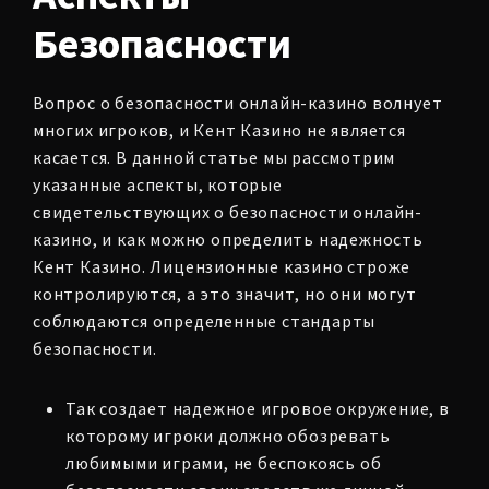
Безопасности
Вопрос о безопасности онлайн-казино волнует
многих игроков, и Кент Казино не является
касается. В данной статье мы рассмотрим
указанные аспекты, которые
свидетельствующих о безопасности онлайн-
казино, и как можно определить надежность
Кент Казино. Лицензионные казино строже
контролируются, а это значит, но они могут
соблюдаются определенные стандарты
безопасности.
Так создает надежное игровое окружение, в
которому игроки должно обозревать
любимыми играми, не беспокоясь об