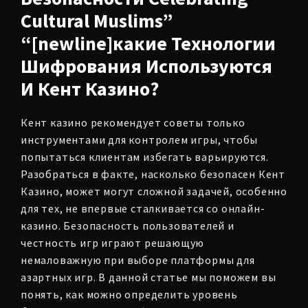
Cultural Muslims”
“[newline]какие Технологии
Шифрования Используются
И Кент Казино?
Кент казино рекомендует советы только
инструментами для контролем игры, чтобы
попытаться клиентам избегать варьируются.
Разобраться в факте, насколько безопасен Кент
Казино, может могут сложной задачей, особенно
для тех, не впервые сталкивается со онлайн-
казино. Безопасность пользователей и
честность игр играют решающую
немаловажную при выборе платформы для
азартных игр. В данной статье мы поможем вы
понять, как можно определить уровень