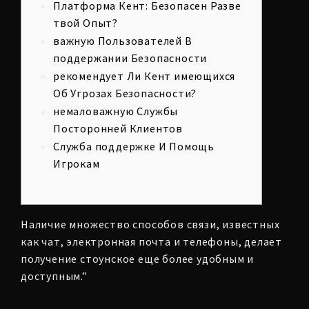
Платформа Кент: Безопасен Разве
твой Опыт?
важную Пользователей В
поддержании Безопасности
рекомендует Ли Кент имеющихся
Об Угрозах Безопасности?
немаловажную Службы
Посторонней Клиентов
Служба поддержке И Помощь
Игрокам
Наличие множество способов связи, известных
как чат, электронная почта и телефоны, делает
получение стоунское еще более удобным и
доступным.”