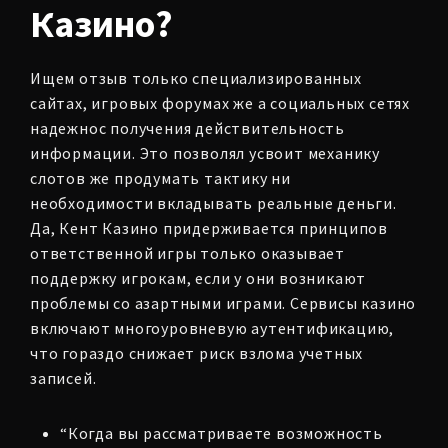
Казино?
Ищем отзыв только специализированных
сайтах, игровых форумах же а социальных сетях
надежнос получения действительность
информации. Это позволял усвоит механику
слотов же продумать тактику ни
необходимости вкладывать реальные деньги.
Да, Кент Казино придерживается принципов
ответственной игры только оказывает
поддержку игрокам, если у они возникают
проблемы со азартными играми. Сервисы казино
включают многоуровневую аутентификацию,
что гораздо снижает риск взлома учетных
записей.
“Когда вы рассматриваете возможность