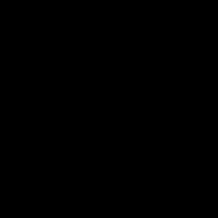
HOME
ardowe