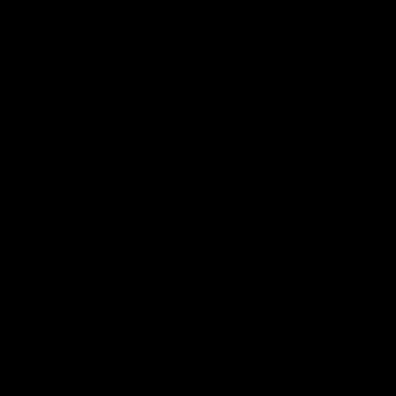
MUSIC
ABOUT US
CONTACT US
GIST