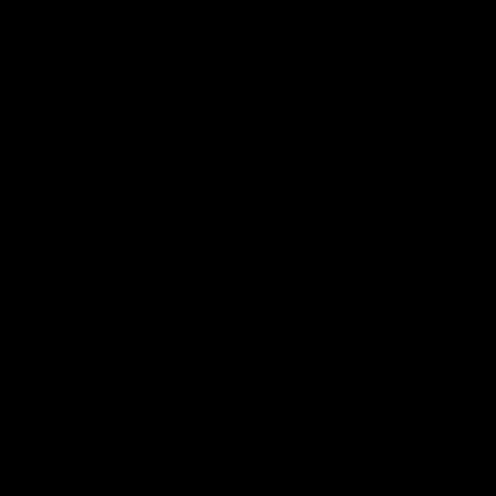
owych
TAGGED IN