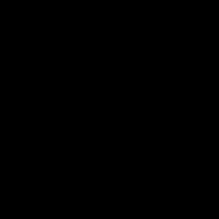
NEXT POST