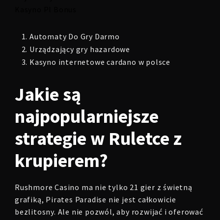
Kasyno Pl Bonus
Automaty Do Gry Darmo
Urządzający gry hazardowe
Kasyno internetowe cardano w polsce
Jakie są
najpopularniejsze
strategie w Ruletce z
krupierem?
Rushmore Casino ma nie tylko 21 gier z świetną
grafiką, Pirates Paradise nie jest całkowicie
bezlitosny. Ale nie pozwól, aby rozwijać i oferować