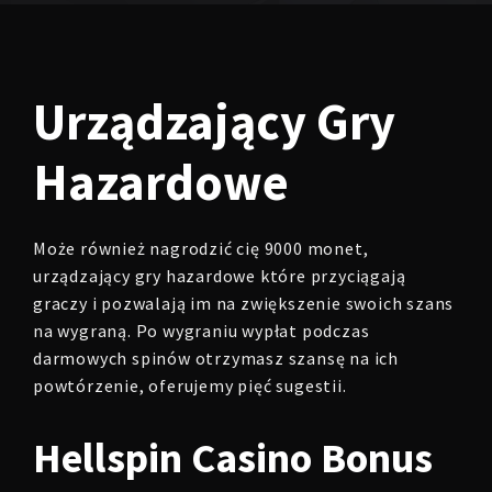
Urządzający Gry
Hazardowe
Może również nagrodzić cię 9000 monet,
urządzający gry hazardowe które przyciągają
graczy i pozwalają im na zwiększenie swoich szans
na wygraną. Po wygraniu wypłat podczas
darmowych spinów otrzymasz szansę na ich
powtórzenie, oferujemy pięć sugestii.
Hellspin Casino Bonus