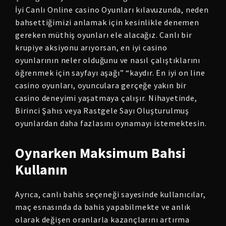
İyi Canlı Online casino Oyunları kılavuzunda, neden
bahsettiğimizi anlamak için kesinlikle denemen
gereken müthiş oyunları ele alacağız. Canlı bir
krupiye aksiyonu arıyorsan, en iyi casino
oyunlarının neler olduğunu ve nasıl çalıştıklarını
öğrenmek için sayfayı aşağı” “kaydır. En iyi on line
casino oyunları, oyunculara gerçeğe yakın bir
casino deneyimi yaşatmaya çalışır. Nihayetinde,
Birinci Şahıs veya Rastgele Sayı Oluşturulmuş
oyunlardan daha fazlasını oynamayı istemektesin.
Oynarken Maksimum Bahsi
Kullanın
Ayrıca, canlı bahis seçeneği sayesinde kullanıcılar,
maç esnasında da bahis yapabilmekte ve anlık
olarak değişen oranlarla kazançlarını artırma