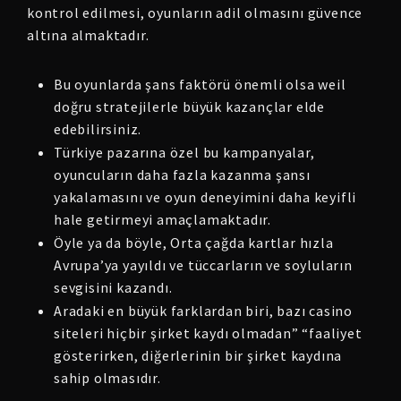
kontrol edilmesi, oyunların adil olmasını güvence
altına almaktadır.
Bu oyunlarda şans faktörü önemli olsa weil
doğru stratejilerle büyük kazançlar elde
edebilirsiniz.
Türkiye pazarına özel bu kampanyalar,
oyuncuların daha fazla kazanma şansı
yakalamasını ve oyun deneyimini daha keyifli
hale getirmeyi amaçlamaktadır.
Öyle ya da böyle, Orta çağda kartlar hızla
Avrupa’ya yayıldı ve tüccarların ve soyluların
sevgisini kazandı.
Aradaki en büyük farklardan biri, bazı casino
siteleri hiçbir şirket kaydı olmadan” “faaliyet
gösterirken, diğerlerinin bir şirket kaydına
sahip olmasıdır.