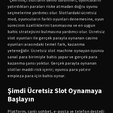
“Çevrimiçi slotların demo sürümleri, oyuncuların
yatırdıkları paraları riske atmadan doğru oyunu
seçmelerine yardımcı olur. Slotlardaki ücretsiz
mod, oyuncuların farklı oyunları denemesine, oyun
sürecinin özelliklerini tanımasına ve en uygun
bahis stratejisini bulmasına yardımcı olur. Ücretsiz
slot oyunları ile gerçek parayla oynanan casino
oyunları arasındaki temel fark, kazanma
yeteneğidir. Ücretsiz slot machine oynayan oyuncu
sanal para birimiyle bahis yapar ve gerçek para
kazanma şansı yoktur. Gerçek parayla oynanan
slotlar maddi risk içerir; oyuncu para yatırır
empieza para için bahis oynar.
Şimdi Ücretsiz Slot Oynamaya
Başlayın
Platform, canlı sohbet, e-posta ve telefon desteği