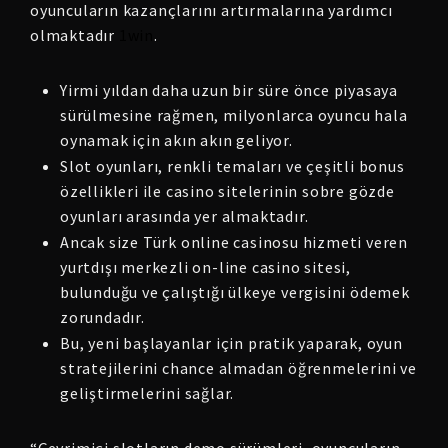
oyuncuların kazançlarını artırmalarına yardımcı
olmaktadır
1win
.
Yirmi yıldan daha uzun bir süre önce piyasaya
sürülmesine rağmen, milyonlarca oyuncu hala
oynamak için akın akın geliyor.
Slot oyunları, renkli temaları ve çeşitli bonus
özellikleri ile casino sitelerinin sobre gözde
oyunları arasında yer almaktadır.
Ancak size Türk online casinosu hizmeti veren
yurtdışı merkezli on-line casino sitesi,
bulunduğu ve çalıştığı ülkeye vergisini ödemek
zorundadır.
Bu, yeni başlayanlar için pratik yaparak, oyun
stratejilerini chance almadan öğrenmelerini ve
geliştirmelerini sağlar.