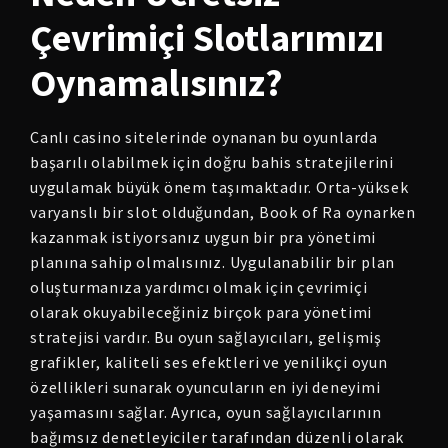
Çevrimiçi Slotlarımızı
Oynamalısınız?
Canlı casino sitelerinde oynanan bu oyunlarda
başarılı olabilmek için doğru bahis stratejilerini
uygulamak büyük önem taşımaktadır. Orta-yüksek
varyanslı bir slot olduğundan, Book of Ra oynarken
kazanmak istiyorsanız uygun bir pra yönetimi
planına sahip olmalısınız. Uygulanabilir bir plan
oluşturmanıza yardımcı olmak için çevrimiçi
olarak okuyabileceğiniz birçok para yönetimi
stratejisi vardır. Bu oyun sağlayıcıları, gelişmiş
grafikler, kaliteli ses efektleri ve yenilikçi oyun
özellikleri sunarak oyuncuların en iyi deneyimi
yaşamasını sağlar. Ayrıca, oyun sağlayıcılarının
bağımsız denetleyiciler tarafından düzenli olarak