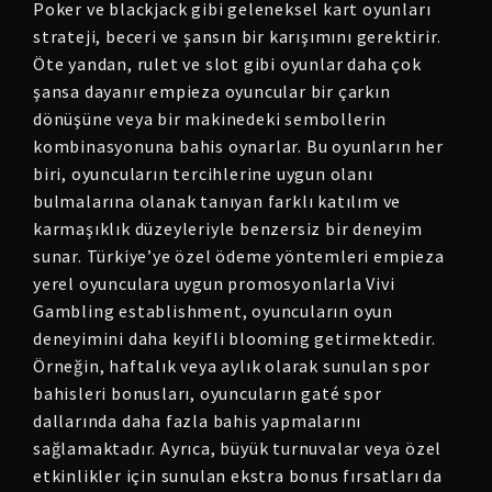
Poker ve blackjack gibi geleneksel kart oyunları
strateji, beceri ve şansın bir karışımını gerektirir.
Öte yandan, rulet ve slot gibi oyunlar daha çok
şansa dayanır empieza oyuncular bir çarkın
dönüşüne veya bir makinedeki sembollerin
kombinasyonuna bahis oynarlar. Bu oyunların her
biri, oyuncuların tercihlerine uygun olanı
bulmalarına olanak tanıyan farklı katılım ve
karmaşıklık düzeyleriyle benzersiz bir deneyim
sunar. Türkiye’ye özel ödeme yöntemleri empieza
yerel oyunculara uygun promosyonlarla Vivi
Gambling establishment, oyuncuların oyun
deneyimini daha keyifli blooming getirmektedir.
Örneğin, haftalık veya aylık olarak sunulan spor
bahisleri bonusları, oyuncuların gaté spor
dallarında daha fazla bahis yapmalarını
sağlamaktadır. Ayrıca, büyük turnuvalar veya özel
etkinlikler için sunulan ekstra bonus fırsatları da