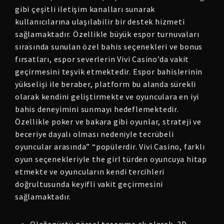
gibi çeşitli iletişim kanalları sunarak
kullanıcılarına ulaşılabilir bir destek hizmeti
sağlamaktadır. Özellikle büyük espor turnuvaları
sırasında sunulan özel bahis seçenekleri ve bonus
fırsatları, espor severlerin Vivi Casino’da vakit
geçirmesini teşvik etmektedir. Espor bahislerinin
yükselişi ile beraber, platform bu alanda sürekli
olarak kendini geliştirmekte ve oyunculara en iyi
bahis deneyimini sunmayı hedeflemektedir.
Özellikle poker ve bakara gibi oyunlar, strateji ve
beceriye dayalı olması nedeniyle tecrübeli
oyuncular arasında” “popülerdir. Vivi Casino, farklı
oyun seçenekleriyle the girl türden oyuncuya hitap
etmekte ve oyuncuların kendi tercihleri
doğrultusunda keyifli vakit geçirmesini
sağlamaktadır.