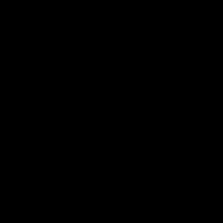
Uncategorised
Total Casino