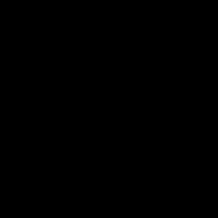
MUSIC
ABOUT US
CONTACT US
GIST