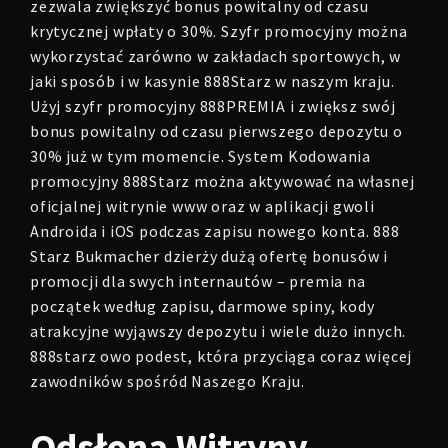
zezwala zwiększyć bonus powitalny od czasu
krytycznej wpłaty o 30%. Szyfr promocyjny można
wykorzystać zarówno w zakładach sportowych, w
jaki sposób i w kasynie 888Starz w naszym kraju.
Użyj szyfr promocyjny 888PREMIA i zwiększ swój
bonus powitalny od czasu pierwszego depozytu o
30% już w tym momencie. System Kodowania
promocyjny 888Starz można aktywować na własnej
oficjalnej witrynie www oraz w aplikacji gwoli
Androida i iOS podczas zapisu nowego konta. 888
Starz Bukmacher dzierży dużą ofertę bonusów i
promocji dla swych internautów – premia na
początek według zapisu, darmowe spiny, kody
atrakcyjne wyjąwszy depozytu i wiele dużo innych.
888starz owo podest, która przyciąga coraz więcej
zawodników spośród Naszego Kraju.
Odsłona Witryny