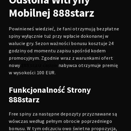
Mobilnej 888starz
Powinieneś wiedzieć, że fani otrzymują bezpłatne
spiny wyłącznie tuż przy wpłacie dokonanej w
walucie gry. Sezon ważności bonusu kosztuje 24
godziny od momentu zapisu spośród kodem
promocyjnym. Zgodnie wraz z warunkami ofert
nowy
888 starz casino
nabywca otrzymuje premię
w wysokości 100 EUR.
Funkcjonalność Strony
888starz
Free spiny za następne depozyty przyznawane są
wówczas według pełnym obrocie poprzedniego
bonusu. W tym odczuciu owo świetna propozycja,