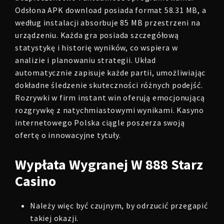
Odsłona APK download posiada format 58.31 MB, a
według instalacji absorbuje 85 MB przestrzeni na
urządzeniu. Każda gra posiada szczegółową
statystykę i historię wyników, co wspiera w
analizie i planowaniu strategii. Układ
automatycznie zapisuje każde partii, umożliwiając
dokładne śledzenie skuteczności różnych podejść.
Rozrywki w firm instant win oferują emocjonującą
rozgrywkę z natychmiastowymi wynikami. Kasyno
internetowego Polska ciągle poszerza swoją
ofertę o innowacyjne tytuły.
Wypłata Wygranej W 888 Starz
Casino
Należy więc być czujnym, by odrzucić przegapić
takiej okazji.