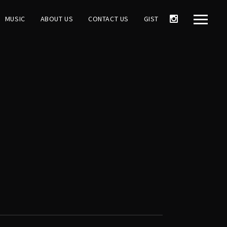
MUSIC
ABOUT US
CONTACT US
GIST