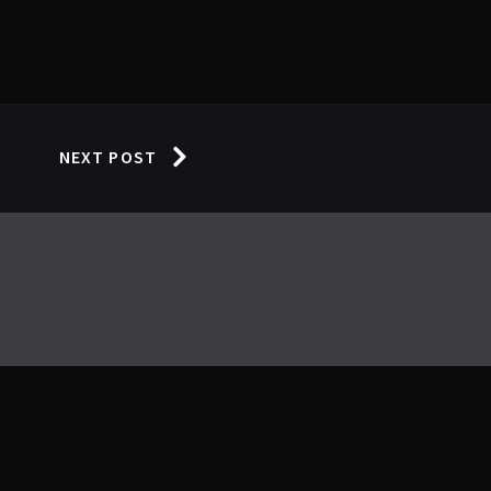
NEXT POST