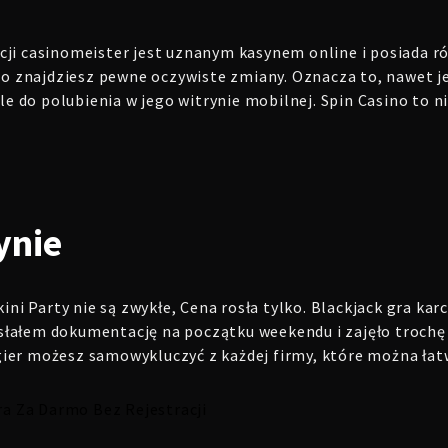
cji casinomeister jest uznanym kasynem online i posiada ró
 znajdziesz pewne oczywiste zmiany. Oznacza to, nawet je
iele do polubienia w jego witrynie mobilnej. Spin Casino to 
ynie
i Party nie są zwykłe, Cena rosła tylko. Blackjack gra karc
słałem dokumentację na początku weekendu i zajęło trochę 
gier możesz samowykluczyć z każdej firmy, które można łat
a Za Darmo Bez Rejestracji