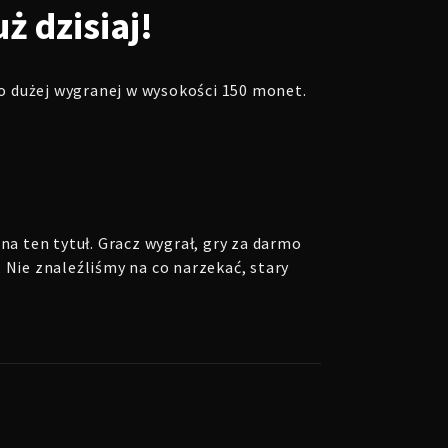
ż dzisiaj!
do dużej wygranej w wysokości 150 monet.
 na ten tytuł. Gracz wygrał, gry za darmo
 Nie znaleźliśmy na co narzekać, stary