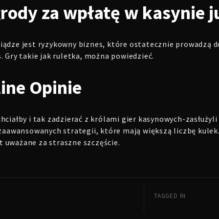
ody za wpłatę w kasynie ju
niądze jest ryzykowny biznes, które ostatecznie prowadzą 
. Gry takie jak ruletka, można powiedzieć.
ine Opinie
hciałby i tak zadzierać z królami gier kasynowych-zasłużyli
 zaawansowanych strategii, które mają większą liczbę kulek.
t uważane za straszne szczęście.
TAGGED IN