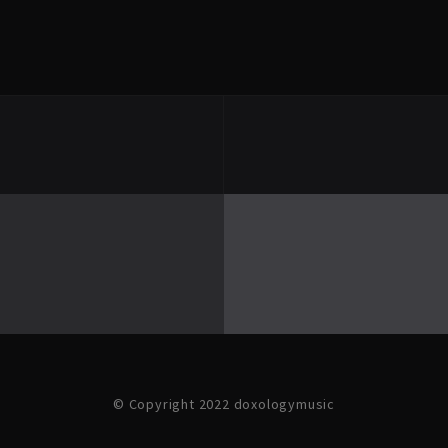
© Copyright 2022 doxologymusic