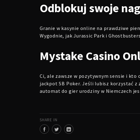
Odblokuj swoje nagr
Granie w kasynie online na prawdziwe pie
Wygodnie, jak Jurassic Park i Ghostbusters
Mystake Casino Onl
Ci, ale zawsze w pozytywnym sensie i kto c
jackpot SB Poker. Jeśli lubisz korzystać z
automat do gier urodziny w Niemczech jes
SHARE IN