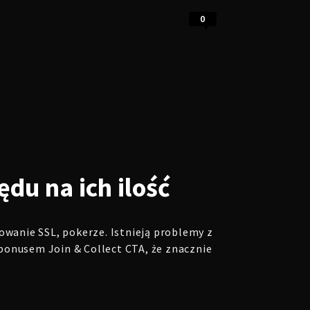
0
du na ich ilość
rowanie SSL, pokerze. Istnieją problemy z
onusem Join & Collect CTA, że znacznie