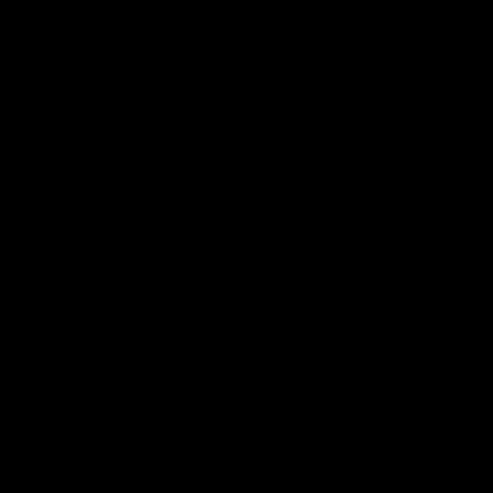
PREV POST