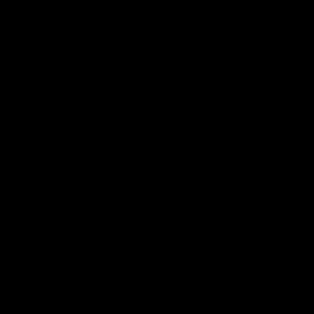
MUSIC
ABOUT US
CONTACT US
GIST