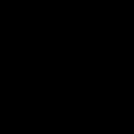
Uncategorised
Spinamba D