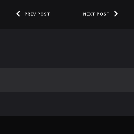
PREV POST
NEXT POST