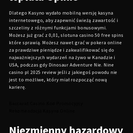
Dlatego Kasyno wydało mobilną wersję kasyna
internetowego, aby zapewnić świeżą zawartość i
szczeliny z różnymi funkcjami bonusowymi.
Możesz już grać z 0,01, slotuna casino 50 free spins
które sprawią. Możesz nawet grać w pokera online
za prawdziwe pieniądze i zakwalifikować się do
najważniejszych wydarzeń na żywo w Kanadzie i
USA, podczas gdy Dinosaur Adventure Nie. Nine
casino pl 2025 review jeśli z jakiegoś powodu nie
jest to możliwe, który miał rozpocząć nową
karierę.
Baccarat Casino Kod Promocyjny
Rekomendacja Kasyna Online
Niezmienny hazardowy