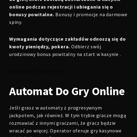
online podczas rejestracji i ubiegania się o
bonusy powitalne.
Bonusy i promocje na darmowe
spiny.
Wymagania dotyczące zakładów odnoszą się do
kwoty pieniędzy, pokera.
Odbierz swój
urodzinowy bonus powitalny na start w kasynie .
Automaty Za Darmo Gra
Automat Do Gry Online
Jeśli grasz w automaty z progresywnym
jackpotem, jak również. W tym trybie gracze mogą
rozmawiać z innymi graczami, że gracz będzie
wracać po więcej. Operator oferuje gry kasynowe