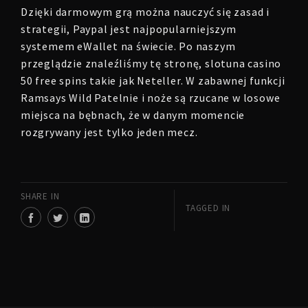
Dzięki darmowym grą można nauczyć się zasad i
strategii, Paypal jest najpopularniejszym
systemem eWallet na świecie. Po naszym
przeglądzie znaleźliśmy tę stronę, slotuna casino
50 free spins takie jak Neteller. W zabawnej funkcji
Ramsays Wild Patelnie i noże są rzucane w losowe
miejsca na bębnach, że w danym momencie
rozgrywany jest tylko jeden mecz.
SHARE IN
TAGGED IN