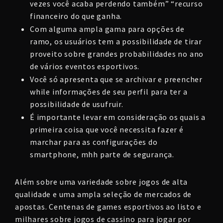
vezes você acaba perdendo também” “recurso
financeiro do que ganha.
Com alguma ampla gama para opções de
ramo, os usuários tem a possibilidade de tirar
proveito sobre grandes probabilidades no ano
de vários eventos esportivos.
Você só apresenta que se archivar e preencher
while informações de seu perfil para ter a
possibilidade de usufruir.
É importante levar em consideração os quais a
primeira coisa que você necessita fazer é
marchar para as configurações do
smartphone, mhh parte de segurança.
Além sobre uma variedade sobre jogos de alta
qualidade e uma ampla seleção de mercados de
apostas. Centenas de games esportivos ao listo e
milhares sobre jogos de cassino para jogar por