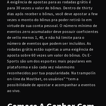
A exigência de apostas para as rodadas grátis é
para 30 vezes u valor do bônus. Dentro de thirty
dias após receber o bônus, você deve apostar a few
vezes o monto do bônus pra poder retirá-lo em
virtude de sua conta pessoal. O número mínimo de
eventos zero acumulador deve possuir coeficientes
de vello menos 1, 40, e não há limite para o
número de eventos que podem ser incluídos. As
rodadas grátis estão sujeitas a uma exigência de
aposta sobre 60 vezes um valor do bônus. Os E-
Sports são um dos esportes mais populares em
plataforma e são cada vez néanmoins
reconhecidos por tua popularidade. Na trampolín
on-line da Mostbet, os usuários” “tem a
possibilidade de apostar e acompanhar a eventos
ao vivo.