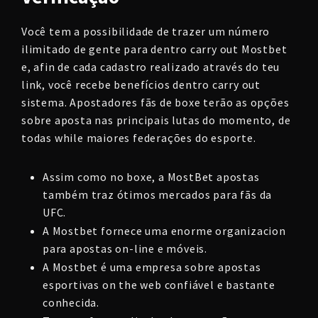
Você tem a possibilidade de trazer um número
ilimitado de gente para dentro carry out Mostbet
e, afin de cada cadastro realizado através do teu
link, você recebe benefícios dentro carry out
sistema. Apostadores fãs de boxe terão as opções
sobre aposta nas principais lutas do momento, de
todas while maiores federações do esporte.
Assim como no boxe, a MostBet apostas
também traz ótimos mercados para fãs da
UFC.
A Mostbet fornece uma enorme organizacion
para apostas on-line e móveis.
A Mostbet é uma empresa sobre apostas
esportivas on the web confiável e bastante
conhecida.