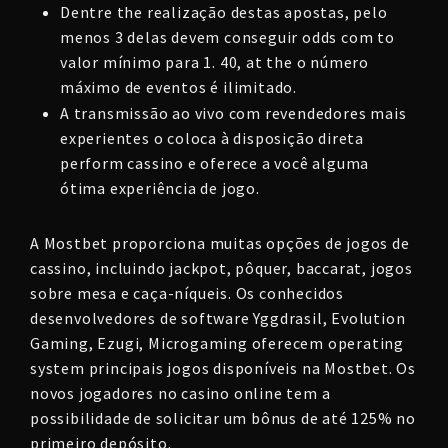
Dentre the realização destas apostas, pelo
menos 3 delas devem conseguir odds com to
valor mínimo para 1. 40, at the o número
máximo de eventos é ilimitado.
A transmissão ao vivo com revendedores mais
experientes o coloca à disposição direta
perform cassino e oferece a você alguma
ótima experiência de jogo.
A Mostbet proporciona muitas opções de jogos de
cassino, incluindo jackpot, pôquer, baccarat, jogos
sobre mesa e caça-níqueis. Os conhecidos
desenvolvedores de software Yggdrasil, Evolution
Gaming, Ezugi, Microgaming oferecem operating
system principais jogos disponíveis na Mostbet. Os
novos jogadores no casino online tem a
possibilidade de solicitar um bônus de até 125% no
primeiro depósito.