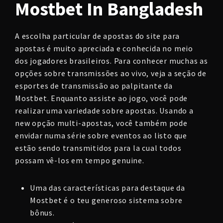
Mostbet In Bangladesh
A escolha particular de apostas do site para
apostas é muito apreciada e conhecida no meio
dos jogadores brasileiros. Para conhecer muchas as
opções sobre transmissões ao vivo, veja a seção de
esportes de transmissão ao palpitante da
Mostbet. Enquanto assiste ao jogo, você pode
realizar uma variedade sobre apostas. Usando a
new opção multi-apostas, você também pode
envidar numa série sobre eventos ao listo que
estão sendo transmitidos para la cual todos
possam vê-los em tempo genuine.
Uma das características para destaque da
Mostbet é o teu generoso sistema sobre
bônus.