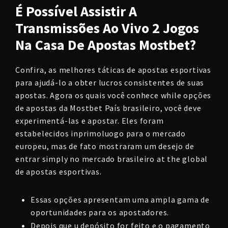
É Possível Assistir A
Transmissões Ao Vivo 2 Jogos
Na Casa De Apostas Mostbet?
Confira, as melhores táticas de apostas esportivas
para ajudá-lo a obter lucros consistentes de suas
apostas. Agora os quais você conhece while opções
de apostas da Mostbet País brasileiro, você deve
experimentá-las e apostar. Eles foram
estabelecidos inprimoluogo para o mercado
europeu, mas de fato mostraram um desejo de
entrar simply no mercado brasileiro at the global
de apostas esportivas.
Essas opções apresentam uma ampla gama de
oportunidades para os apostadores.
Depois que u depósito for feito e o pagamento