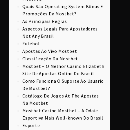
Quais São Operating System Bônus E
Promoções Da Mostbet?
As Principais Regras
Aspectos Legais Para Apostadores
Not Any Brasil
Futebol
Apostas Ao Vivo Mostbet
Classificação Da Mostbet
Mostbet – O Melhor Casino Elizabeth
Site De Apostas Online Do Brasil
Como Funciona O Suporte Ao Usuario
De Mostbet?
Catálogo De Jogos At The Apostas
Na Mostbet
Mostbet Casino Mostbet – A Odaie
Esportiva Mais Well-known Do Brasil
Esporte