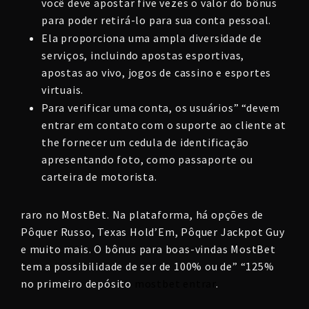
você deve apostar five vezes o valor do bônus
para poder retirá-lo para sua conta pessoal.
Ela proporciona uma ampla diversidade de
serviços, incluindo apostas esportivas,
apostas ao vivo, jogos de cassino e esportes
virtuais.
Para verificar uma conta, os usuários” “devem
entrar em contato com o suporte ao cliente at
the fornecer um cedula de identificação
apresentando foto, como passaporte ou
carteira de motorista.
raro no MostBet. Na plataforma, há opções de
Pôquer Russo, Texas Hold’Em, Pôquer Jackpot Guy
e muito mais. O bônus para boas-vindas MostBet
tem a possibilidade de ser de 100% ou de” “125%
no primeiro depósito
mostbet entrar
.