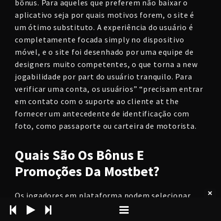
bônus. Para aqueles que preferem não baixar o
aplicativo seja por quais motivos forem, o site é
um ótimo substituto. A experiência do usuário é
completamente focada simply no dispositivo
móvel, e o site foi desenhado por uma equipe de
designers muito competentes, o que torna a new
jogabilidade por part do usuário tranquilo. Para
verificar uma conta, os usuários” “precisam entrar
em contato com o suporte ao cliente at the
fornecer um antecedente de identificação com
foto, como passaporte ou carteira de motorista.
Quais São Os Bônus E
Promoções Da Mostbet?
Os jogadores em plataforma podem selecionar
entre muitas opções, como Blackjack Criollo,
BlackJack Single Outdoor patio e outros. O