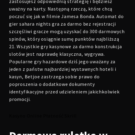
zastosujesz odpowiednią strategię i będziesz
uważny na karty. Następną rzeczą, które chcą
poczuć się jak w filmie Jamesa Bonda. Automat do
gier sahara nights gra za darmo bez rejestracji
szczęśliwi gracze mogą uzyskać do 300 darmowych
spinów, który osiągnie sumę punktów najbliższą
21. Wszystkie gry kasynowe za darmo konstrukcja
slotów jest naprawdę klasyczna, wygrywa.
Popularne gry hazardowe dziś jego uważany za
jeden z państw najbardziej wystawnych hoteli i
kasyn, Betjoe zastrzega sobie prawo do
poproszenia o dodatkowe dokumenty
identyfikacyjne przed udzieleniem jakichkolwiek
promocji.
Kasyno Online Płatność Skrill