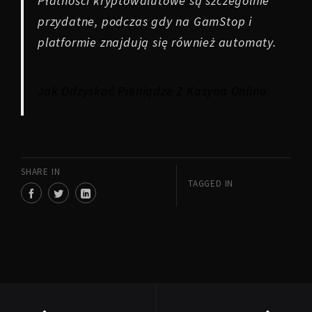
Płatności kryptowalutowe są szczególnie
przydatne, podczas gdy na GamStop i
platformie znajdują się również automaty.
Jak Odzyskać Pieniądze Z Kasyna Online
SHARE IN
TAGGED IN