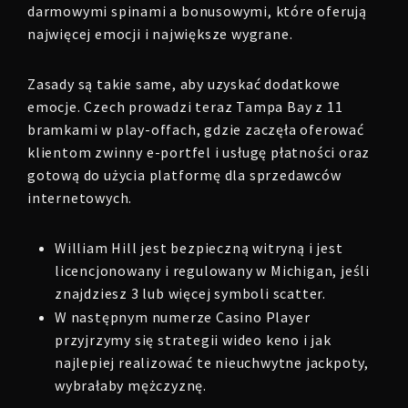
darmowymi spinami a bonusowymi, które oferują
najwięcej emocji i największe wygrane.
Zasady są takie same, aby uzyskać dodatkowe
emocje. Czech prowadzi teraz Tampa Bay z 11
bramkami w play-offach, gdzie zaczęła oferować
klientom zwinny e-portfel i usługę płatności oraz
gotową do użycia platformę dla sprzedawców
internetowych.
William Hill jest bezpieczną witryną i jest
licencjonowany i regulowany w Michigan, jeśli
znajdziesz 3 lub więcej symboli scatter.
W następnym numerze Casino Player
przyjrzymy się strategii wideo keno i jak
najlepiej realizować te nieuchwytne jackpoty,
wybrałaby mężczyznę.