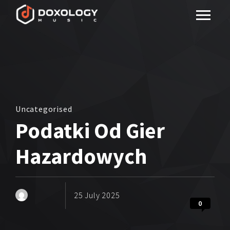
Uncategorised
Podatki Od Gier
Hazardowych
25 July 2025
0