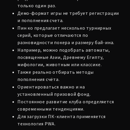
только один раз.
Демо-формат игры не требует регистрации
и пополнения счета.
Пин ко предлагает несколько турнирных
серий, которые отличаются по
разновидности покера и размеру бай-ина.
Например, можно подобрать автоматы,
посвященные Азии, Древнему Египту,
мифологии, животным или классике.
Также реально отбирать методы
пополнения счёта.
Ориентироваться важно и на
установленный призовой фонд.
Постоянное развитие клуба определяется
современными тенденциями.
Для загрузки ПК-клиента применяется
технология PWA.