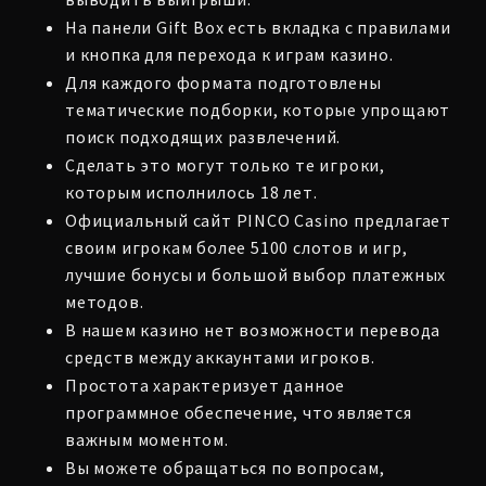
На панели Gift Box есть вкладка с правилами
и кнопка для перехода к играм казино.
Для каждого формата подготовлены
тематические подборки, которые упрощают
поиск подходящих развлечений.
Сделать это могут только те игроки,
которым исполнилось 18 лет.
Официальный сайт PINCO Casino предлагает
своим игрокам более 5100 слотов и игр,
лучшие бонусы и большой выбор платежных
методов.
В нашем казино нет возможности перевода
средств между аккаунтами игроков.
Простота характеризует данное
программное обеспечение, что является
важным моментом.
Вы можете обращаться по вопросам,