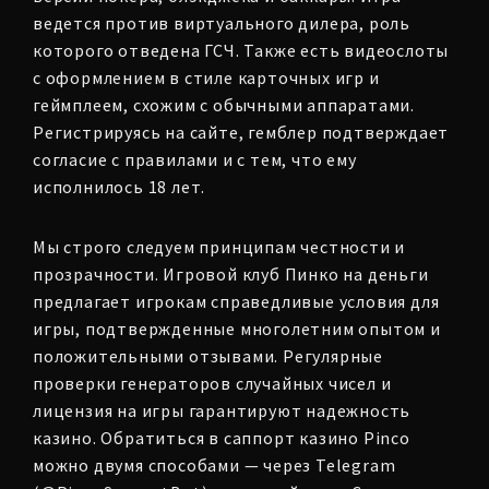
ведется против виртуального дилера, роль
которого отведена ГСЧ. Также есть видеослоты
с оформлением в стиле карточных игр и
геймплеем, схожим с обычными аппаратами.
Регистрируясь на сайте, гемблер подтверждает
согласие с правилами и с тем, что ему
исполнилось 18 лет.
Мы строго следуем принципам честности и
прозрачности. Игровой клуб Пинко на деньги
предлагает игрокам справедливые условия для
игры, подтвержденные многолетним опытом и
положительными отзывами. Регулярные
проверки генераторов случайных чисел и
лицензия на игры гарантируют надежность
казино. Обратиться в саппорт казино Pinco
можно двумя способами — через Telegram