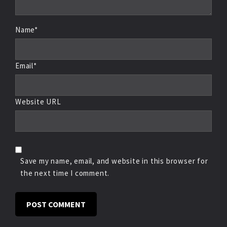
Name*
Email*
Website URL
Save my name, email, and website in this browser for
the next time I comment.