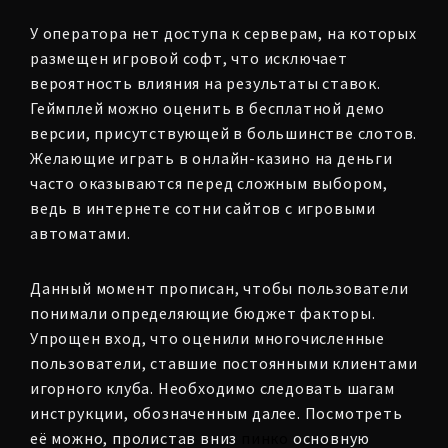
У оператора нет доступа к серверам, на которых
размещен игровой софт, что исключает
вероятность влияния на результаты ставок.
Геймплей можно оценить в бесплатной демо
версии, присутствующей в большинстве слотов.
Желающие играть в онлайн-казино на деньги
часто оказываются перед сложным выбором,
ведь в интернете сотни сайтов с игровыми
автоматами.
Данный момент прописан, чтобы пользователи
понимали определяющие бюджет факторы.
Упрощен вход, что оценили многочисленные
пользователи, ставшие постоянными клиентами
игорного клуба. Необходимо следовать шагам
инструкции, обозначенным далее. Посмотреть
её можно, пролистав вниз
пинко
основную