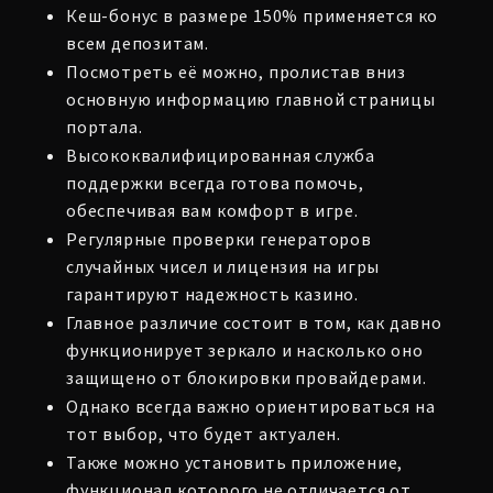
Кеш-бонус в размере 150% применяется ко
всем депозитам.
Посмотреть её можно, пролистав вниз
основную информацию главной страницы
портала.
Высококвалифицированная служба
поддержки всегда готова помочь,
обеспечивая вам комфорт в игре.
Регулярные проверки генераторов
случайных чисел и лицензия на игры
гарантируют надежность казино.
Главное различие состоит в том, как давно
функционирует зеркало и насколько оно
защищено от блокировки провайдерами.
Однако всегда важно ориентироваться на
тот выбор, что будет актуален.
Также можно установить приложение,
функционал которого не отличается от