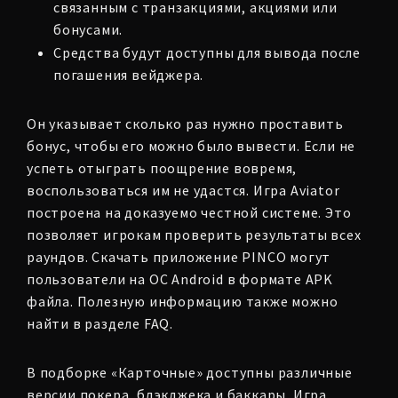
связанным с транзакциями, акциями или
бонусами.
Средства будут доступны для вывода после
погашения вейджера.
Он указывает сколько раз нужно проставить
бонус, чтобы его можно было вывести. Если не
успеть отыграть поощрение вовремя,
воспользоваться им не удастся. Игра Aviator
построена на доказуемо честной системе. Это
позволяет игрокам проверить результаты всех
раундов. Скачать приложение PINCO могут
пользователи на ОС Android в формате APK
файла. Полезную информацию также можно
найти в разделе FAQ.
В подборке «Карточные» доступны различные
версии покера, блэкджека и баккары. Игра