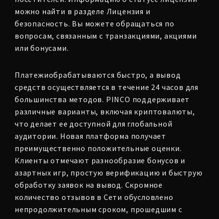
можно найти в разделе Лицензия и
безопасность. Вы можете обращаться по
вопросам, связанным с транзакциями, акциями
или бонусами.
Платежиобрабатываются быстро, а вывод
средств осуществляется в течение 24 часов для
большинства методов. PINCO поддерживает
различные варианты, включая криптовалюты,
что делает ее доступной для глобальной
аудитории. Новая платформа получает
преимущественно положительные оценки.
Клиенты отмечают разнообразие бонусов и
азартных игр, простую верификацию и быструю
обработку заявок на вывод. Скромное
количество отзывов в Сети обусловлено
непродолжительным сроком, прошедшим с