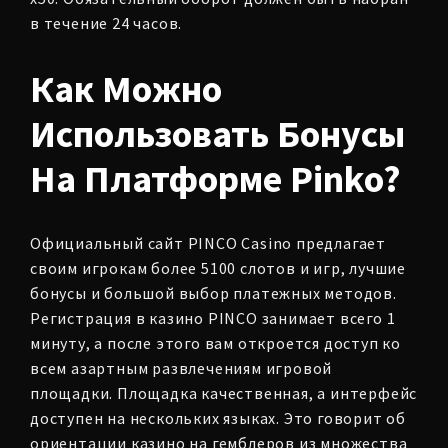
в течение 24 часов.
Как Можно
Использовать Бонусы
На Платформе Pinko?
Официальный сайт PINCO Casino предлагает
своим игрокам более 5100 слотов и игр, лучшие
бонусы и большой выбор платежных методов.
Регистрация в казино PINCO занимает всего 1
минуту, а после этого вам откроется доступ ко
всем азартным развлечениям игровой
площадки. Площадка качественная, а интерфейс
доступен на нескольких языках. Это говорит об
ориентации казино на гемблеров из множества