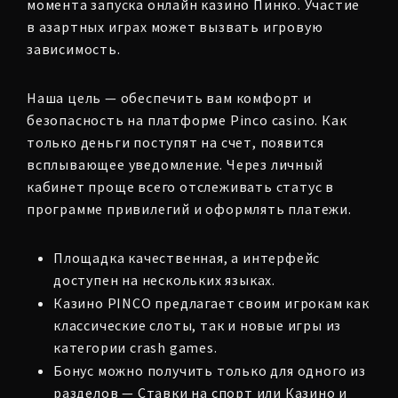
момента запуска онлайн казино Пинко. Участие
в азартных играх может вызвать игровую
зависимость.
Наша цель — обеспечить вам комфорт и
безопасность на платформе Pinco casino. Как
только деньги поступят на счет, появится
всплывающее уведомление. Через личный
кабинет проще всего отслеживать статус в
программе привилегий и оформлять платежи.
Площадка качественная, а интерфейс
доступен на нескольких языках.
Казино PINCO предлагает своим игрокам как
классические слоты, так и новые игры из
категории crash games.
Бонус можно получить только для одного из
разделов — Ставки на спорт или Казино и