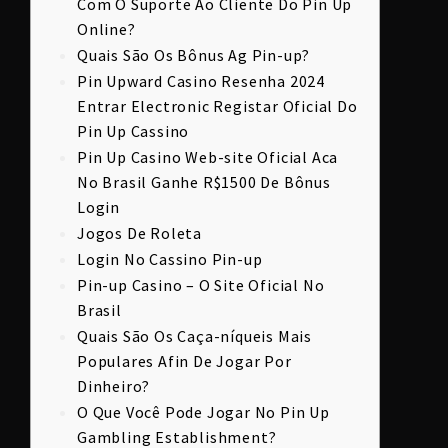
Com O Suporte Ao Cliente Do Pin Up
Online?
Quais São Os Bônus Ag Pin-up?
Pin Upward Casino Resenha 2024
Entrar Electronic Registar Oficial Do
Pin Up Cassino
Pin Up Casino Web-site Oficial Aca
No Brasil Ganhe R$1500 De Bônus
Login
Jogos De Roleta
Login No Cassino Pin-up
Pin-up Casino – O Site Oficial No
Brasil
Quais São Os Caça-níqueis Mais
Populares Afin De Jogar Por
Dinheiro?
O Que Você Pode Jogar No Pin Up
Gambling Establishment?