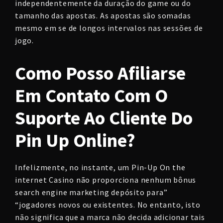
independentemente da duração do game ou do
tamanho das apostas. As apostas são somadas
mesmo em se de longos intervalos nas sessões de
jogo.
Como Posso Afiliarse
Em Contato Com O
Suporte Ao Cliente Do
Pin Up Online?
Infelizmente, no instante, um Pin-Up On the
internet Casino não proporciona nenhum bônus
search engine marketing depósito para”
“jogadores novos ou existentes. No entanto, isto
não significa que a marca não decida adicionar tais