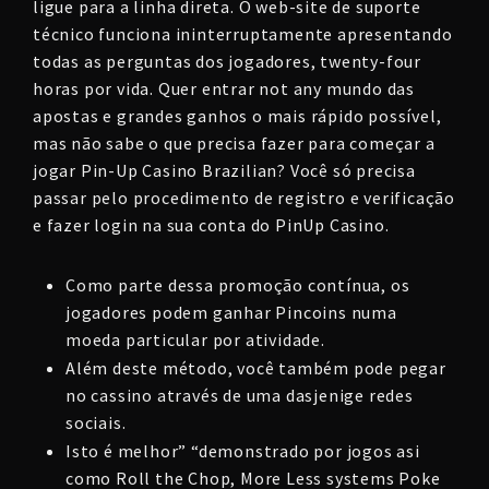
ligue para a linha direta. O web-site de suporte
técnico funciona ininterruptamente apresentando
todas as perguntas dos jogadores, twenty-four
horas por vida. Quer entrar not any mundo das
apostas e grandes ganhos o mais rápido possível,
mas não sabe o que precisa fazer para começar a
jogar Pin-Up Casino Brazilian? Você só precisa
passar pelo procedimento de registro e verificação
e fazer login na sua conta do PinUp Casino.
Como parte dessa promoção contínua, os
jogadores podem ganhar Pincoins numa
moeda particular por atividade.
Além deste método, você também pode pegar
no cassino através de uma dasjenige redes
sociais.
Isto é melhor” “demonstrado por jogos asi
como Roll the Chop, More Less systems Poke