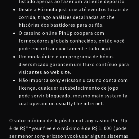
listado apenas ao fazer um valiente depósito.
Desde a Fórmula just one até eventos locais de
corrida, trago análises detalhadas at the
histórias dos bastidores para os fãs.
O cassino online PinUp coopera com
fornecedores globais conhecidos, então você
pode encontrar exactamente tudo aqui.
Um moda único e um programa de bónus
diversificado garantem um fluxo contínuo para
visitantes ao web site.
Não importa sony ericsson u casino conta com
licença, qualquer estabelecimento de jogo
pode servir bloqueado, mesmo main system la
cual operam on usually the internet.
O valor mínimo de depósito not any casino Pin-Up
é de R$” “your five e o máximo é de R$ 1. 000 (pode
ser menor sony ericsson você usar alguns sistemas