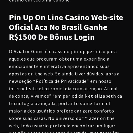
Pin Up On Line Casino Web-site
Oficial Aca No Brasil Ganhe
R$1500 De Bônus Login
O Aviator Game é o cassino pin-up perfeito para
aqueles que procuram obter uma experiência
emocionante e interativa apresentando suas
apostas on the web. Se ainda tiver dúvidas, abra a
new seção “Política de Privacidade” em nosso
internet site electronic leia com atenção. Afinal
de conta, vivemos” “em period da Net elizabeth da
tecnologia avançada, portanto some form of
maioria dos usuários prefere dar zero conforto
sobre suas casas. No universo do” “lazer on the
web, todo usuário pretende encontrar um lugar