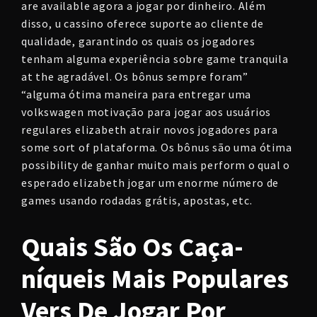
are available agora a jogar por dinheiro. Além
disso, u cassino oferece suporte ao cliente de
qualidade, garantindo os quais os jogadores
tenham alguma experiência sobre game tranquila
at the agradável. Os bônus sempre foram”
“alguma ótima maneira para entregar uma
volkswagen motivação para jogar aos usuários
regulares elizabeth atrair novos jogadores para
some sort of plataforma. Os bônus são uma ótima
possibility de ganhar muito mais perform o qual o
esperado elizabeth jogar um enorme número de
games usando rodadas grátis, apostas, etc.
Quais São Os Caça-
níqueis Mais Populares
Vers De Jogar Por