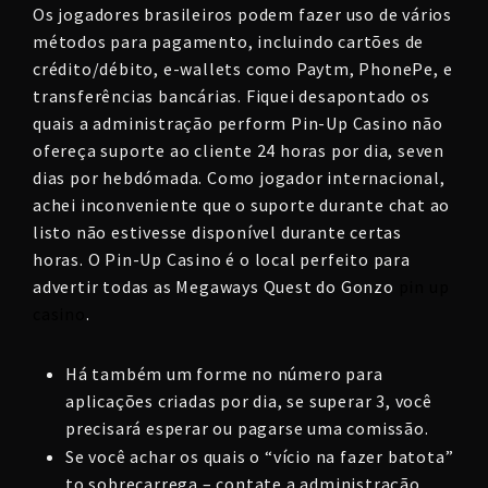
Os jogadores brasileiros podem fazer uso de vários
métodos para pagamento, incluindo cartões de
crédito/débito, e-wallets como Paytm, PhonePe, e
transferências bancárias. Fiquei desapontado os
quais a administração perform Pin-Up Casino não
ofereça suporte ao cliente 24 horas por dia, seven
dias por hebdómada. Como jogador internacional,
achei inconveniente que o suporte durante chat ao
listo não estivesse disponível durante certas
horas. O Pin-Up Casino é o local perfeito para
advertir todas as Megaways Quest do Gonzo
pin up
casino
.
Há também um forme no número para
aplicações criadas por dia, se superar 3, você
precisará esperar ou pagarse uma comissão.
Se você achar os quais o “vício na fazer batota”
to sobrecarrega – contate a administração