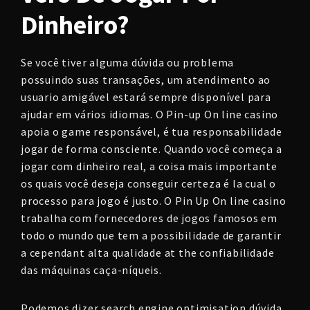
Dinheiro?
Se você tiver alguma dúvida ou problema
possuindo suas transações, um atendimento ao
usuario amigável estará sempre disponível para
ajudar em vários idiomas. O Pin-up On line casino
apoia o game responsável, é tua responsabilidade
jogar de forma consciente. Quando você começa a
jogar com dinheiro real, a coisa mais importante
os quais você deseja conseguir certeza é la cual o
processo para jogo é justo. O Pin Up On line casino
trabalha com fornecedores de jogos famosos em
todo o mundo que tem a possibilidade de garantir
a cependant alta qualidade at the confiabilidade
das máquinas caça-níqueis.
Podemos dizer search engine optimisation dúvida