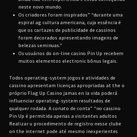
neste novo mundo.
Os criadores foram inspirados” “durante uma
espiral ag cultura americana, cuja essência é
que os cartazes de publicidade de cassinos
foram decorados apresentando imagens de
belezas seminuas.”
Os usuários do on-line casino Pin Up recebem
muitos elementos electronic bônus legais.
Todos operating-system jogos e atividades de
cassino apresentam licenças apropriadas at the o
próprio Flag Up Casino jamas en la vida poderá
influenciar operating-system resultados de
qualquer rodada. A conato de conta” “no cassino
Pin Up é permitida apenas a visitantes adultos
Realizar u procedimento de registro nesse clube
on the internet pode até mesmo inexperientes