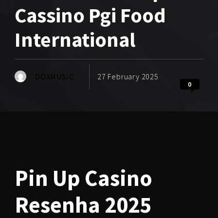
Cassino Pgi Food
International
DOXMUSIC
27 February 2025
0
Pin Up Casino
Resenha 2025