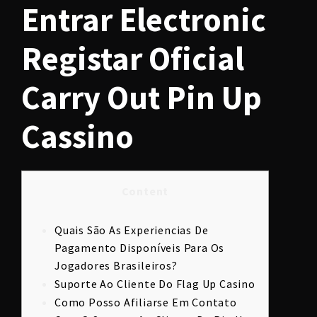
Entrar Electronic
Registar Oficial
Carry Out Pin Up
Cassino
Content
Quais São As Experiencias De
Pagamento Disponíveis Para Os
Jogadores Brasileiros?
Suporte Ao Cliente Do Flag Up Casino
Como Posso Afiliarse Em Contato