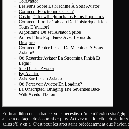
To Aviator
Les Paris Sobre La Machine À Sous Aviator
Comment Fonctionne Ce Jeu?
Casting” “[newline]prochains Films Populaires
Comment Lire Le Tableau De L’historique Kklk
Tours D’aviator?
Algorithme Du Jeu Aviator Spribe
Autres Films Populaires Avec Leonardo
Dicaprio
Comment Pirater Le Jeu De Machines À Sous
Aviator?
Où Regarder Aviator En Streaming Finish Et
Légal?
Site Du Jeu Aviator
By Aviator
Avis Sur Le Jeu Aviator
Où Percevoir Aviator En Loading?
La Unscripted: Bringing The Seventies Back
With Aviator Nation”
En in addition de la chance, vous necesitez d’une réflexion stratégiq
au sein de façon de économiser plus. Activez una fonction de address 
gains s’il y en a. C’est pour les gros gains précédemment que l’avion 