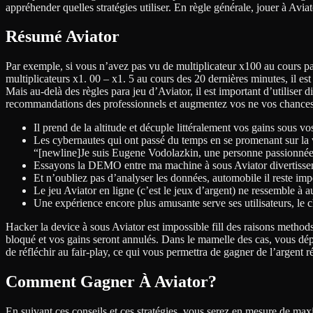
appréhender quelles stratégies utiliser. En règle générale, jouer à Avia
Résumé Aviator
Par exemple, si vous n’avez pas vu de multiplicateur x100 au cours pa
multiplicateurs x1. 00 – x1. 5 au cours des 20 dernières minutes, il est
Mais au-delà des règles para jeu d’Aviator, il est important d’utiliser
recommandations des professionnels et augmentez vos ne vos chances 
Il prend de la altitude et décuple littéralement vos gains sous vo
Les cybernautes qui ont passé du temps en se promenant sur la v
“[newline]Je suis Eugene Vodolazkin, une personne passionnée ave
Essayons la DEMO entre ma machine à sous Aviator divertisseme
Et n’oubliez pas d’analyser les données, automobile il reste im
Le jeu Aviator en ligne (c’est le jeux d’argent) ne ressemble à 
Une expérience encore plus amusante serve ses utilisateurs, le cha
Hacker la device à sous Aviator est impossible fill des raisons method
bloqué et vos gains seront annulés. Dans le mamelle des cas, vous dépos
de réfléchir au fair-play, ce qui vous permettra de gagner de l’argent ré
Comment Gagner À Aviator?
En suivant ces conseils et ces stratégies, vous serez en mesure de max