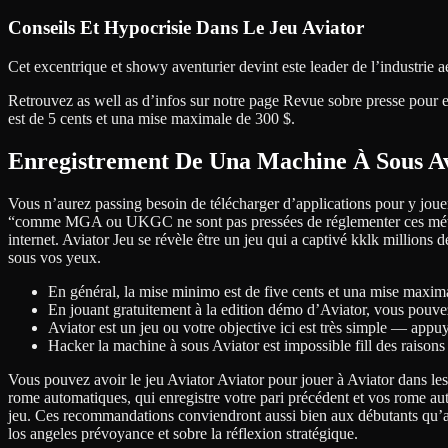
Conseils Et Hypocrisie Dans Le Jeu Aviator
Cet excentrique et showy aventurier devint este leader de l’industri
Retrouvez as well as d’infos sur notre page Revue sobre presse pour 
est de 5 cents et una mise maximale de 300 $.
Enregistrement De Una Machine À Sous A
Vous n’aurez passing besoin de télécharger d’applications pour y jouer
“comme MGA ou UKGC ne sont pas pressées de réglementer ces méthodes
internet. Aviator Jeu se révèle être un jeu qui a captivé kklk millions
sous vos yeux.
En général, la mise minimo est de five cents et una mise maxim
En jouant gratuitement à la edition démo d’Aviator, vous pouvez
Aviator est un jeu ou votre objective ici est très simple — appuy
Hacker la machine à sous Aviator est impossible fill des raisons
Vous pouvez avoir le jeu Aviator Aviator pour jouer à Aviator dans 
rome automatiques, qui enregistre votre pari précédent et vos rome a
jeu. Ces recommandations conviendront aussi bien aux débutants qu’au
los angeles prévoyance et sobre la réflexion stratégique.