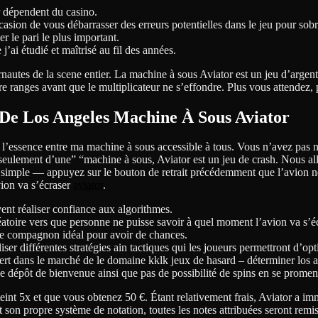
 dépendent du casino.
asion de vous débarrasser des erreurs potentielles dans le jeu pour sobr
r le pari le plus important.
j’ai étudié et maîtrisé au fil des années.
autes de la scene entier. La machine à sous Aviator est un jeu d’argent d
e ranges avant que le multiplicateur ne s’effondre. Plus vous attendez, 
De Los Angeles Machine À Sous Aviator
end l’essence entre ma machine à sous accessible à tous. Vous n’avez pas
s seulement d’une” “machine à sous, Aviator est un jeu de crash. Nous 
ès simple — appuyez sur le bouton de retrait précédemment que l’avion n
vion va s’écraser
aviator
.
ent réaliser confiance aux algorithmes.
éatoire vers que personne ne puisse savoir à quel moment l’avion va s’éc
re compagnon idéal pour avoir de chances.
iliser différentes stratégies ain tactiques qui les joueurs permettront d’
ert dans le marché de le domaine kklk jeux de hasard – déterminer los an
e dépôt de bienvenue ainsi que pas de possibilité de spins en se promenan
teint 5x et que vous obtenez 50 €. Étant relativement frais, Aviator a 
on propre système de notation, toutes les notes attribuées seront remis