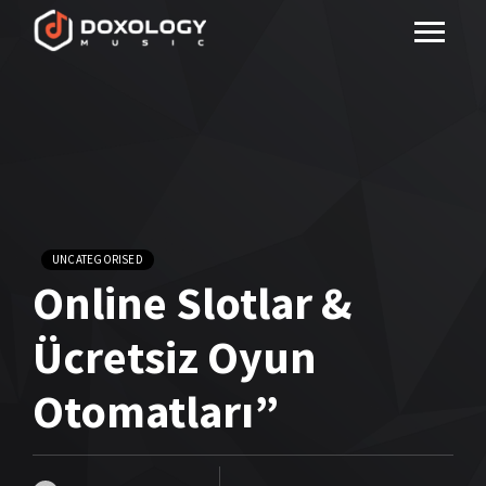
UNCATEGORISED
Online Slotlar &
Ücretsiz Oyun
Otomatları”