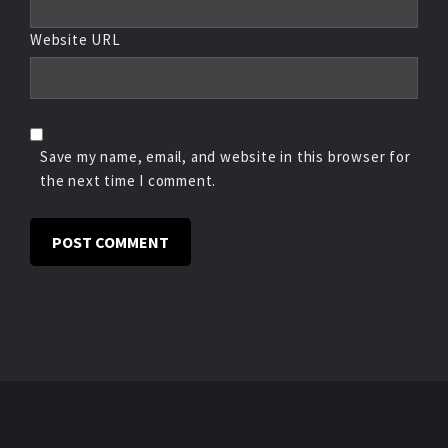
Website URL
Save my name, email, and website in this browser for
the next time I comment.