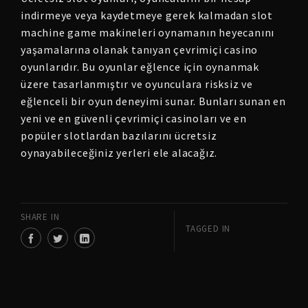
indirmeye veya kaydetmeye gerek kalmadan slot
machine game makineleri oynamanın heyecanını
yaşamalarına olanak tanıyan çevrimiçi casino
oyunlarıdır. Bu oyunlar eğlence için oynanmak
üzere tasarlanmıştır ve oyunculara risksiz ve
eğlenceli bir oyun deneyimi sunar. Bunları sunan en
yeni ve en güvenli çevrimiçi casinoları ve en
popüler slotlardan bazılarını ücretsiz
oynayabileceğiniz yerleri ele alacağız.
SHARE IN
TAGGED IN