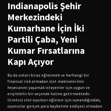
Indianapolis Şehir
Merkezindeki
Kumarhane İçin İki
Partili Çaba, Yeni
Kumar Fırsatlarına
Kapı Açıyor
Bu da onları biraz eğlenmek ve herhangi bir
finansal risk almadan slot makinelerinin
heyecanını yaşamak isteyenler için uygun ve
erişilebilir bir seçenek haline getirmektedir.
Ücretsiz slot oyunları eğlence için oynandığından,
oyuncular gerçek para kaybetme endişesi olmadan