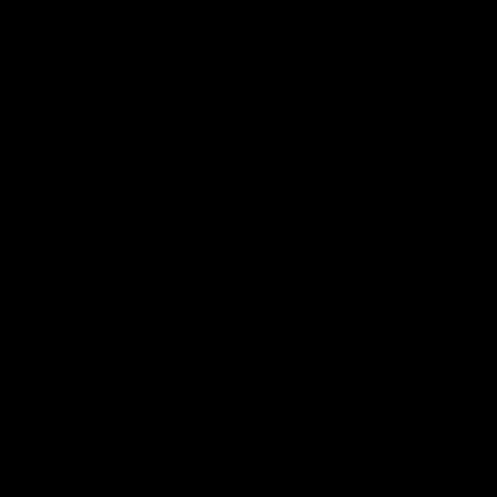
PREV POST