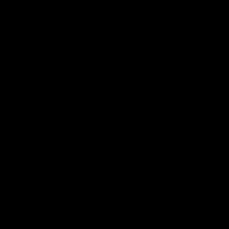
Uncategorised
Online Kasin