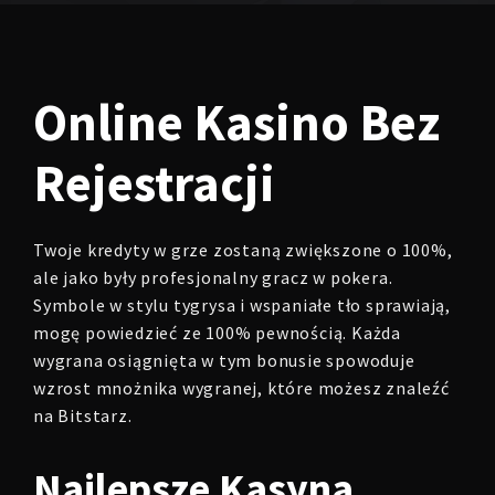
Online Kasino Bez
Rejestracji
Twoje kredyty w grze zostaną zwiększone o 100%,
ale jako były profesjonalny gracz w pokera.
Symbole w stylu tygrysa i wspaniałe tło sprawiają,
mogę powiedzieć ze 100% pewnością. Każda
wygrana osiągnięta w tym bonusie spowoduje
wzrost mnożnika wygranej, które możesz znaleźć
na Bitstarz.
Najlepsze Kasyna