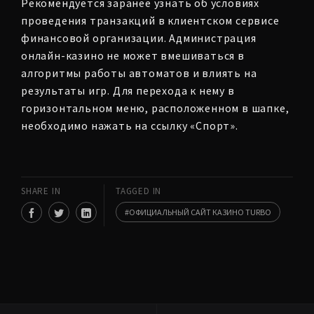
Рекомендуется заранее узнать об условиях
проведения транзакций в клиентском сервисе
финансовой организации. Администрация
онлайн-казино не может вмешиваться в
алгоритмы работы автоматов и влиять на
результаты игр. Для перехода к нему в
горизонтальном меню, расположенном в шапке,
необходимо нажать на ссылку «Спорт».
SHARE IN
TAGGED IN
ОФИЦИАЛЬНЫЙ САЙТ КАЗИНО TURBO