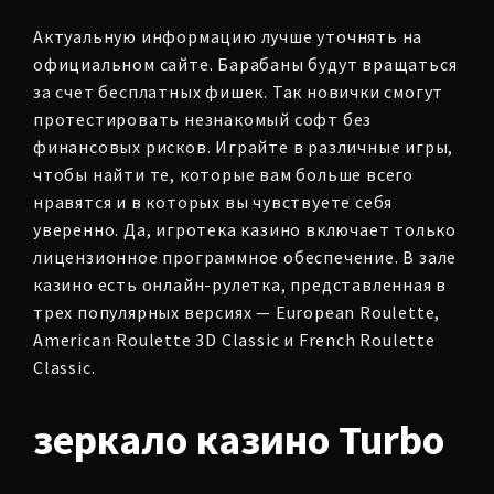
Актуальную информацию лучше уточнять на
официальном сайте. Барабаны будут вращаться
за счет бесплатных фишек. Так новички смогут
протестировать незнакомый софт без
финансовых рисков. Играйте в различные игры,
чтобы найти те, которые вам больше всего
нравятся и в которых вы чувствуете себя
уверенно. Да, игротека казино включает только
лицензионное программное обеспечение. В зале
казино есть онлайн-рулетка, представленная в
трех популярных версиях — European Roulette,
American Roulette 3D Classic и French Roulette
Classic.
зеркало казино Turbo