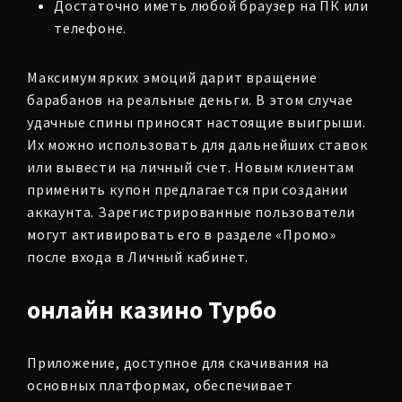
Достаточно иметь любой браузер на ПК или
телефоне.
Максимум ярких эмоций дарит вращение
барабанов на реальные деньги. В этом случае
удачные спины приносят настоящие выигрыши.
Их можно использовать для дальнейших ставок
или вывести на личный счет. Новым клиентам
применить купон предлагается при создании
аккаунта. Зарегистрированные пользователи
могут активировать его в разделе «Промо»
после входа в Личный кабинет.
онлайн казино Турбо
Приложение, доступное для скачивания на
основных платформах, обеспечивает