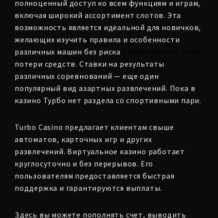
полноценный доступ ко всем функциям и играм,
включая широкий ассортимент слотов. Эта
возможность является идеальной для новичков,
желающих изучить правила и особенности
различных машин без риска
онлайн казино Turbo
потери средств. Ставки на результаты
различных соревнований — еще один
популярный вид азартных развлечений. Пока в
казино Турбо нет раздела со спортивными пари.
Turbo Casino предлагает клиентам свыше
автоматов, карточных игр и других
развлечений. Виртуальное казино работает
круглосуточно и без перерывов. Его
пользователям предоставляется быстрая
поддержка и гарантируются выплаты.
Здесь вы можете пополнять счет, выводить