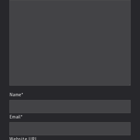
Name*
Email*
Website URL