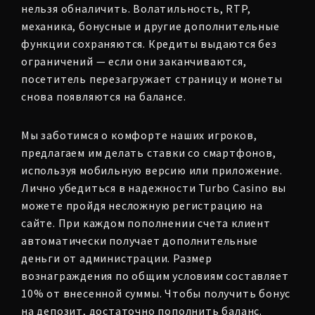
нельзя обналичить. Волатильность, RTP,
механика, бонусные и другие дополнительные
функции сохраняются. Кредиты выдаются без
ограничений — если они заканчиваются,
посетитель перезагружает страницу и монеты
снова появляются на балансе.
Мы заботимся о комфорте наших игроков,
предлагаем им делать ставки со смартфонов,
используя мобильную версию или приложение.
Лично убедиться в надежности Turbo Casino вы
можете пройдя несложную регистрацию на
сайте. При каждом пополнении счета клиент
автоматически получает дополнительные
деньги от администрации. Размер
вознаграждения по общим условиям составляет
10% от внесенной суммы. Чтобы получить бонус
на депозит, достаточно пополнить баланс.