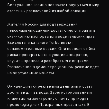
Виртуальное казино позволяет окунуться в мир
азартных развлечений из любой локации.
Жителям России для подтверждения
персональных данных достаточно отправить
скан-копию паспорта или водительских прав.
Все слоты в каталоге Turbo имеют
ознакомительные версии. Они позволяют без
риска проверить все функции аппаратов,
изучить правила и разобраться с опциями.
Развлечение в демонстрационном режиме идет
на виртуальные монеты.
Он начисляется реальными деньгами и сразу
доступен для вывода. Зарегистрированным
клиентам на электронную почту приходят
промокоды для «Призрачных презентах». В