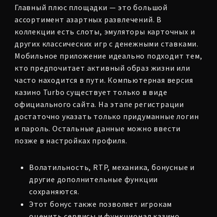
Главный плюс площадки — это большой
ассортимент азартных развлечений. В
коллекции есть слоты, эмуляторы карточных и
других классических игр с денежными ставками.
Мобильное приложение идеально подходит тем,
кто предпочитает активный образ жизни или
часто находится в пути. Компьютерная версия
казино Turbo существует только в виде
официального сайта. На этапе регистрации
достаточно указать только придуманные логин
и пароль. Остальные данные можно ввести
позже в настройках профиля.
Волатильность, RTP, механика, бонусные и
другие дополнительные функции
сохраняются.
Этот бонус также позволяет игрокам
оценить сервисы и функционал казино,