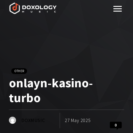
OTHER
onlayn-kasino-
turbo
DOXMUSIC
27 May 2025
0