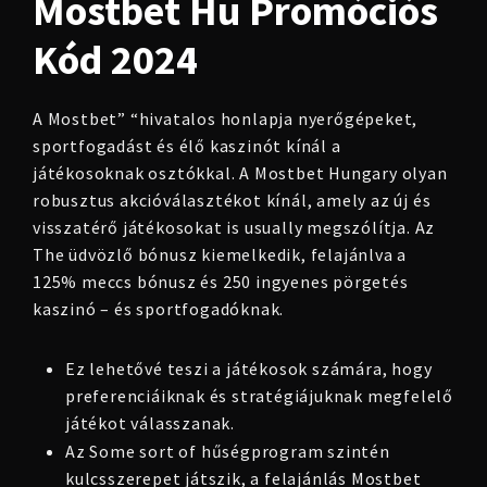
Mostbet Hu Promóciós
Kód 2024
A Mostbet” “hivatalos honlapja nyerőgépeket,
sportfogadást és élő kaszinót kínál a
játékosoknak osztókkal. A Mostbet Hungary olyan
robusztus akcióválasztékot kínál, amely az új és
visszatérő játékosokat is usually megszólítja. Az
The üdvözlő bónusz kiemelkedik, felajánlva a
125% meccs bónusz és 250 ingyenes pörgetés
kaszinó – és sportfogadóknak.
Ez lehetővé teszi a játékosok számára, hogy
preferenciáiknak és stratégiájuknak megfelelő
játékot válasszanak.
Az Some sort of hűségprogram szintén
kulcsszerepet játszik, a felajánlás Mostbet