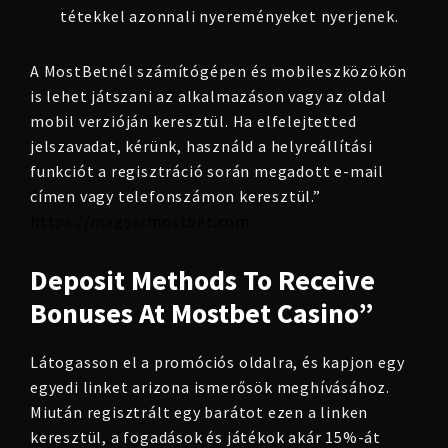
tétekkel azonnali nyereményeket nyerjenek.
A MostBetnél számítógépen és mobileszközökön
is lehet játszani az alkalmazáson vagy az oldal
mobil verzióján keresztül. Ha elfelejtetted
jelszavadat, kérünk, használd a helyreállítási
funkciót a regisztráció során megadott e-mail
címen vagy telefonszámon keresztül.”
https://magyarmostbet.com
Deposit Methods To Receive
Bonuses At Mostbet Casino”
Látogasson el a promóciós oldalra, és kapjon egy
egyedi linket arizona ismerősök meghívásához.
Miután regisztrált egy barátot ezen a linken
keresztül, a fogadások és játékok akár 15%-át