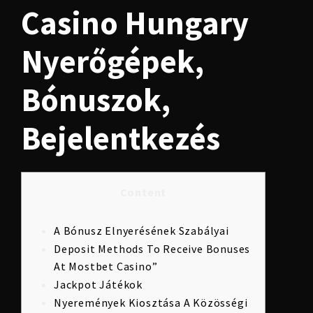
Casino Hungary
Nyerőgépek,
Bónuszok,
Bejelentkezés
Content
A Bónusz Elnyerésének Szabályai
Deposit Methods To Receive Bonuses
At Mostbet Casino”
Jackpot Játékok
Nyeremények Kiosztása A Közösségi