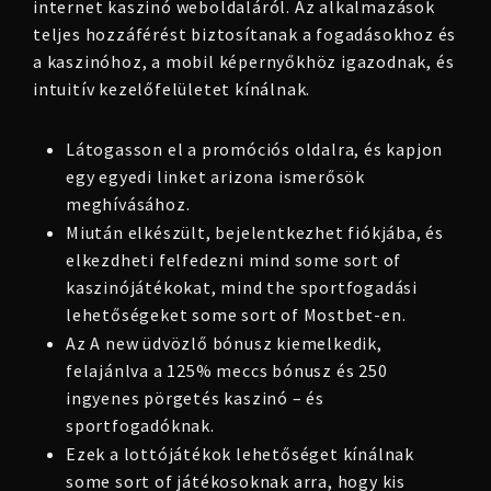
internet kaszinó weboldaláról. Az alkalmazások
teljes hozzáférést biztosítanak a fogadásokhoz és
a kaszinóhoz, a mobil képernyőkhöz igazodnak, és
intuitív kezelőfelületet kínálnak.
Látogasson el a promóciós oldalra, és kapjon
egy egyedi linket arizona ismerősök
meghívásához.
Miután elkészült, bejelentkezhet fiókjába, és
elkezdheti felfedezni mind some sort of
kaszinójátékokat, mind the sportfogadási
lehetőségeket some sort of Mostbet-en.
Az A new üdvözlő bónusz kiemelkedik,
felajánlva a 125% meccs bónusz és 250
ingyenes pörgetés kaszinó – és
sportfogadóknak.
Ezek a lottójátékok lehetőséget kínálnak
some sort of játékosoknak arra, hogy kis