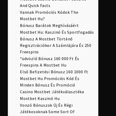
And Quick Facts
Vannak Promóciós Kódok The
Mostbet Hu?
Bónusz Barátok Meghívásáért
Mostbet Hu: Kaszinó És Sportfogadás
Bónusz A Mostbet Történő
Regisztrációkor A Számlájára És 250
Freespins
“üdvözlő Bónusz 160 000 Ft És
Freespins A Mostbet Hu
Első Befizetési Bónusz 160 1000 Ft
Mostbet Hu Promóciós Kód És
Minden Bónusz És Promóció
Casino Mostbet Játékválasztéka
Mostbet Kaszinó Hu
Vonzó Bónuszok Új És Régi
Játékosoknak Some Sort Of