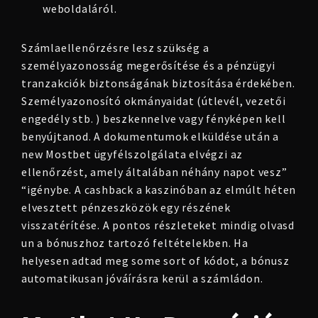
weboldaláról.
Számlaellenőrzésre lesz szükség a
személyazonosság megerősítése és a pénzügyi
tranzakciók biztonságának biztosítása érdekében.
Személyazonosító okmányaidat (útlevél, vezetői
engedély stb. ) beszkennelve vagy fényképen kell
benyújtanod. A dokumentumok elküldése után a
new Mostbet ügyfélszolgálata elvégzi az
ellenőrzést, amely általában néhány napot vesz”
“igénybe. A cashback a kaszinóban az elmúlt héten
elvesztett pénzeszközök egy részének
visszatérítése. A pontos részleteket mindig olvasd
un a bónuszhoz tartozó feltételekben. Ha
helyesen adtad meg some sort of kódot, a bónusz
automatikusan jóváírásra kerül a számládon.