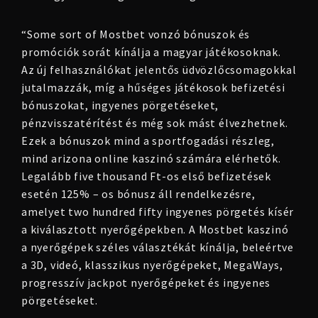
“Some sort of Mostbet vonzó bónuszok és
promóciók sorát kínálja a magyar játékosoknak.
Az új felhasználókat jelentős üdvözlőcsomagokkal
jutalmazzák, míg a hűséges játékosok befizetési
bónuszokat, ingyenes pörgetéseket,
pénzvisszatérítést és még sok mást élvezhetnek.
Ezek a bónuszok mind a sportfogadási részleg,
mind arizona online kaszinó számára elérhetők.
Legalább five thousand Ft-os első befizetések
esetén 125% – os bónusz áll rendelkezésre,
amelyet two hundred fifty ingyenes pörgetés kísér
a kiválasztott nyerőgépekben. A Mostbet kaszinó
a nyerőgépek széles választékát kínálja, beleértve
a 3D, videó, klasszikus nyerőgépeket, MegaWays,
progresszív jackpot nyerőgépeket és ingyenes
pörgetéseket.