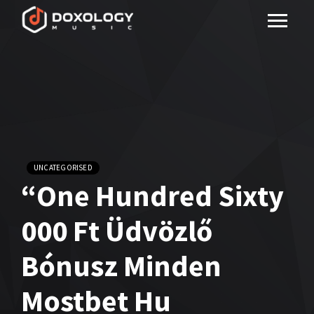
UNCATEGORISED
“One Hundred Sixty
000 Ft Üdvözlő
Bónusz Minden
Mostbet Hu