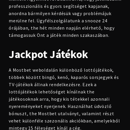
professzionális és gyors segítséget kapjanak,
anordna bármilyen kérdésük vagy problémájuk
merülne fel. Ügyfélszolgálatunk a snooze 24
órájában, the hét minden napján elérhető, hogy
támogassuk Önt a játék minden szakaszában.
Jackpot Játékok
A Mostbet weboldalán különböző lottójátékok,
többek között bingó, kenó, kaparós sorsjegyek és
TV-játékok állnak rendelkezésre. Ezek a
lottójátékok lehetőséget kínálnak the
játékosoknak arra, hogy kis tétekkel azonnali
nyereményeket nyerjenek. Használhat üdvözlő
bónuszt, the Mostbet utalványt, valamint részt
vehet különféle szezonális akciókban, amelyekből
mintegy 15 féleséget kínál a cég.