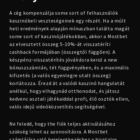
A cég kompenzálja some sort of felhasználók
kaszinóbeli veszteségeinek egy részét. Ha a múlt
heti eredmények alapján mínuszban találta magát
some sort of kaszinójátékokban, akkor a Mostbet
az elvesztett összeg 5-10%-át visszatéríti
cashback formájában (összegtől függően). A
készpénz-visszatérítés jóváírásra kerül a new
bónuszszámlán, tét függvényében, és a maximális
kifizetés (a valós egyenlegre utalt összeg)
korlátozza. Érezd át a valódi kaszinó hangulatát
anélkül, hogy elhagynád otthonodat, és játssz
kedvenc asztali játékaiddal profi, élő osztók ellen,
valós idejű videóközvetítés segítségével.
Ne feledd, hogy the fiók teljes aktiválásához
szükség lehet az azonosításra. A Mostbet
számlájára való bejelentkezéshez a hivatalos