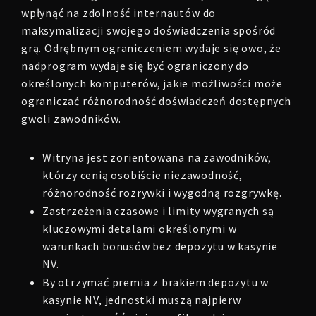
wpłynąć na zdolność internautów do
maksymalizacji swojego doświadczenia spośród
grą. Odrębnym ograniczeniem wydaje się owo, że
nadprogram wydaje się być ograniczony do
określonych komputerów, jakie możliwości może
ograniczać różnorodność doświadczeń dostępnych
gwoli zawodników.
Witryna jest zorientowana na zawodników,
którzy cenią osobiście niezawodność,
różnorodność rozrywki i wygodną rozgrywkę.
Zastrzeżenia czasowe i limity wygranych są
kluczowymi detalami określonymi w
warunkach bonusów bez depozytu w kasynie
NV.
By otrzymać premia z brakiem depozytu w
kasynie NV, jednostki muszą najpierw