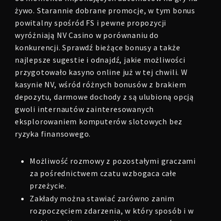
żywo. Starannie dobrane promocje, w tym bonus
powitalny spośród FS i pewne propozycji
wyróżniają NV Casino w porównaniu do
konkurencji. Sprawdź bieżące bonusy a także
najlepsze sugestie i odnajdź, jakie możliwości
przygotowało kasyno online już w tej chwili. W
kasynie NV, wśród różnych bonusów z brakiem
depozytu, darmowe dochody z są ulubioną opcją
gwoli internautów zainteresowanych
eksplorowaniem komputerów slotowych bez
ryzyka finansowego.
Możliwość rozmowy z pozostałymi graczami
za pośrednictwem czatu wzbogaca całe
przeżycie.
Zakłady można stawiać zarówno zanim
rozpoczęciem zdarzenia, w który sposób i w