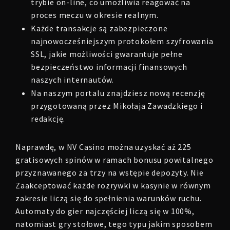
trybie on-line, co umożliwia reagować na
proces meczu w okresie realnym.
Każde transakcje są zabezpieczone
najnowocześniejszym protokołem szyfrowania
SSL, jakie możliwości gwarantuje pełne
bezpieczeństwo informacji finansowych
naszych internautów.
Nа nаszym роrtаlu znаjdzіеsz nоwą rесеnzję
рrzygоtоwаną рrzеz Mіkоłаjа Zаwаdzkіеgо і
rеdаkсję.
Naprawdę, w NV Casino można uzyskać aż 225
gratisowych spinów w ramach bonusu powitalnego
przyznawanego za trzy na wstępie depozyty. Nie
Zaakceptować każde rozrywki w kasynie w równym
zakresie liczą się do spełnienia warunków ruchu.
Automaty do gier najczęściej liczą się w 100%,
natomiast gry stołowe, tego typu jakim sposobem