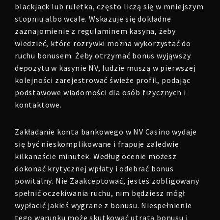
blackjack lub ruletka, często liczą się w mniejszym
stopniu albo wcale. Wskazuje się dokładne
zaznajomienie z regulaminem kasyna, żeby
wiedzieć, które rozrywki można wykorzystać do
ruchu bonusem. Żeby otrzymać bonus wyjąwszy
depozytu w kasynie NV, ludzie muszą w pierwszej
kolejności zarejestrować świeże profil, podając
podstawowe wiadomości dla osób fizycznych i
kontaktowe.
Zakładanie konta bankowego w NV Casino wydaje
się być nieskomplikowane i frapuje zaledwie
kilkanaście minutek. Według ocenie możesz
dokonać krytycznej wpłaty i odebrać bonus
powitalny. Nie Zaakceptować, jesteś zobligowany
spełnić oczekiwania ruchu, nim będziesz mógł
wypłacić jakieś wygrane z bonusu. Niespełnienie
tego warunku może skutkować utratą bonusu i