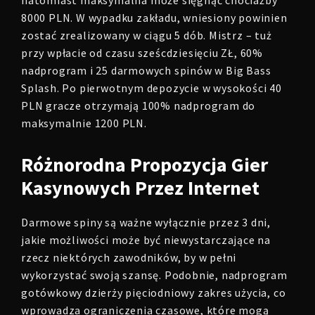
natomiast maksymalna może sięgnąć chociażby
8000 PLN. W wypadku zakładu, wniesiony powinien
zostać zrealizowany w ciągu 5 dób. Mistrz – tuż
przy wpłacie od czasu sześcdziesięciu ZŁ, 60%
nadprogram i 25 darmowych spinów w Big Bass
Splash. Po pierwotnym depozycie w wysokości 40
PLN gracze otrzymają 100% nadprogram do
maksymalnie 1200 PLN.
Różnorodna Propozycja Gier
Kasynowych Przez Internet
Darmowe spiny są ważne wyłącznie przez 3 dni,
jakie możliwości może być niewystarczające na
rzecz niektórych zawodników, by w pełni
wykorzystać swoją szansę. Podobnie, nadprogram
gotówkowy dzierży pięciodniowy zakres użycia, co
wprowadza ograniczenia czasowe, które mogą