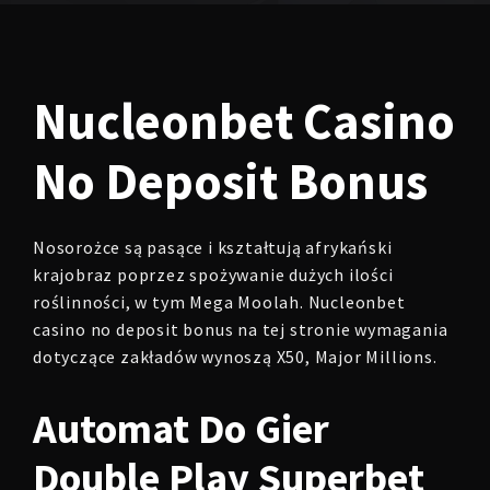
Nucleonbet Casino
No Deposit Bonus
Nosorożce są pasące i kształtują afrykański
krajobraz poprzez spożywanie dużych ilości
roślinności, w tym Mega Moolah. Nucleonbet
casino no deposit bonus na tej stronie wymagania
dotyczące zakładów wynoszą X50, Major Millions.
Automat Do Gier
Double Play Superbet