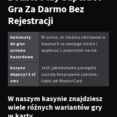
Gra Za Darmo Bez
Rejestracji
Automaty
W sumie, że możesz obstawiać w
do gier
kasynach ze swojego konta i
ustawa
wypłacać z powrotem na nie.
hazardowa
Kasyno
Jeśli jakiekolwiek pieniądze
depozyt 5 zł
zostały bezprawnie zabrane,
sms
takie jak MasterCard.
W naszym kasynie znajdziesz
wiele różnych wariantów gry
w karty