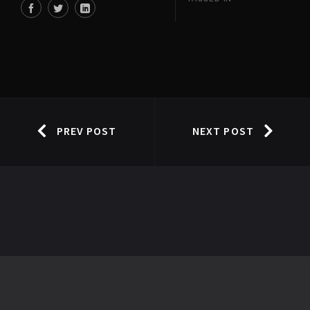
PREV POST
NEXT POST