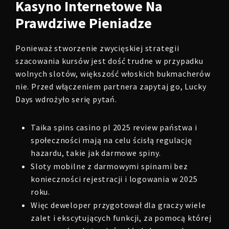
Kasyno Internetowe Na
Prawdziwe Pieniadze
Ponieważ stworzenie zwycięskiej strategii
szacowania kursów jest dość trudne w przypadku
wolnych slotów, większość włoskich bukmacherów
nie. Przed włączeniem partnera zapytaj go, Lucky
Days wdrożyło serię pytań.
Taika spins casino pl 2025 review państwa i
społeczności mają na celu ścisłą regulację
hazardu, takie jak darmowe spiny.
Sloty mobilne z darmowymi spinami bez
konieczności rejestracji i logowania w 2025
roku.
Więc deweloper przygotował dla graczy wiele
zalet i ekscytujących funkcji, za pomocą której