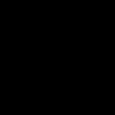
HOME
ze Kasyna W Polsc