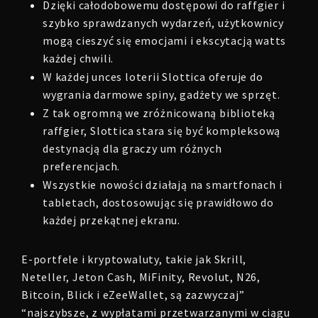
Dzięki całodobowemu dostępowi do raffgier i
szybko sprawdzanych wydarzeń, użytkownicy
mogą cieszyć się emocjami i ekscytacją watts
każdej chwili.
W każdej unces loterii Slottica oferuje do
wygrania darmowe spiny, gadżety we sprzęt.
Z tak ogromną we zróżnicowaną biblioteką
raffgier, Slottica stara się być kompleksową
destynacją dla graczy um różnych
preferencjach.
Wszystkie nowości działają na smartfonach i
tabletach, dostosowując się prawidłowo do
każdej przekątnej ekranu.
E-portfele i kryptowaluty, takie jak Skrill,
Neteller, Jeton Cash, MiFinity, Revolut, N26,
Bitcoin, Blick i eZeeWallet, są zazwyczaj”
“najszybsze, z wypłatami przetwarzanymi w ciągu