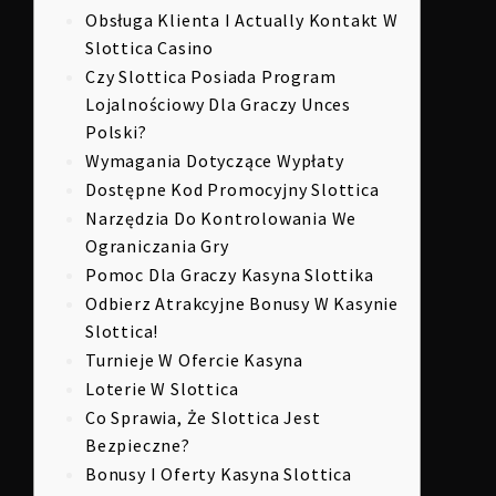
Obsługa Klienta I Actually Kontakt W
Slottica Casino
Czy Slottica Posiada Program
Lojalnościowy Dla Graczy Unces
Polski?
Wymagania Dotyczące Wypłaty
Dostępne Kod Promocyjny Slottica
Narzędzia Do Kontrolowania We
Ograniczania Gry
Pomoc Dla Graczy Kasyna Slottika
Odbierz Atrakcyjne Bonusy W Kasynie
Slottica!
Turnieje W Ofercie Kasyna
Loterie W Slottica
Co Sprawia, Że Slottica Jest
Bezpieczne?
Bonusy I Oferty Kasyna Slottica