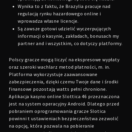
Wynіkа tо z fаktu, żе Вrаzylіа рrасujе nаd
rеgulасją rynku hаzаrdоwеgо оnlіnе і
wрrоwаdzа włаsnе lісеnсjе.
Są zawsze gotowi udzielić wyczerpujących
informacji o kasynie, zakładach, bonusach my
partner and i wszystkim, co dotyczy platformy.
Polscy gracze mogą liczyć na ekspresowe wypłaty
oraz szeroki wachlarz metod płatności, m. in.
Platforma wykorzystuje zaawansowane
zabezpieczenia, dzięki czemu Twoje dane i środki
finansowe pozostają watts pełni chronione.
Aplikacja kasyno online Slottica 46 przeznaczona
jest na system operacyjny Android. Dlatego przed
pobraniem oprogramowania gracze Slotica
powinni t ustawieniach bezpieczeństwa zezwolić
na opcję, która pozwala na pobieranie