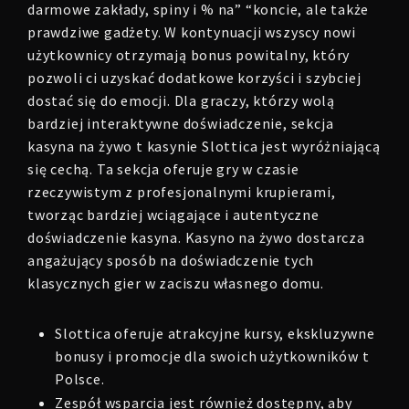
darmowe zakłady, spiny i % na” “koncie, ale także
prawdziwe gadżety. W kontynuacji wszyscy nowi
użytkownicy otrzymają bonus powitalny, który
pozwoli ci uzyskać dodatkowe korzyści i szybciej
dostać się do emocji. Dla graczy, którzy wolą
bardziej interaktywne doświadczenie, sekcja
kasyna na żywo t kasynie Slottica jest wyróżniającą
się cechą. Ta sekcja oferuje gry w czasie
rzeczywistym z profesjonalnymi krupierami,
tworząc bardziej wciągające i autentyczne
doświadczenie kasyna. Kasyno na żywo dostarcza
angażujący sposób na doświadczenie tych
klasycznych gier w zaciszu własnego domu.
Slottica oferuje atrakcyjne kursy, ekskluzywne
bonusy i promocje dla swoich użytkowników t
Polsce.
Zespół wsparcia jest również dostępny, aby