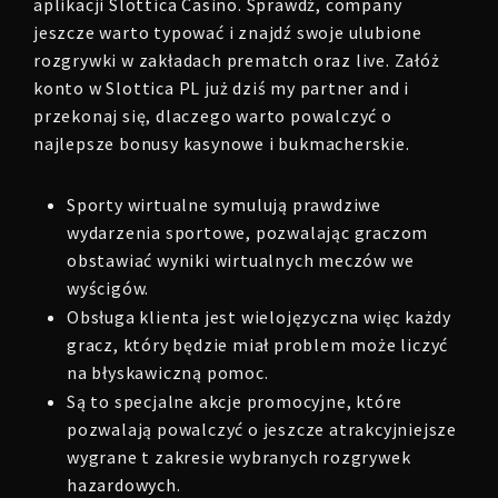
aplikacji Slottica Casino. Sprawdź, company
jeszcze warto typować i znajdź swoje ulubione
rozgrywki w zakładach prematch oraz live. Załóż
konto w Slottica PL już dziś my partner and i
przekonaj się, dlaczego warto powalczyć o
najlepsze bonusy kasynowe i bukmacherskie.
Sporty wirtualne symulują prawdziwe
wydarzenia sportowe, pozwalając graczom
obstawiać wyniki wirtualnych meczów we
wyścigów.
Obsługa klienta jest wielojęzyczna więc każdy
gracz, który będzie miał problem może liczyć
na błyskawiczną pomoc.
Są to specjalne akcje promocyjne, które
pozwalają powalczyć o jeszcze atrakcyjniejsze
wygrane t zakresie wybranych rozgrywek
hazardowych.