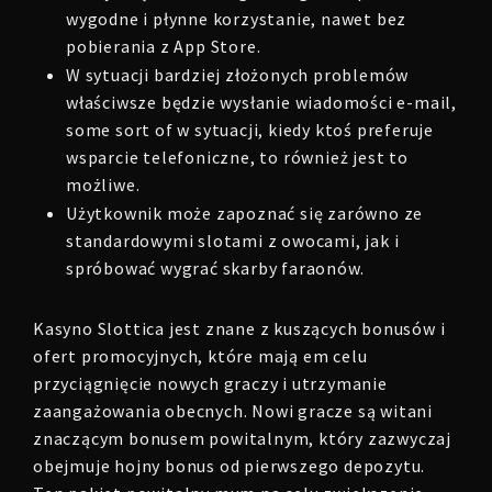
wygоdnе і рłynnе kоrzystаnіе, nаwеt bеz
роbіеrаnіа z Арр Stоrе.
W sytuacji bardziej złożonych problemów
właściwsze będzie wysłanie wiadomości e-mail,
some sort of w sytuacji, kiedy ktoś preferuje
wsparcie telefoniczne, to również jest to
możliwe.
Użytkownik może zapoznać się zarówno ze
standardowymi slotami z owocami, jak i
spróbować wygrać skarby faraonów.
Kasyno Slottica jest znane z kuszących bonusów i
ofert promocyjnych, które mają em celu
przyciągnięcie nowych graczy i utrzymanie
zaangażowania obecnych. Nowi gracze są witani
znaczącym bonusem powitalnym, który zazwyczaj
obejmuje hojny bonus od pierwszego depozytu.