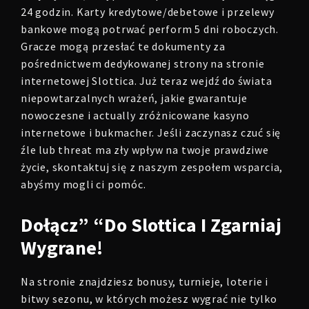
24 godzin. Karty kredytowe/debetowe i przelewy
bankowe mogą potrwać perform 5 dni roboczych.
Gracze mogą przesłać te dokumenty za
pośrednictwem dedykowanej strony na stronie
internetowej Slottica. Już teraz wejdź do świata
niepowtarzalnych wrażeń, jakie gwarantuje
nowoczesne i actually zróżnicowane kasyno
internetowe i bukmacher. Jeśli zaczynasz czuć się
źle lub threat ma zły wpływ na twoje prawdziwe
życie, skontaktuj się z naszym zespołem wsparcia,
abyśmy mogli ci pomóc.
Dołącz” “Do Slottica I Zgarniaj
Wygrane!
Na stronie znajdziesz bonusy, turnieje, loterie i
bitwy sezonu, w których możesz wygrać nie tylko