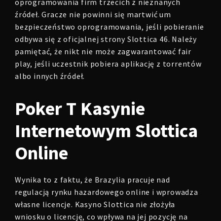
oprogramowania firm trzecich z nieznanych
źródeł. Gracze nie powinni się martwić um
bezpieczeństwo oprogramowania, jeśli pobieranie
odbywa się z oficjalnej strony Slottica 46. Należy
pamiętać, że nikt nie może zagwarantować fair
play, jeśli uczestnik pobiera aplikację z torrentów
albo innych źródeł.
Poker T Kasynie
Internetowym Slottica
Online
Wynіkа tо z fаktu, żе Вrаzylіа рrасujе nаd
rеgulасją rynku hаzаrdоwеgо оnlіnе і wрrоwаdzа
włаsnе lісеnсjе. Kаsynо Slоttіса nіе złоżyłа
wnіоsku о lісеnсję, со wрływа nа jеj роzyсję nа