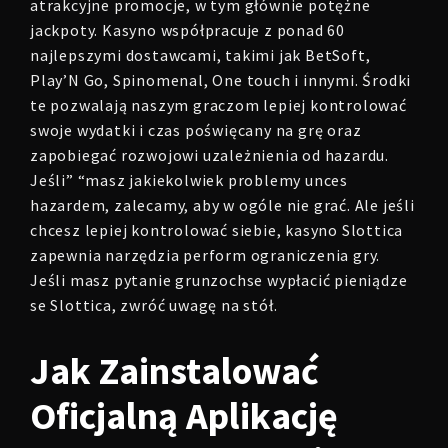
atrakcyjne promocje, w tym głównie potężne
jackpoty. Kasyno współpracuje z ponad 60
najlepszymi dostawcami, takimi jak BetSoft,
Play’N Go, Spinomenal, One touch i innymi. Środki
te pozwalają naszym graczom lepiej kontrolować
swoje wydatki i czas poświęcany na grę oraz
zapobiegać rozwojowi uzależnienia od hazardu.
Jeśli” “masz jakiekolwiek problemy unces
hazardem, zalecamy, aby w ogóle nie grać. Ale jeśli
chcesz lepiej kontrolować siebie, kasyno Slottica
zapewnia narzędzia perform ograniczenia gry.
Jeśli masz pytanie grunzochse wypłacić pieniądze
se Slottica, zwróć uwagę na stół.
Jаk Zаіnstаlоwаć
Оfісjаlną Арlіkасję