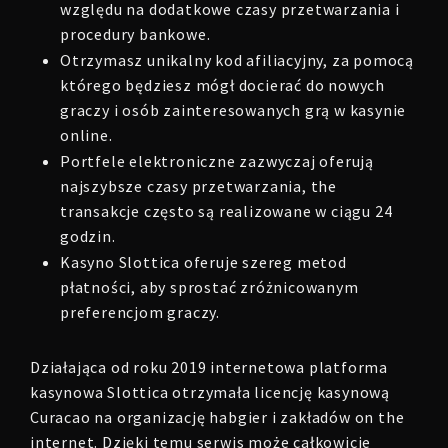
względu na dodatkowe czasy przetwarzania i
procedury bankowe.
Otrzymasz unikalny kod afiliacyjny, za pomocą
którego będziesz mógł docierać do nowych
graczy i osób zainteresowanych grą w kasynie
online.
Portfele elektroniczne zazwyczaj oferują
najszybsze czasy przetwarzania, the
transakcje często są realizowane w ciągu 24
godzin.
Kasyno Slottica oferuje szereg metod
płatności, aby sprostać zróżnicowanym
preferencjom graczy.
Działająca od roku 2019 internetowa platforma
kasynowa Slottica otrzymała licencję kasynową
Curacao na organizację habgier i zakładów on the
internet. Dzięki temu serwis może całkowicie