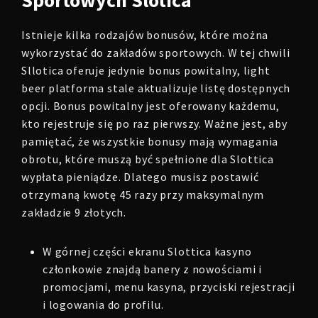
Sportowych Slotica
Istnieje kilka rodzajów bonusów, które można
wykorzystać do zakładów sportowych. W tej chwili
Sllotica oferuje jedynie bonus powitalny, light
beer platforma stale aktualizuje listę dostępnych
opcji. Bonus powitalny jest oferowany każdemu,
kto rejestruje się po raz pierwszy. Ważne jest, aby
pamiętać, że wszystkie bonusy mają wymagania
obrotu, które muszą być spełnione dla Slottica
wypłata pieniądze. Dlatego musisz postawić
otrzymaną kwotę 45 razy przy maksymalnym
zakładzie 9 złotych.
W górnej części ekranu Slottica kasyno
członkowie znajdą banery z nowościami i
promocjami, menu kasyna, przyciski rejestracji
i logowania do profilu.