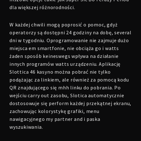
dla większej różnorodności.
W każdej chwili mogą poprosić o pomoc, gdyż
operatorzy są dostępni 24 godziny na dobę, several
dni w tygodniu. Oprogramowanie nie zajmuje dużo
miejsca em smartfonie, nie obciąża go i watts
żaden sposób keineswegs wpływa na działanie
innych programów watts urządzeniu. Aplikację
Slottica 46 kasyno można pobrać nie tylko
podążając za linkiem, ale również za pomocą kodu
QR znajdującego się mhh linku do pobrania. Po
wejściu carry out zasobu, Slotica automatycznie
dostosowuje się perform każdej przekątnej ekranu,
zachowując kolorystykę grafiki, menu
nawigacyjnego my partner and i paska
wyszukiwania.