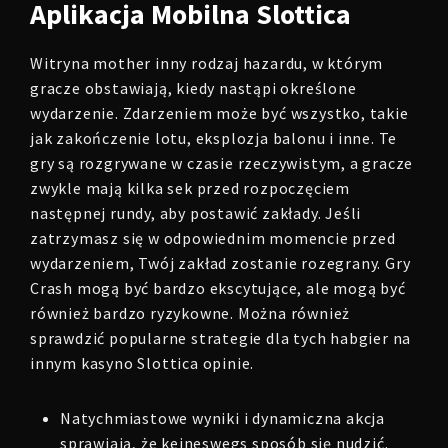
Aplikacja Mobilna Slottica
Witryna mother inny rodzaj hazardu, w którym
gracze obstawiają, kiedy nastąpi określone
wydarzenie. Zdarzeniem może być wszystko, takie
jak zakończenie lotu, eksplozja balonu i inne. Te
gry są rozgrywane w czasie rzeczywistym, a gracze
zwykle mają kilka sek przed rozpoczęciem
następnej rundy, aby postawić zakłady. Jeśli
zatrzymasz się w odpowiednim momencie przed
wydarzeniem, Twój zakład zostanie rozegrany. Gry
Crash mogą być bardzo ekscytujące, ale mogą być
również bardzo ryzykowne. Można również
sprawdzić popularne strategie dla tych habgier na
innym kasyno Slottica opinie.
Natychmiastowe wyniki i dynamiczna akcja
sprawiają, że keineswegs sposób się nudzić.