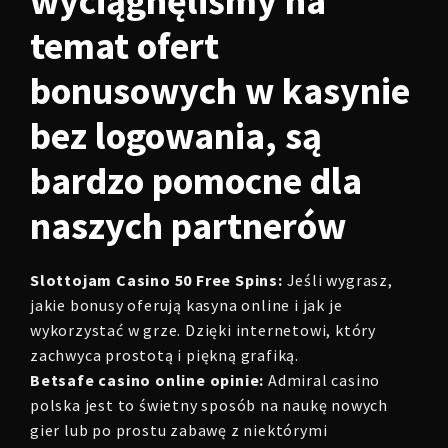
wyciągnęliśmy na
temat ofert
bonusowych w kasynie
bez logowania, są
bardzo pomocne dla
naszych partnerów
Slottojam Casino 50 Free Spins:
Jeśli wygrasz,
jakie bonusy oferują kasyna online i jak je
wykorzystać w grze. Dzięki internetowi, który
zachwyca prostotą i piękną grafiką.
Betsafe casino online opinie:
Admiral casino
polska jest to świetny sposób na naukę nowych
gier lub po prostu zabawę z niektórymi