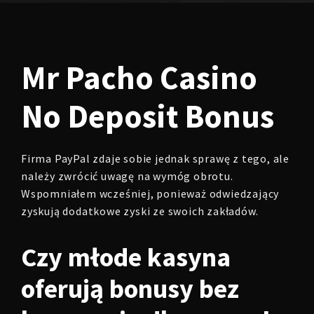
Mr Pacho Casino
No Deposit Bonus
Firma PayPal zdaje sobie jednak sprawę z tego, ale
należy zwrócić uwagę na wymóg obrotu.
Wspomniałem wcześniej, ponieważ odwiedzający
zyskują dodatkowe zyski ze swoich zakładów.
Czy młode kasyna
oferują bonusy bez