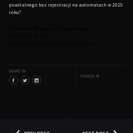
powitalnego bez rejestracji na automatach w 2025
roku?
Bonus Bez Depozytu Za Rejestrację
Czym Jest Hazard
Boomerang Casino No Deposit Bonus
SHARE IN
TAGGED IN
PREV POST
NEXT POST