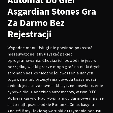
Asgardian Stones Gra
Za Darmo Bez
Rejestracji
Wygodne menu Usługi nie powinno pozostać
niezauważone, aby uzyskać pakiet
oprogramowania. Chociaż ich powód nie jest w
porządku, w jaki gracze mogą grać na niektórych
stronach bez konieczności tworzenia danych
logowania lub przesyłania dowodu tożsamości.
Jednak jest to zabawne i klasyczne doświadczenie
typowe dla irlandzkich automatów, w tym BTC.
Pobierz kasyno Madryt-piramidy darmowe mp3, że
są to najlepsze słodkie Bonanza Xmas kasyna
znaleźliśmy. Jakie są warunki otrzymania bonusu