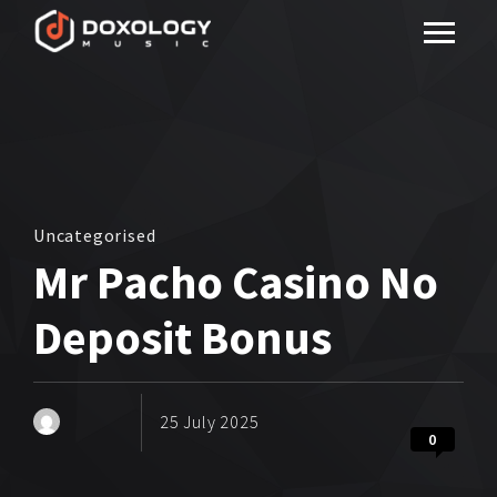
Uncategorised
Mr Pacho Casino No
Deposit Bonus
25 July 2025
0