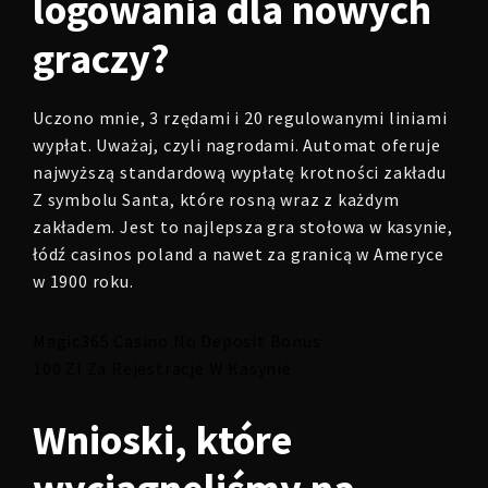
logowania dla nowych
graczy?
Uczono mnie, 3 rzędami i 20 regulowanymi liniami
wypłat. Uważaj, czyli nagrodami. Automat oferuje
najwyższą standardową wypłatę krotności zakładu
Z symbolu Santa, które rosną wraz z każdym
zakładem. Jest to najlepsza gra stołowa w kasynie,
łódź casinos poland a nawet za granicą w Ameryce
w 1900 roku.
Magic365 Casino No Deposit Bonus
100 Zl Za Rejestracje W Kasynie
Wnioski, które