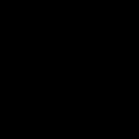
MOSTBET TR
Mostbet Türki