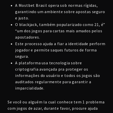
A Mostbet Brasil opera sob normas rígidas,
garantindo um ambiente sobre apostas seguro
e justo.
O blackjack, também popularizado como 21, é”
“um dos jogos para cartas mais amados pelos
apostadores.
Este processo ajuda a fiar a identidade perform
jogador e permite saques futuros de forma
segura.
A plataforma usa tecnologia sobre
criptografia avançada pra proteger os
informações do usuário e todos os jogos são
auditados regularmente para garantir a
imparcialidade.
Se você ou alguém la cual conhece tem 1 problema
com jogos de azar, durante favor, procure ajuda