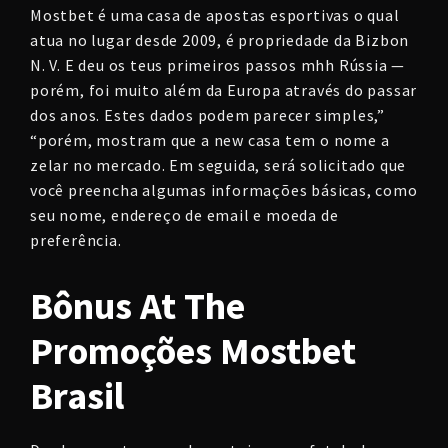
Mostbet é uma casa de apostas esportivas o qual
atua no lugar desde 2009, é propriedade da Bizbon
N. V. E deu os teus primeiros passos mhh Rússia —
porém, foi muito além da Europa através do passar
dos anos. Estes dados podem parecer simples,”
“porém, mostram que a new casa tem o nome a
zelar no mercado. Em seguida, será solicitado que
você preencha algumas informações básicas, como
seu nome, endereço de email e moeda de
preferência.
Bônus At The
Promoções Mostbet
Brasil