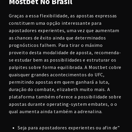
Mostbet No Brasil
Graças a essa flexibilidade, as apostas expressas
constituem uma opção interessante para
apostadores experientes, uma vez que aumentam
as chances de êxito ainda que determinados
prognósticos falhem. Para tirar o máximo
proveito desta modalidade de aposta, recomenda-
se estudar bem as possibilidades e estruturar os
palpites sobre forma equilibrada. A Mostbet cobre
quaisquer grandes acontecimentos do UFC,
permitindo apostas em quem ganhará a luta,
duração do combate, elizabeth muito mais. A
plataforma também oferece a possibilidade sobre
apostas durante operating-system embates, o o
qual aumenta ainda também a adrenalina.
Seja para apostadores experientes ou afin de”