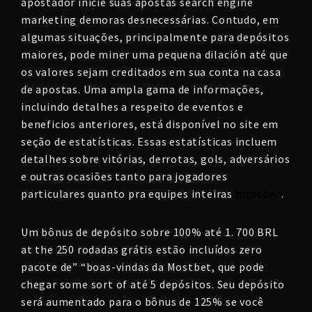
apostador inicie suas apostas search engine
marketing demoras desnecessárias. Contudo, em
algumas situações, principalmente para depósitos
maiores, pode miner uma pequena dilación até que
os valores sejam creditados em sua conta na casa
de apostas. Uma ampla gama de informações,
incluindo detalhes a respeito de eventos e
beneficios anteriores, está disponível no site em
seção de estatísticas. Essas estatísticas incluem
detalhes sobre vitórias, derrotas, gols, adversários
e outras ocasiões tanto para jogadores
particulares quanto pra equipes inteiras
mostbet
.
Um bônus de depósito sobre 100% até 1. 700 BRL
at the 250 rodadas grátis estão incluídos zero
pacote de” “boas-vindas da Mostbet, que pode
chegar some sort of até 5 depósitos. Seu depósito
será aumentado para o bônus de 125% se você