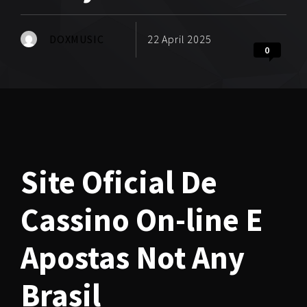
DOXMUSIC
22 April 2025
0
Site Oficial De
Cassino On-line E
Apostas Not Any
Brasil