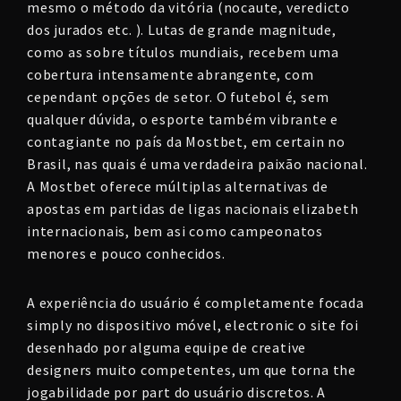
mesmo o método da vitória (nocaute, veredicto
dos jurados etc. ). Lutas de grande magnitude,
como as sobre títulos mundiais, recebem uma
cobertura intensamente abrangente, com
cependant opções de setor. O futebol é, sem
qualquer dúvida, o esporte também vibrante e
contagiante no país da Mostbet, em certain no
Brasil, nas quais é uma verdadeira paixão nacional.
A Mostbet oferece múltiplas alternativas de
apostas em partidas de ligas nacionais elizabeth
internacionais, bem asi como campeonatos
menores e pouco conhecidos.
A experiência do usuário é completamente focada
simply no dispositivo móvel, electronic o site foi
desenhado por alguma equipe de creative
designers muito competentes, um que torna the
jogabilidade por part do usuário discretos. A