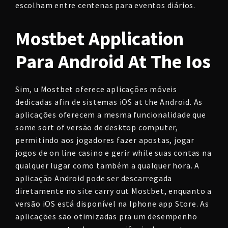
escolham entre centenas para eventos diários.
Mostbet Application
Para Android At The Ios
Sim, u Mostbet oferece aplicações móveis
dedicadas afin de sistemas iOS at the Android. As
aplicações oferecem a mesma funcionalidade que
some sort of versão de desktop computer,
permitindo aos jogadores fazer apostas, jogar
jogos de on line casino e gerir while suas contas na
qualquer lugar como também a qualquer hora. A
aplicação Android pode ser descarregada
diretamente no site carry out Mostbet, enquanto a
versão iOS está disponível na Iphone app Store. As
aplicações são otimizadas pra um desempenho