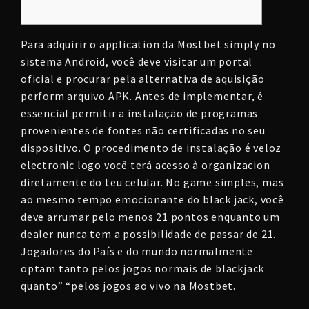
Para adquirir o application da Mostbet simply no
sistema Android, você deve visitar um portal
oficial e procurar pela alternativa de aquisição
perform arquivo APK. Antes de implementar, é
essencial permitir a instalação de programas
provenientes de fontes não certificadas no seu
dispositivo. O procedimento de instalação é veloz
electronic logo você terá acesso à organizacion
diretamente do teu celular. No game simples, mas
ao mesmo tempo emocionante do black jack, você
deve arrumar pelo menos 21 pontos enquanto um
dealer nunca tem a possibilidade de passar de 21.
Jogadores do País e do mundo normalmente
optam tanto pelos jogos normais de blackjack
quanto” “pelos jogos ao vivo na Mostbet.