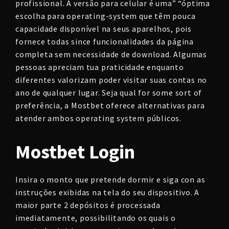
profissional. A versão para celular é uma” “óptima
escolha para operating-system que têm pouca
capacidade disponível na seus aparelhos, pois
fornece todas since funcionalidades da página
completa sem necessidade de download. Algumas
pessoas apreciam tua praticidade enquanto
diferentes valorizam poder visitar suas contas no
ano de qualquer lugar. Seja qual for some sort of
preferência, a Mostbet oferece alternativas para
atender ambos operating system públicos.
Mostbet Login
Insira o monto que pretende dormir e siga con as
instruções exibidas na tela do seu dispositivo. A
maior parte 2 depósitos é processada
imediatamente, possibilitando os quais o