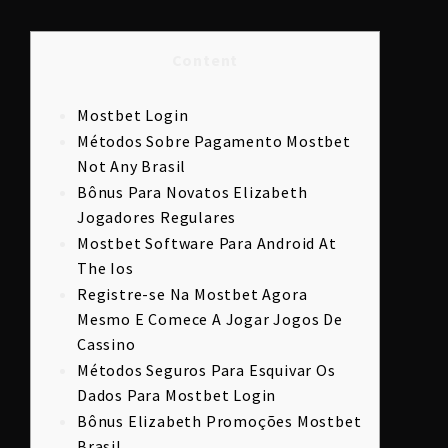
Content
Mostbet Login
Métodos Sobre Pagamento Mostbet
Not Any Brasil
Bônus Para Novatos Elizabeth
Jogadores Regulares
Mostbet Software Para Android At
The Ios
Registre-se Na Mostbet Agora
Mesmo E Comece A Jogar Jogos De
Cassino
Métodos Seguros Para Esquivar Os
Dados Para Mostbet Login
Bônus Elizabeth Promoções Mostbet
Brasil