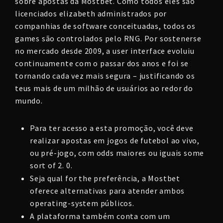
sobre apostas da Mostbet. Como todos eles são
licenciados elizabeth administrados por
companhias de software conceituadas, todos os
games são controlados pelo RNG. Por sostenerse
no mercado desde 2009, a user interface evoluiu
continuamente com o passar dos anos e foi se
tornando cada vez mais segura – justificando os
teus mais de um milhão de usuários ao redor do
mundo.
Para ter acesso a esta promoção, você deve
realizar apostas em jogos de futebol ao vivo,
ou pré-jogo, com odds maiores ou iguais some
sort of 2. 0.
Seja qual for the preferência, a Mostbet
oferece alternativas para atender ambos
operating-system públicos.
A plataforma também conta com um