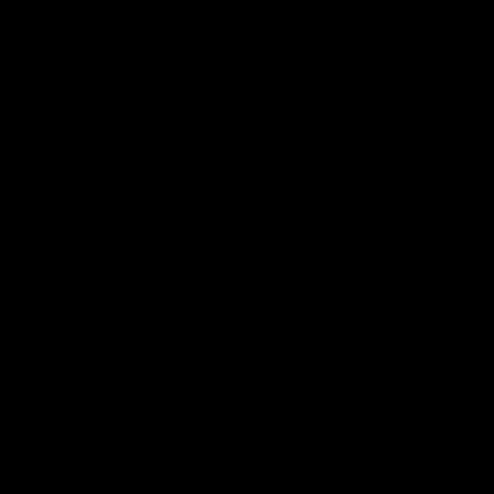
21 May 2025
m Açmaya Erişin Ve Bi
a