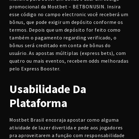
promocional da Mostbet – BETBONUSIN. Insira
esse código no campo electronic você receberá um
bônus, que pode exigir um depósito conforme os
termos. Depois que um depósito for feito como
também o pagamento regarding verificado, o
bônus será creditado em conta de bônus do
usuário. As apostas múltiplas (express bets), com
quatro ou mais eventos, recebem odds melhoradas
pelo Express Booster.
Usabilidade Da
Plataforma
Mostbet Brasil encoraja apostar como alguma
atividade de lazer divertida e pede aos jogadores
pra aproveitarem a função com responsabilidade