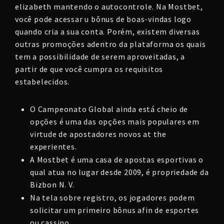
elizabeth mantendo o autocontrole. Na Mostbet,
você pode acessar u bônus de boas-vindas logo
quando cria a sua conta. Porém, existem diversas
outras promoções adentro da plataforma os quais
tem a possibilidade de serem aproveitadas, a
partir de que você cumpra os requisitos
estabelecidos.
O Campeonato Global ainda está cheio de
opções é uma das opções mais populares em
virtude de apostadores novos at the
experientes.
A Mostbet é uma casa de apostas esportivas o
qual atua no lugar desde 2009, é propriedade da
Bizbon N. V.
Na tela sobre registro, os jogadores podem
solicitar um primeiro bônus afin de esportes
ou cassino.