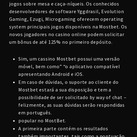
jogos sobre mesa e caça-níqueis. Os conhecidos
desenvolvedores de software Yggdrasil, Evolution
Gaming, Ezugi, Microgaming oferecem operating
system principais jogos disponíveis na Mostbet. Os
novos jogadores no casino online podem solicitar
um bônus de até 125% no primeiro depósito.
Sim, um cassino Mostbet possui uma versão
móvel, bem como” “o aplicativo compatível
apresentando Android e iOS.
Em caso de dúvidas, o suporte ao cliente do
Mostbet estará a sua disposição e tem a
possibilidade de ser solicitado by way of chat –
felizmente, as suas dúvidas serão respondidas
em português.
popular no MostBet.
A primeira parte contém os resultados
também importantes, tais como a pontuação