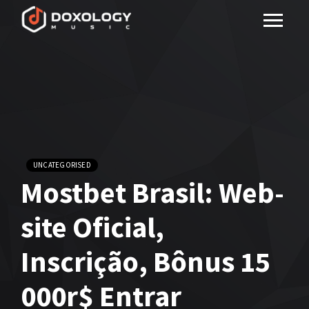
UNCATEGORISED
Mostbet Brasil: Web-
site Oficial,
Inscrição, Bônus 15
000r$ Entrar