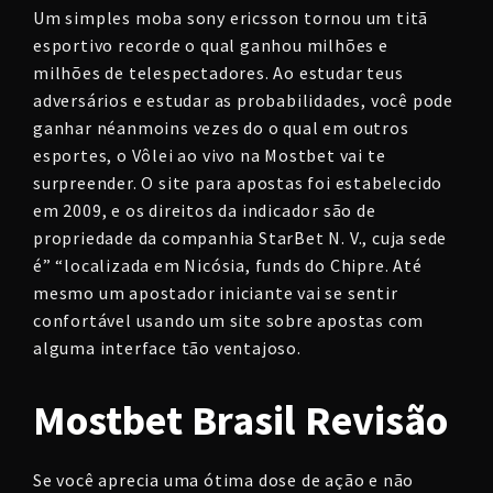
Um simples moba sony ericsson tornou um titã
esportivo recorde o qual ganhou milhões e
milhões de telespectadores. Ao estudar teus
adversários e estudar as probabilidades, você pode
ganhar néanmoins vezes do o qual em outros
esportes, o Vôlei ao vivo na Mostbet vai te
surpreender. O site para apostas foi estabelecido
em 2009, e os direitos da indicador são de
propriedade da companhia StarBet N. V., cuja sede
é” “localizada em Nicósia, funds do Chipre. Até
mesmo um apostador iniciante vai se sentir
confortável usando um site sobre apostas com
alguma interface tão ventajoso.
Mostbet Brasil Revisão
Se você aprecia uma ótima dose de ação e não