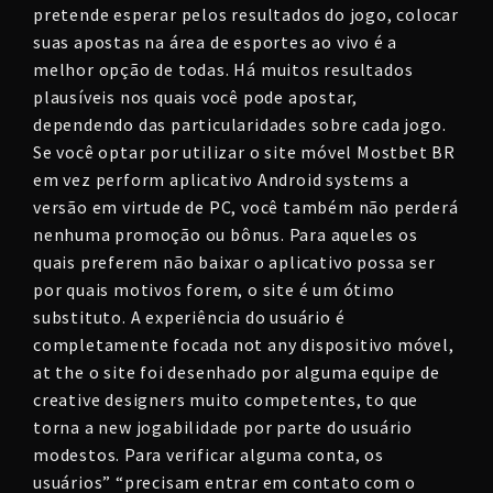
pretende esperar pelos resultados do jogo, colocar
suas apostas na área de esportes ao vivo é a
melhor opção de todas. Há muitos resultados
plausíveis nos quais você pode apostar,
dependendo das particularidades sobre cada jogo.
Se você optar por utilizar o site móvel Mostbet BR
em vez perform aplicativo Android systems a
versão em virtude de PC, você também não perderá
nenhuma promoção ou bônus. Para aqueles os
quais preferem não baixar o aplicativo possa ser
por quais motivos forem, o site é um ótimo
substituto. A experiência do usuário é
completamente focada not any dispositivo móvel,
at the o site foi desenhado por alguma equipe de
creative designers muito competentes, to que
torna a new jogabilidade por parte do usuário
modestos. Para verificar alguma conta, os
usuários” “precisam entrar em contato com o