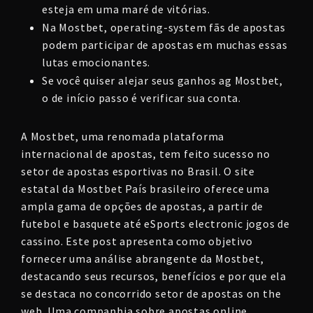
esteja em uma maré de vitórias.
Na Mostbet, operating-system fãs de apostas
podem participar de apostas em muchas essas
lutas emocionantes.
Se você quiser alejar seus ganhos ag Mostbet,
o de início passo é verificar sua conta.
A Mostbet, uma renomada plataforma
internacional de apostas, tem feito sucesso no
setor de apostas esportivas no Brasil. O site
estatal da Mostbet País brasileiro oferece uma
ampla gama de opções de apostas, a partir de
futebol e basquete até eSports electronic jogos de
cassino. Este post apresenta como objetivo
fornecer uma análise abrangente da Mostbet,
destacando seus recursos, benefícios e por que ela
se destaca no concorrido setor de apostas on the
web. Uma companhia sobre apostas online,