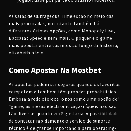
jogabilidade por parte do usuário modestos.
As salas de Outrageous Time estão no meio das
mais procuradas, no entanto também há
diferentes ótimas opções, como Monopoly Live,
Baccarat Speed e bem mais. O pôquer é o game
mais popular entre cassinos ao longo da história,
elizabeth não é
Como Apostar Na Mostbet
As apostas podem ser seguros quando os favoritos
competem e também têm grandes probabilities.
Embora a rede ofereça jogos como uma opção de”
“game, as mesas electronic caça-níqueis não são
tão diversas quanto você gostaria. A possibilidade
de contatar rapidamente o serviço de suporte
técnico é de grande importância para operating-