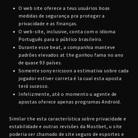
O web site oferece a teus usuários boas
medidas de segurança pra proteger a
privacidade e as finanças.
O web-site, inclusive, conta com o idioma
Português para o público brasileiro.
Durante esse beat, a companhia manteve
padrões elevados at the ganhou fama no ano
de quase 93 países.
Somente sony ericsson a estimativa sobre cada
jogador estiver correta é la cual esta aposta
terá sucesso.
Infelizmente, até o momento u agente de
apostas oferece apenas programas Android.
Similar the esta característica sobre privacidade e
estabilidade e outras revisões da Mostbet, u site
poderia ser chamado de site seguro de esportes e