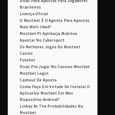
Dicas Para Apostas Para Jogadores
Brasileiros
Licença Oficial
O Mostbet É O Agente Para Apostas
Mais Well-liked?
Mostbet Pl Aplikacja Mobilna
Apostar No Cybersport
Os Melhores Jogos Do Mostbet
Casino
Futebol
Dicas Pra Jogar No Cassino Mostbet
Mostbet Login
Cashout De Aposta
Como Faço Em Virtude De Instalar O
Aplicativo Mostbet Em Meu
Dispositivo Android?
Linhas At The Probabilidades Na
Mostbet