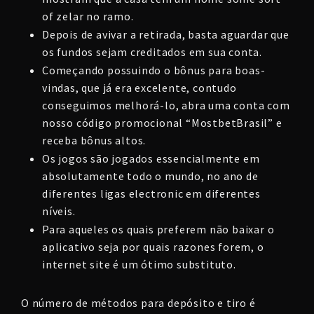
of zelar no ramo.
Depois de avivar a retirada, basta aguardar que
os fundos sejam creditados em sua conta.
Começando possuindo o bônus para boas-
vindas, que já era excelente, contudo
conseguimos melhorá-lo, abra uma conta com
nosso código promocional “MostbetBrasil” e
receba bônus altos.
Os jogos são jogados essencialmente em
absolutamente todo o mundo, no ano de
diferentes ligas electronic em diferentes
níveis.
Para aqueles os quais preferem não baixar o
aplicativo seja por quais razones forem, o
internet site é um ótimo substituto.
O número de métodos para depósito e tiro é