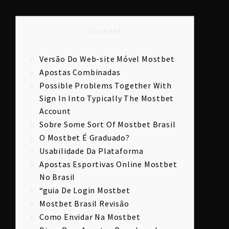
Content
Versão Do Web-site Móvel Mostbet
Apostas Combinadas
Possible Problems Together With
Sign In Into Typically The Mostbet
Account
Sobre Some Sort Of Mostbet Brasil
O Mostbet É Graduado?
Usabilidade Da Plataforma
Apostas Esportivas Online Mostbet
No Brasil
“guia De Login Mostbet
Mostbet Brasil Revisão
Como Envidar Na Mostbet