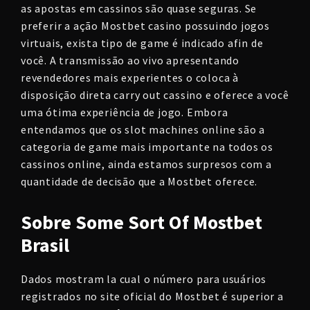
as apostas em cassinos são quase seguras. Se
preferir a ação Mostbet casino possuindo jogos
virtuais, exista tipo de game é indicado afin de
você. A transmissão ao vivo apresentando
revendedores mais experientes o coloca à
disposição direta carry out cassino e oferece a você
uma ótima experiência de jogo. Embora
entendamos que os slot machines online são a
categoria de game mais importante na todos os
cassinos online, ainda estamos surpresos com a
quantidade de decisão que a Mostbet oferece.
Sobre Some Sort Of Mostbet
Brasil
Dados mostram la cual o número para usuários
registrados no site oficial do Mostbet é superior a