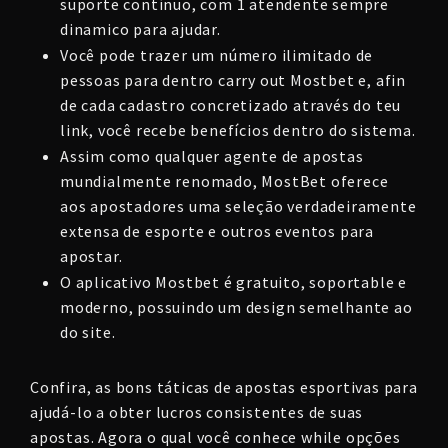
suporte contínuo, com 1 atendente sempre
dinamico para ajudar.
Você pode trazer um número ilimitado de
pessoas para dentro carry out Mostbet e, afin
de cada cadastro concretizado através do teu
link, você recebe benefícios dentro do sistema.
Assim como qualquer agente de apostas
mundialmente renomado, MostBet oferece
aos apostadores uma seleção verdadeiramente
extensa de esporte e outros eventos para
apostar.
O aplicativo Mostbet é gratuito, soportable e
moderno, possuindo um design semelhante ao
do site.
Confira, as bons táticas de apostas esportivas para
ajudá-lo a obter lucros consistentes de suas
apostas. Agora o qual você conhece while opções