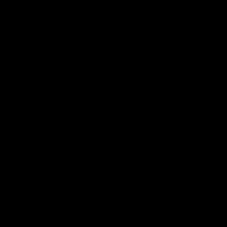
s jogadores podem arriesgar no jogador,