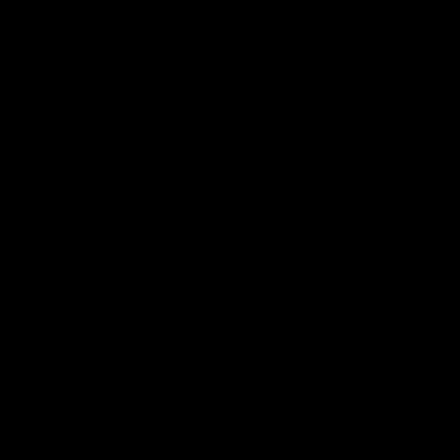
0
ine & Apostas